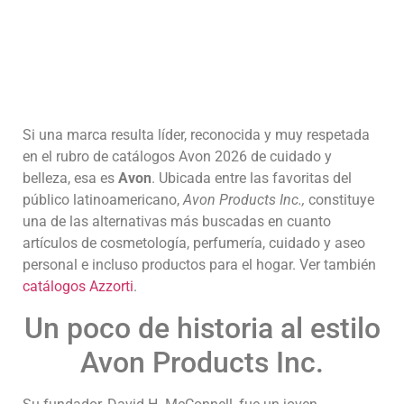
Si una marca resulta líder, reconocida y muy respetada
en el rubro de catálogos Avon 2026 de cuidado y
belleza, esa es
Avon
. Ubicada entre las favoritas del
público latinoamericano,
Avon Products Inc.,
constituye
una de las alternativas más buscadas en cuanto
artículos de cosmetología, perfumería, cuidado y aseo
personal e incluso productos para el hogar. Ver también
catálogos Azzorti
.
Un poco de historia al estilo
Avon Products Inc.