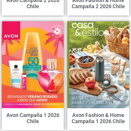
Avon Campaña 2 2026
Avon Fashion & Home
Chile
Campaña 2 2026 Chile
Avon Campaña 1 2026
Avon Fashion & Home
Chile
Campaña 1 2026 Chile