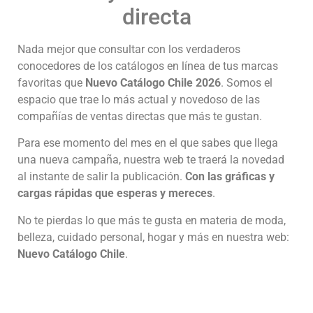
directa
Nada mejor que consultar con los verdaderos
conocedores de los catálogos en línea de tus marcas
favoritas que
Nuevo Catálogo Chile 2026
. Somos el
espacio que trae lo más actual y novedoso de las
compañías de ventas directas que más te gustan.
Para ese momento del mes en el que sabes que llega
una nueva campaña, nuestra web te traerá la novedad
al instante de salir la publicación.
Con las gráficas y
cargas rápidas que esperas y mereces
.
No te pierdas lo que más te gusta en materia de moda,
belleza, cuidado personal, hogar y más en nuestra web:
Nuevo Catálogo Chile
.