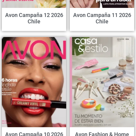
Avon Campaña 12 2026
Avon Campaña 11 2026
Chile
Chile
Avon Campaña 10 2026
Avon Fashion & Home