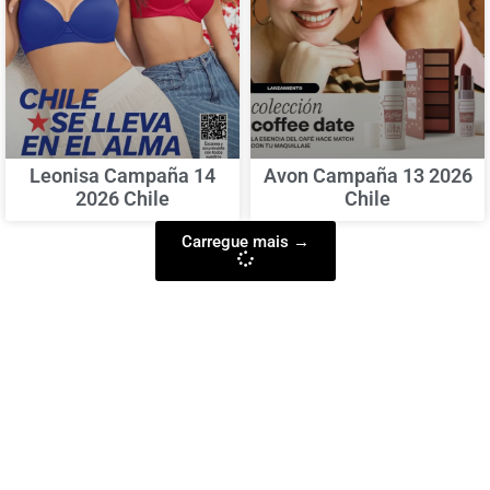
Leonisa Campaña 14
Avon Campaña 13 2026
2026 Chile
Chile
Carregue mais →