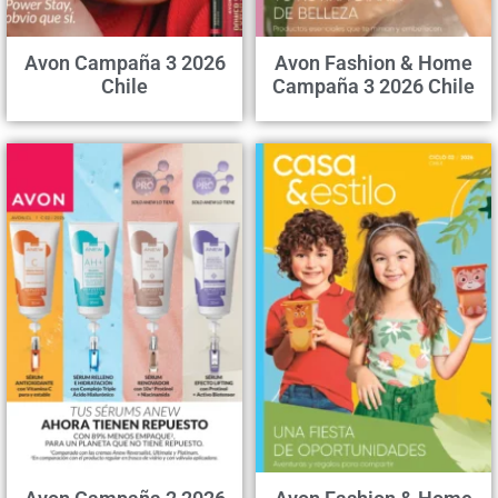
Avon Campaña 3 2026
Avon Fashion & Home
Chile
Campaña 3 2026 Chile