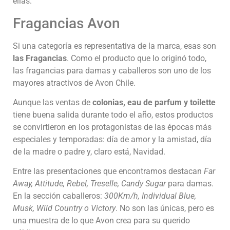
ellas.
Fragancias Avon
Si una categoría es representativa de la marca, esas son
las Fragancias
. Como el producto que lo originó todo,
las fragancias para damas y caballeros son uno de los
mayores atractivos de Avon Chile.
Aunque las ventas de
colonias, eau de parfum y toilette
tiene buena salida durante todo el año, estos productos
se convirtieron en los protagonistas de las épocas más
especiales y temporadas: día de amor y la amistad, día
de la madre o padre y, claro está, Navidad.
Entre las presentaciones que encontramos destacan
Far
Away, Attitude, Rebel, Treselle, Candy Sugar
para damas.
En la sección caballeros:
300Km/h, Individual Blue,
Musk, Wild Country o Victory
. No son las únicas, pero es
una muestra de lo que Avon crea para su querido