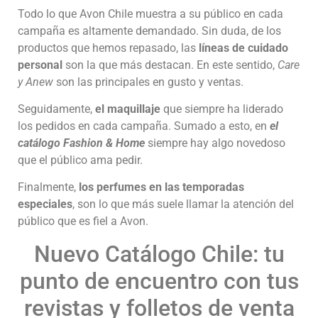
Todo lo que Avon Chile muestra a su público en cada
campaña es altamente demandado. Sin duda, de los
productos que hemos repasado, las
líneas de cuidado
personal
son la que más destacan. En este sentido,
Care
y Anew
son las principales en gusto y ventas.
Seguidamente,
el maquillaje
que siempre ha liderado
los pedidos en cada campaña. Sumado a esto, en
el
catálogo Fashion & Home
siempre hay algo novedoso
que el público ama pedir.
Finalmente,
los perfumes en las temporadas
especiales
, son lo que más suele llamar la atención del
público que es fiel a Avon.
Nuevo Catálogo Chile: tu
punto de encuentro con tus
revistas y folletos de venta