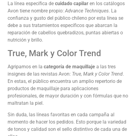
La línea específica de
cuidado capilar
en los catálogos
Avon tiene nombre propio:
Advance Techniques
. La
confianza y gusto del público chileno por esta línea se
debe a sus tratamientos específicos que abarcan la
reparación de cabellos quebradizos, puntas abiertas o
nutrición y brillo.
True, Mark y Color Trend
Agripamos en la
categoría de maquillaje
a las tres
insignes de las revistas Avon:
True, Mark y Color Trend
.
En estas, el público encuentra un amplio repertorio de
productos de maquillaje para aplicaciones
profesionales, de mayor duración y con fórmulas que no
maltratan la piel.
Sin duda, las líneas favoritas en cada campaña al
momento de hacer los pedidos. Esto porque la variedad
de tonos y calidad son el sello distintivo de cada una de