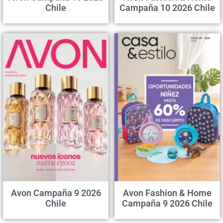
Chile
Campaña 10 2026 Chile
Avon Campaña 9 2026
Avon Fashion & Home
Chile
Campaña 9 2026 Chile