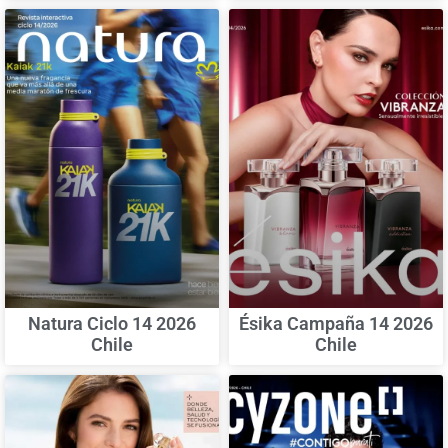
Natura Ciclo 14 2026
Ésika Campaña 14 2026
Chile
Chile