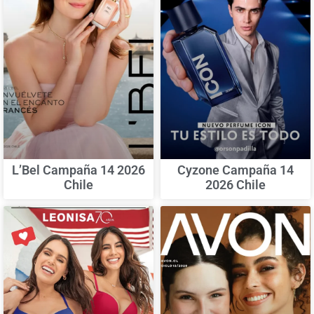
L’Bel Campaña 14 2026
Cyzone Campaña 14
Chile
2026 Chile