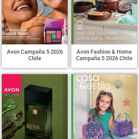
Avon Campaña 5 2026
Avon Fashion & Home
Chile
Campaña 5 2026 Chile