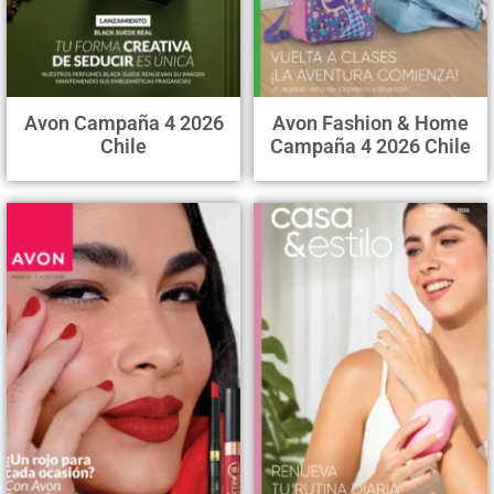
Avon Campaña 4 2026
Avon Fashion & Home
Chile
Campaña 4 2026 Chile