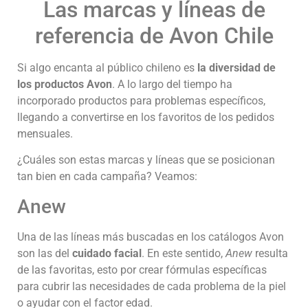
Las marcas y líneas de
referencia de Avon Chile
Si algo encanta al público chileno es
la diversidad de
los productos Avon
. A lo largo del tiempo ha
incorporado productos para problemas específicos,
llegando a convertirse en los favoritos de los pedidos
mensuales.
¿Cuáles son estas marcas y líneas que se posicionan
tan bien en cada campaña? Veamos:
Anew
Una de las líneas más buscadas en los catálogos Avon
son las del
cuidado facial
. En este sentido,
Anew
resulta
de las favoritas, esto por crear fórmulas específicas
para cubrir las necesidades de cada problema de la piel
o ayudar con el factor edad.