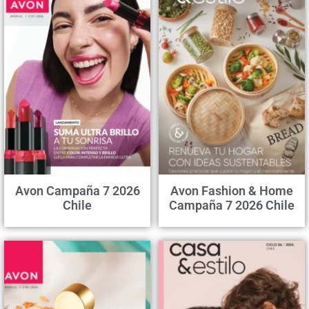
Avon Campaña 7 2026
Avon Fashion & Home
Chile
Campaña 7 2026 Chile