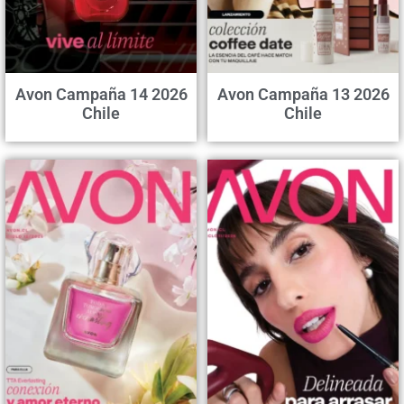
Avon Campaña 14 2026
Avon Campaña 13 2026
Chile
Chile