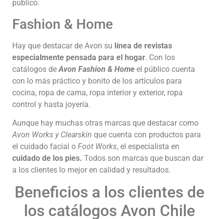
público.
Fashion & Home
Hay que destacar de Avon su
línea de revistas
especialmente pensada para el hogar
. Con los
catálogos de
Avon Fashion & Home
el público cuenta
con lo más práctico y bonito de los artículos para
cocina, ropa de cama, ropa interior y exterior, ropa
control y hasta joyería.
Aunque hay muchas otras marcas que destacar como
Avon Works y Clearskin
que cuenta con productos para
el cuidado facial o
Foot Works
, el especialista en
cuidado de los pies.
Todos son marcas que buscan dar
a los clientes lo mejor en calidad y resultados.
Beneficios a los clientes de
los catálogos Avon Chile