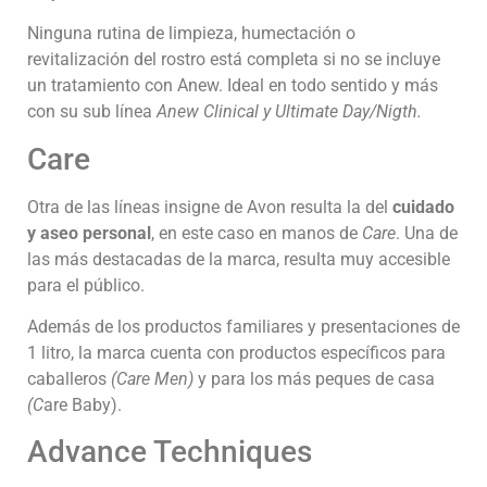
Ninguna rutina de limpieza, humectación o
revitalización del rostro está completa si no se incluye
un tratamiento con Anew. Ideal en todo sentido y más
con su sub línea
Anew Clinical y Ultimate Day/Nigth.
Care
Otra de las líneas insigne de Avon resulta la del
cuidado
y aseo personal
, en este caso en manos de
Care
. Una de
las más destacadas de la marca, resulta muy accesible
para el público.
Además de los productos familiares y presentaciones de
1 litro, la marca cuenta con productos específicos para
caballeros
(Care Men)
y para los más peques de casa
(C
are Baby).
Advance Techniques