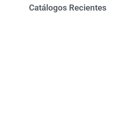
Catálogos Recientes