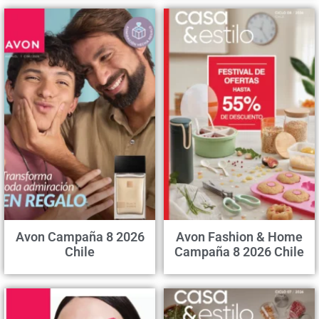
Avon Campaña 8 2026
Avon Fashion & Home
Chile
Campaña 8 2026 Chile