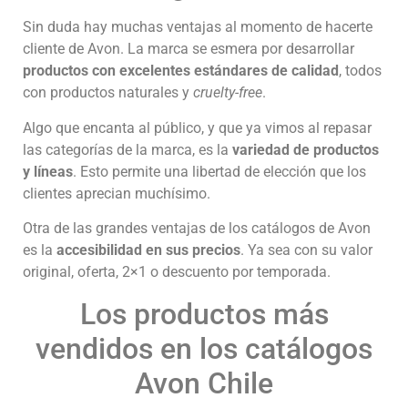
Sin duda hay muchas ventajas al momento de hacerte
cliente de Avon. La marca se esmera por desarrollar
productos con excelentes estándares de calidad
, todos
con productos naturales y
cruelty-free
.
Algo que encanta al público, y que ya vimos al repasar
las categorías de la marca, es la
variedad de productos
y líneas
. Esto permite una libertad de elección que los
clientes aprecian muchísimo.
Otra de las grandes ventajas de los catálogos de Avon
es la
accesibilidad en sus precios
. Ya sea con su valor
original, oferta, 2×1 o descuento por temporada.
Los productos más
vendidos en los catálogos
Avon Chile