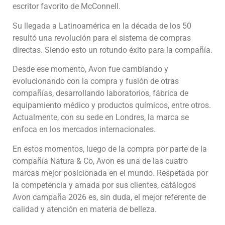
escritor favorito de McConnell.
Su llegada a Latinoamérica en la década de los 50
resultó una revolución para el sistema de compras
directas. Siendo esto un rotundo éxito para la compañía.
Desde ese momento, Avon fue cambiando y
evolucionando con la compra y fusión de otras
compañías, desarrollando laboratorios, fábrica de
equipamiento médico y productos químicos, entre otros.
Actualmente, con su sede en Londres, la marca se
enfoca en los mercados internacionales.
En estos momentos, luego de la compra por parte de la
compañía Natura & Co, Avon es una de las cuatro
marcas mejor posicionada en el mundo. Respetada por
la competencia y amada por sus clientes, catálogos
Avon campaña 2026 es, sin duda, el mejor referente de
calidad y atención en materia de belleza.