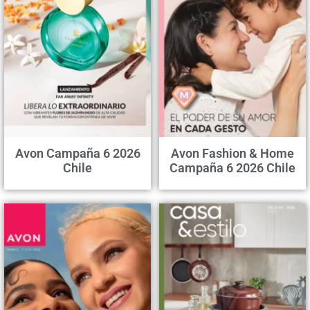
Avon Campaña 6 2026
Avon Fashion & Home
Chile
Campaña 6 2026 Chile