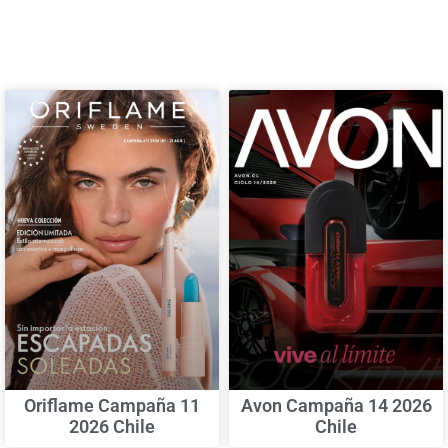
Oriflame Campaña 11
Avon Campaña 14 2026
2026 Chile
Chile