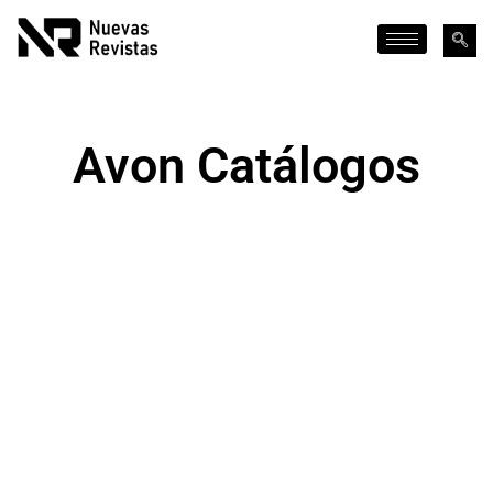
Avon Catálogos