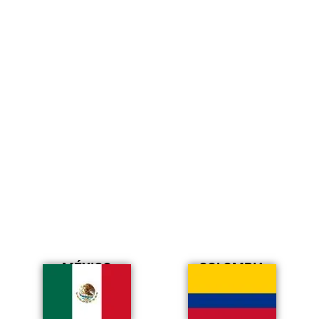
MÉXICO
COLOMBIA