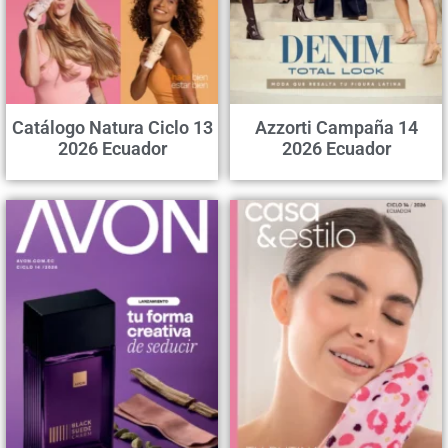
Catálogo Natura Ciclo 13
Azzorti Campaña 14
2026 Ecuador
2026 Ecuador