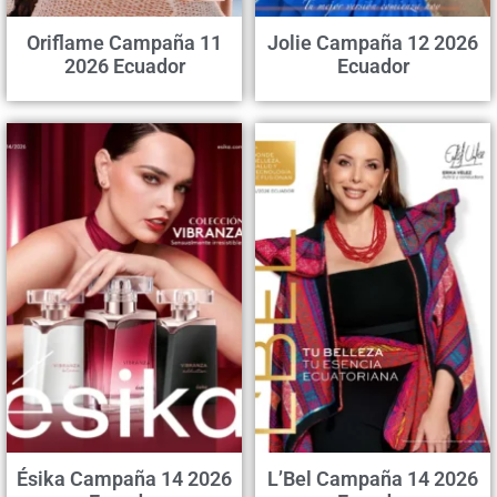
Oriflame Campaña 11
Jolie Campaña 12 2026
2026 Ecuador
Ecuador
Ésika Campaña 14 2026
L’Bel Campaña 14 2026