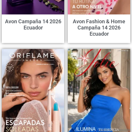
Avon Campaña 14 2026
Avon Fashion & Home
Ecuador
Campaña 14 2026
Ecuador