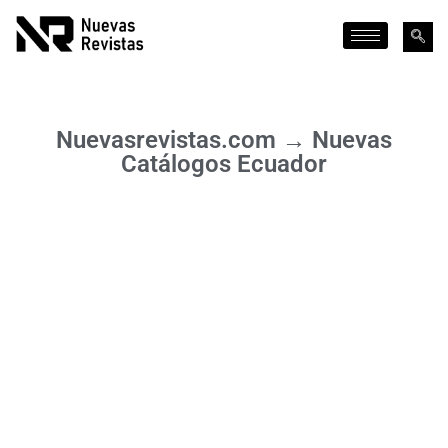
Nuevasrevistas.com → Nuevas
Catálogos Ecuador