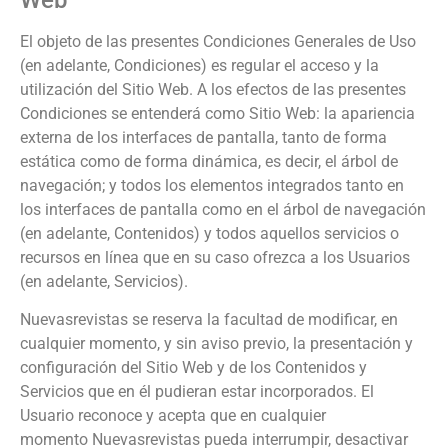
El objeto de las presentes Condiciones Generales de Uso
(en adelante, Condiciones) es regular el acceso y la
utilización del Sitio Web. A los efectos de las presentes
Condiciones se entenderá como Sitio Web: la apariencia
externa de los interfaces de pantalla, tanto de forma
estática como de forma dinámica, es decir, el árbol de
navegación; y todos los elementos integrados tanto en
los interfaces de pantalla como en el árbol de navegación
(en adelante, Contenidos) y todos aquellos servicios o
recursos en línea que en su caso ofrezca a los Usuarios
(en adelante, Servicios).
Nuevasrevistas
se reserva la facultad de modificar, en
cualquier momento, y sin aviso previo, la presentación y
configuración del Sitio Web y de los Contenidos y
Servicios que en él pudieran estar incorporados. El
Usuario reconoce y acepta que en cualquier
momento
Nuevasrevistas
pueda interrumpir, desactivar