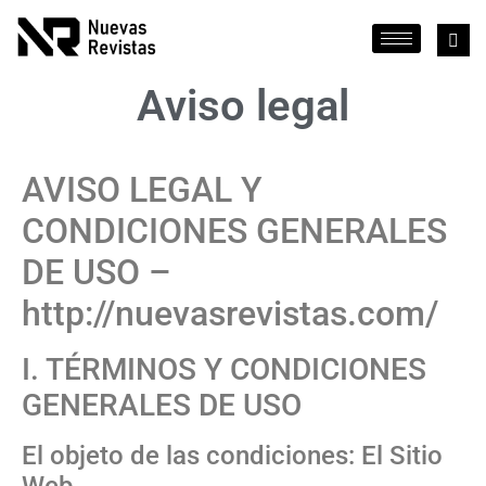
Aviso legal
AVISO LEGAL Y
CONDICIONES GENERALES
DE USO –
http://nuevasrevistas.com/
I. TÉRMINOS Y CONDICIONES
GENERALES DE USO
El objeto de las condiciones: El Sitio
Web