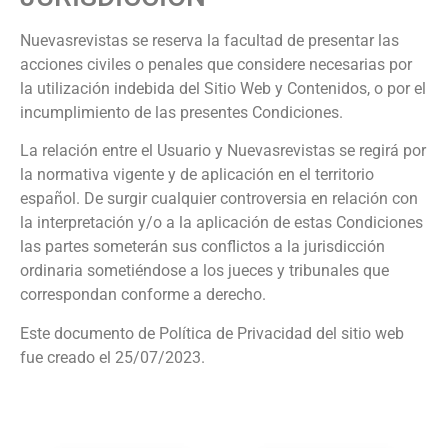
Nuevasrevistas
se reserva la facultad de presentar las
acciones civiles o penales que considere necesarias por
la utilización indebida del Sitio Web y Contenidos, o por el
incumplimiento de las presentes Condiciones.
La relación entre el Usuario y
Nuevasrevistas
se regirá por
la normativa vigente y de aplicación en el territorio
español. De surgir cualquier controversia en relación con
la interpretación y/o a la aplicación de estas Condiciones
las partes someterán sus conflictos a la jurisdicción
ordinaria sometiéndose a los jueces y tribunales que
correspondan conforme a derecho.
Este documento de Política de Privacidad del sitio web
fue creado el 25/07/2023.