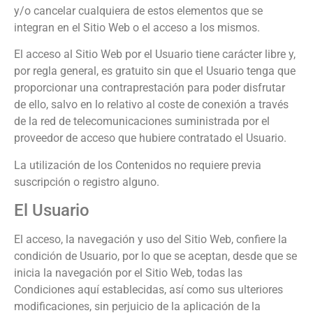
y/o cancelar cualquiera de estos elementos que se
integran en el Sitio Web o el acceso a los mismos.
El acceso al Sitio Web por el Usuario tiene carácter libre y,
por regla general, es gratuito sin que el Usuario tenga que
proporcionar una contraprestación para poder disfrutar
de ello, salvo en lo relativo al coste de conexión a través
de la red de telecomunicaciones suministrada por el
proveedor de acceso que hubiere contratado el Usuario.
La utilización de los Contenidos no requiere previa
suscripción o registro alguno.
El Usuario
El acceso, la navegación y uso del Sitio Web, confiere la
condición de Usuario, por lo que se aceptan, desde que se
inicia la navegación por el Sitio Web, todas las
Condiciones aquí establecidas, así como sus ulteriores
modificaciones, sin perjuicio de la aplicación de la