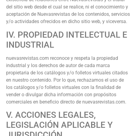
del sitio web desde el cual se realice, ni el conocimiento y
aceptación de
Nuevasrevistas
de los contenidos, servicios
y/o actividades ofrecidos en dicho sitio web, y viceversa.
IV. PROPIEDAD INTELECTUAL E
INDUSTRIAL
nuevasrevistas.com
reconoce y respeta la propiedad
industrial y los derechos de autor de cada marca
propietaria de los catálogos y/o folletos virtuales citados
en nuestro contenido. Por lo que, rechazamos el uso de
los catálogos y/o folletos virtuales con la finalidad de
vender o divulgar dicha información con propósitos
comerciales en beneficio directo de nuevasrevistas.com.
V. ACCIONES LEGALES,
LEGISLACIÓN APLICABLE Y
JURISDICCIÓN