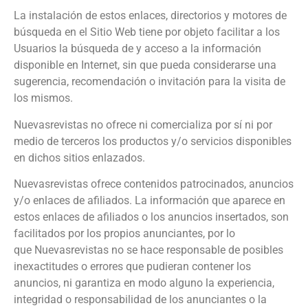
La instalación de estos enlaces, directorios y motores de
búsqueda en el Sitio Web tiene por objeto facilitar a los
Usuarios la búsqueda de y acceso a la información
disponible en Internet, sin que pueda considerarse una
sugerencia, recomendación o invitación para la visita de
los mismos.
Nuevasrevistas
no ofrece ni comercializa por sí ni por
medio de terceros los productos y/o servicios disponibles
en dichos sitios enlazados.
Nuevasrevistas
ofrece contenidos patrocinados, anuncios
y/o enlaces de afiliados. La información que aparece en
estos enlaces de afiliados o los anuncios insertados, son
facilitados por los propios anunciantes, por lo
que
Nuevasrevistas
no se hace responsable de posibles
inexactitudes o errores que pudieran contener los
anuncios, ni garantiza en modo alguno la experiencia,
integridad o responsabilidad de los anunciantes o la