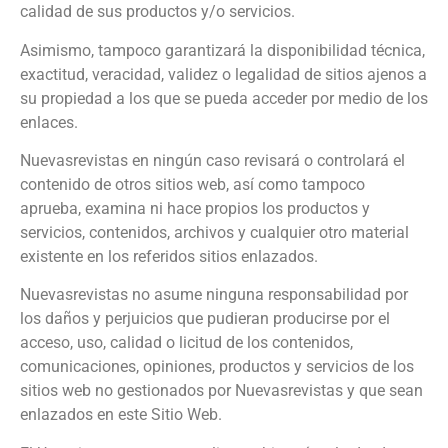
calidad de sus productos y/o servicios.
Asimismo, tampoco garantizará la disponibilidad técnica,
exactitud, veracidad, validez o legalidad de sitios ajenos a
su propiedad a los que se pueda acceder por medio de los
enlaces.
Nuevasrevistas
en ningún caso revisará o controlará el
contenido de otros sitios web, así como tampoco
aprueba, examina ni hace propios los productos y
servicios, contenidos, archivos y cualquier otro material
existente en los referidos sitios enlazados.
Nuevasrevistas
no asume ninguna responsabilidad por
los daños y perjuicios que pudieran producirse por el
acceso, uso, calidad o licitud de los contenidos,
comunicaciones, opiniones, productos y servicios de los
sitios web no gestionados por
Nuevasrevistas
y que sean
enlazados en este Sitio Web.