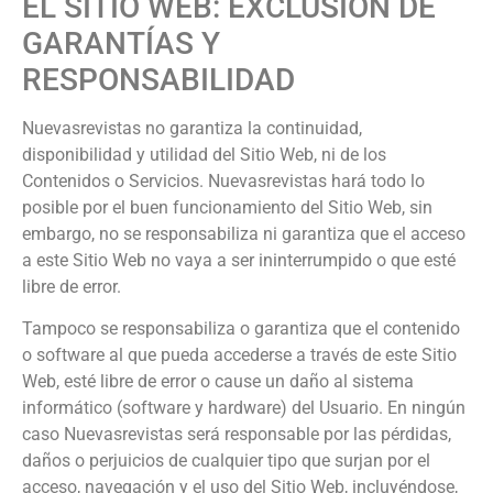
EL SITIO WEB: EXCLUSIÓN DE
GARANTÍAS Y
RESPONSABILIDAD
Nuevasrevistas
no garantiza la continuidad,
disponibilidad y utilidad del Sitio Web, ni de los
Contenidos o Servicios.
Nuevasrevistas
hará todo lo
posible por el buen funcionamiento del Sitio Web, sin
embargo, no se responsabiliza ni garantiza que el acceso
a este Sitio Web no vaya a ser ininterrumpido o que esté
libre de error.
Tampoco se responsabiliza o garantiza que el contenido
o software al que pueda accederse a través de este Sitio
Web, esté libre de error o cause un daño al sistema
informático (software y hardware) del Usuario. En ningún
caso
Nuevasrevistas
será responsable por las pérdidas,
daños o perjuicios de cualquier tipo que surjan por el
acceso, navegación y el uso del Sitio Web, incluyéndose,