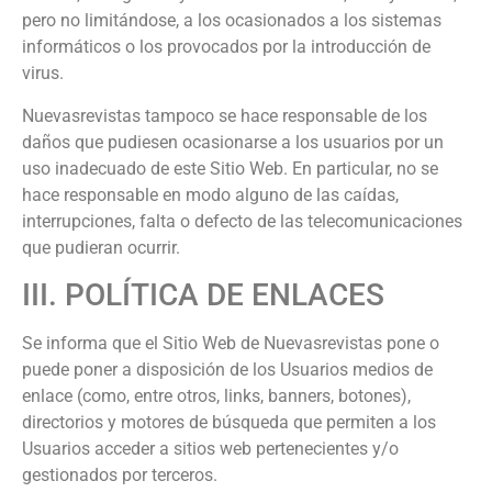
pero no limitándose, a los ocasionados a los sistemas
informáticos o los provocados por la introducción de
virus.
Nuevasrevistas
tampoco se hace responsable de los
daños que pudiesen ocasionarse a los usuarios por un
uso inadecuado de este Sitio Web. En particular, no se
hace responsable en modo alguno de las caídas,
interrupciones, falta o defecto de las telecomunicaciones
que pudieran ocurrir.
III. POLÍTICA DE ENLACES
Se informa que el Sitio Web de
Nuevasrevistas
pone o
puede poner a disposición de los Usuarios medios de
enlace (como, entre otros, links, banners, botones),
directorios y motores de búsqueda que permiten a los
Usuarios acceder a sitios web pertenecientes y/o
gestionados por terceros.