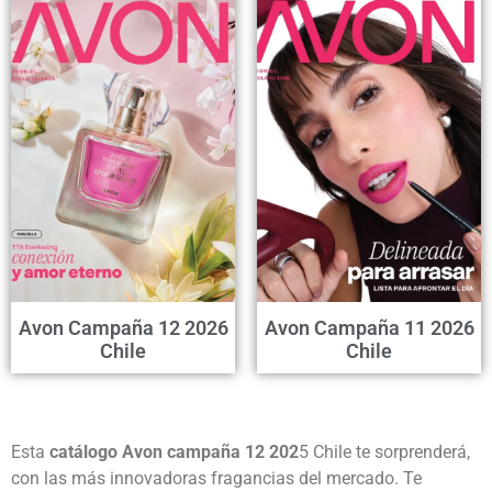
Avon Campaña 12 2026
Avon Campaña 11 2026
Chile
Chile
Esta
catálogo Avon campaña 12 202
5 Chile te sorprenderá,
con las más innovadoras fragancias del mercado. Te