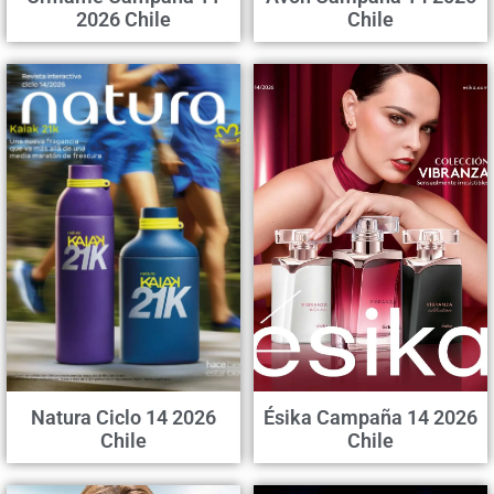
2026 Chile
Chile
Natura Ciclo 14 2026
Ésika Campaña 14 2026
Chile
Chile