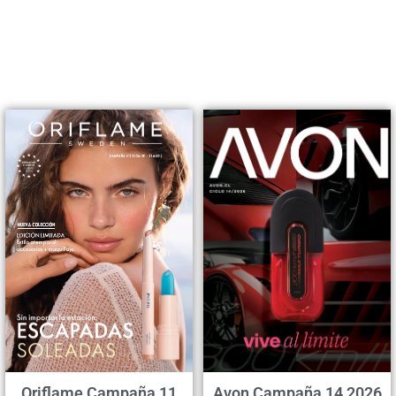
Oriflame Campaña 11
Avon Campaña 14 2026