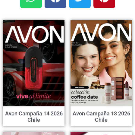
Avon Campaña 14 2026
Avon Campaña 13 2026
Chile
Chile