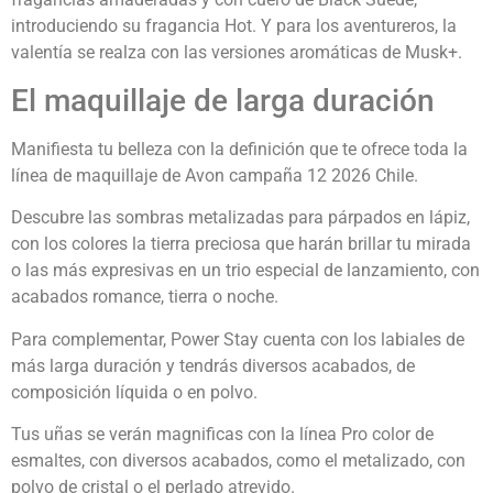
introduciendo su fragancia Hot. Y para los aventureros, la
valentía se realza con las versiones aromáticas de Musk+.
El maquillaje de larga duración
Manifiesta tu belleza con la definición que te ofrece toda la
línea de maquillaje de Avon campaña 12 2026 Chile.
Descubre las sombras metalizadas para párpados en lápiz,
con los colores la tierra preciosa que harán brillar tu mirada
o las más expresivas en un trio especial de lanzamiento, con
acabados romance, tierra o noche.
Para complementar, Power Stay cuenta con los labiales de
más larga duración y tendrás diversos acabados, de
composición líquida o en polvo.
Tus uñas se verán magnificas con la línea Pro color de
esmaltes, con diversos acabados, como el metalizado, con
polvo de cristal o el perlado atrevido.