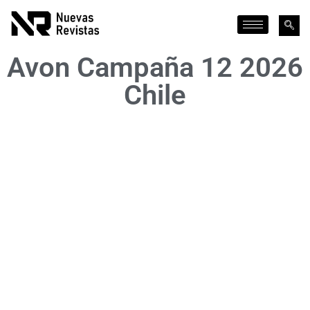
Avon Campaña 12 2026
Chile