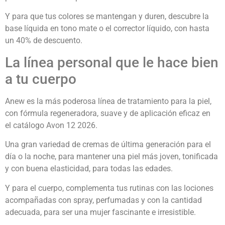
Y para que tus colores se mantengan y duren, descubre la
base líquida en tono mate o el corrector líquido, con hasta
un 40% de descuento.
La línea personal que le hace bien
a tu cuerpo
Anew es la más poderosa línea de tratamiento para la piel,
con fórmula regeneradora, suave y de aplicación eficaz en
el catálogo Avon 12 2026.
Una gran variedad de cremas de última generación para el
día o la noche, para mantener una piel más joven, tonificada
y con buena elasticidad, para todas las edades.
Y para el cuerpo, complementa tus rutinas con las lociones
acompañadas con spray, perfumadas y con la cantidad
adecuada, para ser una mujer fascinante e irresistible.