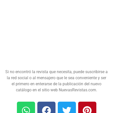
Si no encontró la revista que necesita, puede suscribirse a
la red social o al mensajero que le sea conveniente y ser
el primero en enterarse de la publicación del nuevo
catálogo en el sitio web NuevasRevistas.com.