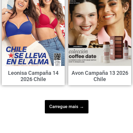
Leonisa Campaña 14
Avon Campaña 13 2026
2026 Chile
Chile
Carregue mais →