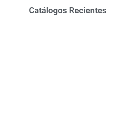
Catálogos Recientes