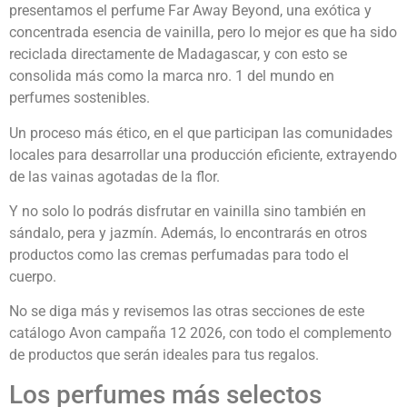
presentamos el perfume Far Away Beyond, una exótica y
concentrada esencia de vainilla, pero lo mejor es que ha sido
reciclada directamente de Madagascar, y con esto se
consolida más como la marca nro. 1 del mundo en
perfumes sostenibles.
Un proceso más ético, en el que participan las comunidades
locales para desarrollar una producción eficiente, extrayendo
de las vainas agotadas de la flor.
Y no solo lo podrás disfrutar en vainilla sino también en
sándalo, pera y jazmín. Además, lo encontrarás en otros
productos como las cremas perfumadas para todo el
cuerpo.
No se diga más y revisemos las otras secciones de este
catálogo Avon campaña 12 2026, con todo el complemento
de productos que serán ideales para tus regalos.
Los perfumes más selectos