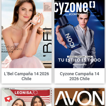
L’Bel Campaña 14 2026
Cyzone Campaña 14
Chile
2026 Chile