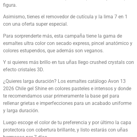
figura.
Asimismo, tienes el removedor de cutícula y la lima 7 en 1
con una oferta super especial.
Para sorprenderte más, esta campaña tiene la gama de
esmaltes ultra color con secado express, pincel anatómico y
colores estupendos, que además son veganos.
Y si quieres más brillo en tus uñas llego crushed crystals con
efecto cristales 3D.
¿Quieres larga duración? Los esmaltes catálogo Avon 13
2026 Chile gel Shine en colores pasteles e intensos y donde
te recomendamos usar primeramente la base gel para
rellenar grietas e imperfecciones para un acabado uniforme
y larga duración.
Luego escoge el color de tu preferencia y por último la capa
protectora con cobertura brillante, y listo estarás con uñas