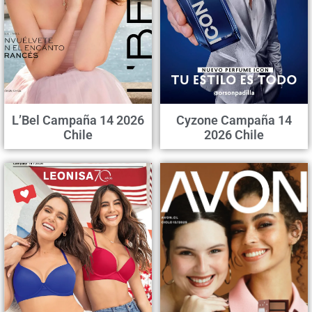
L’Bel Campaña 14 2026
Cyzone Campaña 14
Chile
2026 Chile