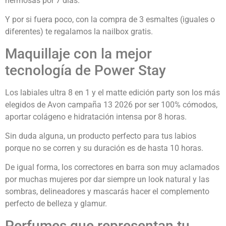
hermosas por 7 días.
Y por si fuera poco, con la compra de 3 esmaltes (iguales o
diferentes) te regalamos la nailbox gratis.
Maquillaje con la mejor
tecnología de Power Stay
Los labiales ultra 8 en 1 y el matte edición party son los más
elegidos de Avon campaña 13 2026 por ser 100% cómodos,
aportar colágeno e hidratación intensa por 8 horas.
Sin duda alguna, un producto perfecto para tus labios
porque no se corren y su duración es de hasta 10 horas.
De igual forma, los correctores en barra son muy aclamados
por muchas mujeres por dar siempre un look natural y las
sombras, delineadores y mascarás hacer el complemento
perfecto de belleza y glamur.
Perfumes que representan tu