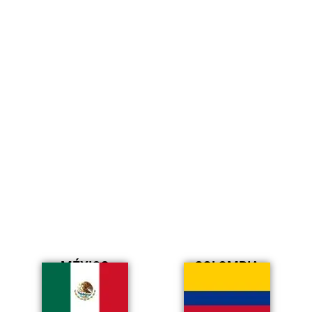
MÉXICO
COLOMBIA