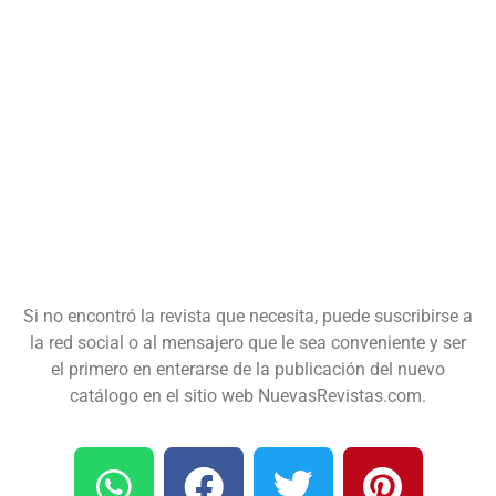
Si no encontró la revista que necesita, puede suscribirse a
la red social o al mensajero que le sea conveniente y ser
el primero en enterarse de la publicación del nuevo
catálogo en el sitio web NuevasRevistas.com.