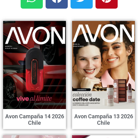
Avon Campaña 14 2026
Avon Campaña 13 2026
Chile
Chile