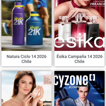
Natura Ciclo 14 2026
Ésika Campaña 14 2026
Chile
Chile