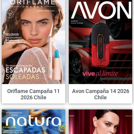
Oriflame Campaña 11
Avon Campaña 14 2026
2026 Chile
Chile