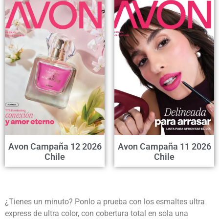
Avon Campaña 12 2026
Avon Campaña 11 2026
Chile
Chile
¿Tienes un minuto? Ponlo a prueba con los esmaltes ultra
express de ultra color, con cobertura total en sola una