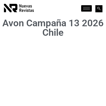
Avon Campaña 13 2026
Chile