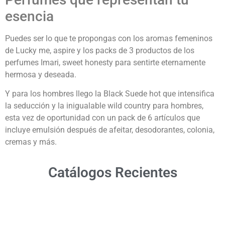
esencia
Puedes ser lo que te propongas con los aromas femeninos
de Lucky me, aspire y los packs de 3 productos de los
perfumes Imari, sweet honesty para sentirte eternamente
hermosa y deseada.
Y para los hombres llego la Black Suede hot que intensifica
la seducción y la inigualable wild country para hombres,
esta vez de oportunidad con un pack de 6 artículos que
incluye emulsión después de afeitar, desodorantes, colonia,
cremas y más.
Catálogos Recientes