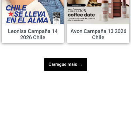
Leonisa Campaña 14
Avon Campaña 13 2026
2026 Chile
Chile
Carregue mais →