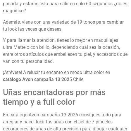
pasada y estarás lista para salir en solo 60 segundos ¿no es
magnífico?
Además, viene con una variedad de 19 tonos para cambiar
tu look las veces que desees.
Y para llamar la atención, tienes lo mejor en maquillajes
ultra Matte o con brillo, dependiendo cuál sea la ocasión,
entre otros artículos que embellecen tu piel, y accesorios que
van con tu personalidad.
¡Atrévete! A relucir tu encanto en modo ultra color en
catálogo Avon campaña 13 202
5 Chile.
Uñas encantadoras por más
tiempo y a full color
En catálogo Avon campaña 13 2026 consigues todo para
arreglar y hacer lucir tus uñas con el set de 7 pinceles
decoradores de uñas de alta precisión para dibujar cualquier