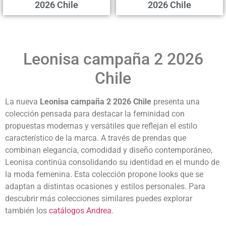
2026 Chile
2026 Chile
Leonisa campaña 2 2026
Chile
La nueva
Leonisa campaña 2 2026 Chile
presenta una
colección pensada para destacar la feminidad con
propuestas modernas y versátiles que reflejan el estilo
característico de la marca. A través de prendas que
combinan elegancia, comodidad y diseño contemporáneo,
Leonisa continúa consolidando su identidad en el mundo de
la moda femenina. Esta colección propone looks que se
adaptan a distintas ocasiones y estilos personales. Para
descubrir más colecciones similares puedes explorar
también los
catálogos Andrea
.