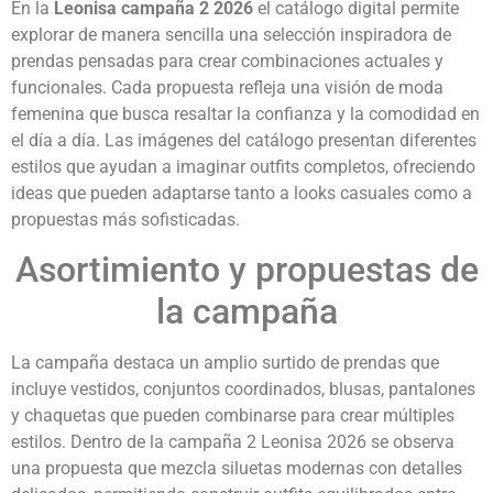
En la
Leonisa campaña 2 2026
el catálogo digital permite
explorar de manera sencilla una selección inspiradora de
prendas pensadas para crear combinaciones actuales y
funcionales. Cada propuesta refleja una visión de moda
femenina que busca resaltar la confianza y la comodidad en
el día a día. Las imágenes del catálogo presentan diferentes
estilos que ayudan a imaginar outfits completos, ofreciendo
ideas que pueden adaptarse tanto a looks casuales como a
propuestas más sofisticadas.
Asortimiento y propuestas de
la campaña
La campaña destaca un amplio surtido de prendas que
incluye vestidos, conjuntos coordinados, blusas, pantalones
y chaquetas que pueden combinarse para crear múltiples
estilos. Dentro de la campaña 2 Leonisa 2026 se observa
una propuesta que mezcla siluetas modernas con detalles