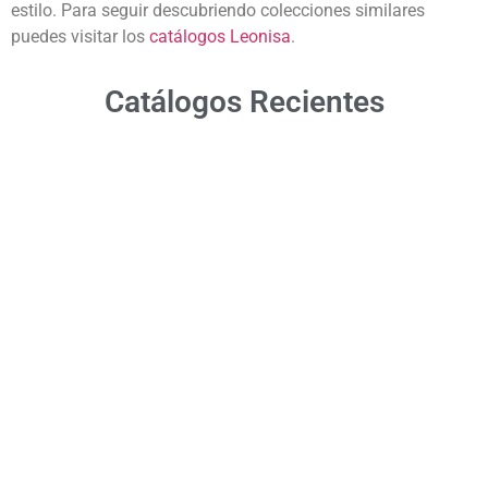
estilo. Para seguir descubriendo colecciones similares
puedes visitar los
catálogos Leonisa
.
Catálogos Recientes