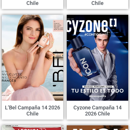
Chile
Chile
L’Bel Campaña 14 2026
Cyzone Campaña 14
Chile
2026 Chile