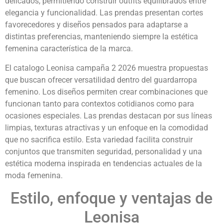
delicados, permitiendo construir outfits equilibrados entre
elegancia y funcionalidad. Las prendas presentan cortes
favorecedores y diseños pensados para adaptarse a
distintas preferencias, manteniendo siempre la estética
femenina característica de la marca.
El catalogo Leonisa campaña 2 2026 muestra propuestas
que buscan ofrecer versatilidad dentro del guardarropa
femenino. Los diseños permiten crear combinaciones que
funcionan tanto para contextos cotidianos como para
ocasiones especiales. Las prendas destacan por sus líneas
limpias, texturas atractivas y un enfoque en la comodidad
que no sacrifica estilo. Esta variedad facilita construir
conjuntos que transmiten seguridad, personalidad y una
estética moderna inspirada en tendencias actuales de la
moda femenina.
Estilo, enfoque y ventajas de
Leonisa