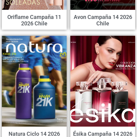
Oriflame Campaña 11
Avon Campaña 14 2026
2026 Chile
Chile
Natura Ciclo 14 2026
Ésika Campaña 14 2026