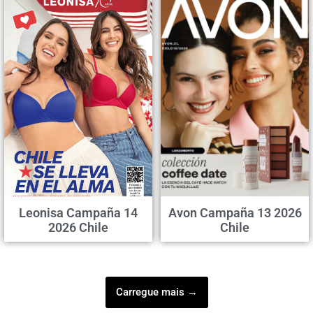
Leonisa Campaña 14
Avon Campaña 13 2026
2026 Chile
Chile
Carregue mais →