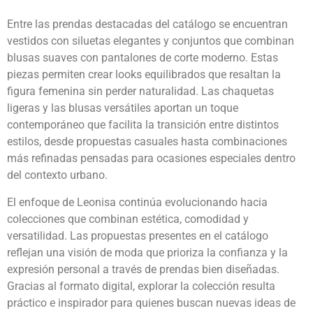
Entre las prendas destacadas del catálogo se encuentran
vestidos con siluetas elegantes y conjuntos que combinan
blusas suaves con pantalones de corte moderno. Estas
piezas permiten crear looks equilibrados que resaltan la
figura femenina sin perder naturalidad. Las chaquetas
ligeras y las blusas versátiles aportan un toque
contemporáneo que facilita la transición entre distintos
estilos, desde propuestas casuales hasta combinaciones
más refinadas pensadas para ocasiones especiales dentro
del contexto urbano.
El enfoque de Leonisa continúa evolucionando hacia
colecciones que combinan estética, comodidad y
versatilidad. Las propuestas presentes en el catálogo
reflejan una visión de moda que prioriza la confianza y la
expresión personal a través de prendas bien diseñadas.
Gracias al formato digital, explorar la colección resulta
práctico e inspirador para quienes buscan nuevas ideas de