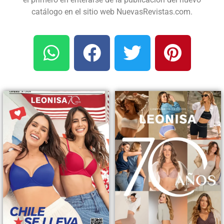
catálogo en el sitio web NuevasRevistas.com.