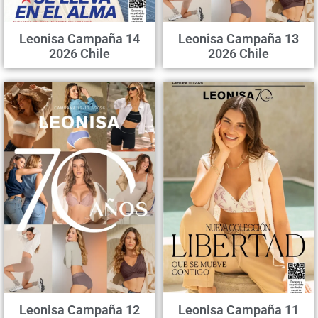
Leonisa Campaña 14
Leonisa Campaña 13
2026 Chile
2026 Chile
Leonisa Campaña 12
Leonisa Campaña 11