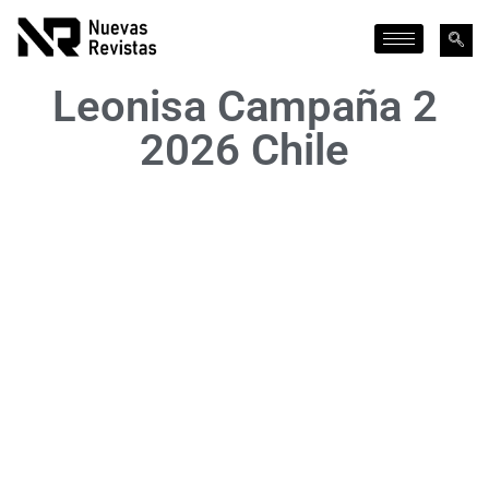
Leonisa Campaña 2
2026 Chile