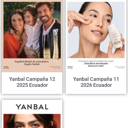
Yanbal Campaña 12
Yanbal Campaña 11
2025 Ecuador
2026 Ecuador