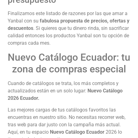
Finalizamos este listado de razones por las que amar a
Yanbal con su
fabulosa propuesta de precios, ofertas y
descuentos
. Si quieres que tu dinero rinda, sin sacrificar
calidad entonces los productos Yanbal son tu opción de
compras cada mes.
Nuevo Catálogo Ecuador: tu
zona de compras especial
Cuando de catálogos se trata, los más completos y
actualizados están en un solo lugar:
Nuevo Catálogo
2026 Ecuador.
Las mejores cargas de tus catálogos favoritos las
encuentras en nuestro sitio. No necesitas recorrer web,
tras web para dar justo con la campaña más actual.
Aquí, en tu espacio
Nuevo Catálogo Ecuador
2026 lo