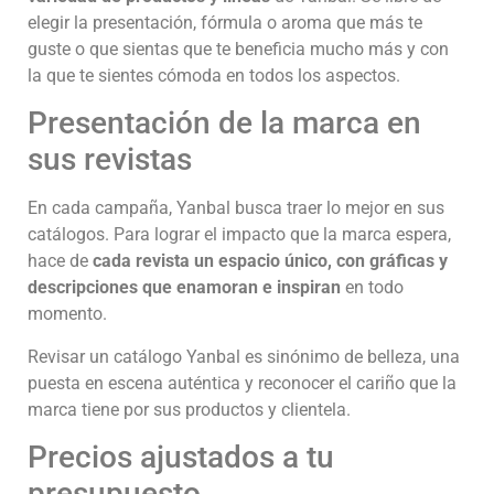
elegir la presentación, fórmula o aroma que más te
guste o que sientas que te beneficia mucho más y con
la que te sientes cómoda en todos los aspectos.
Presentación de la marca en
sus revistas
En cada campaña, Yanbal busca traer lo mejor en sus
catálogos. Para lograr el impacto que la marca espera,
hace de
cada revista un espacio único, con gráficas y
descripciones que enamoran e inspiran
en todo
momento.
Revisar un catálogo Yanbal es sinónimo de belleza, una
puesta en escena auténtica y reconocer el cariño que la
marca tiene por sus productos y clientela.
Precios ajustados a tu
presupuesto