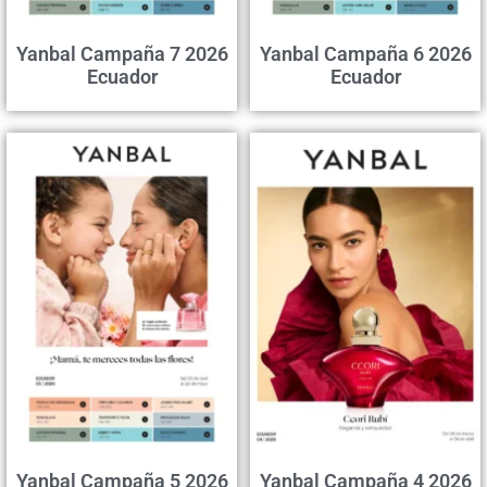
Yanbal Campaña 7 2026
Yanbal Campaña 6 2026
Ecuador
Ecuador
Yanbal Campaña 5 2026
Yanbal Campaña 4 2026