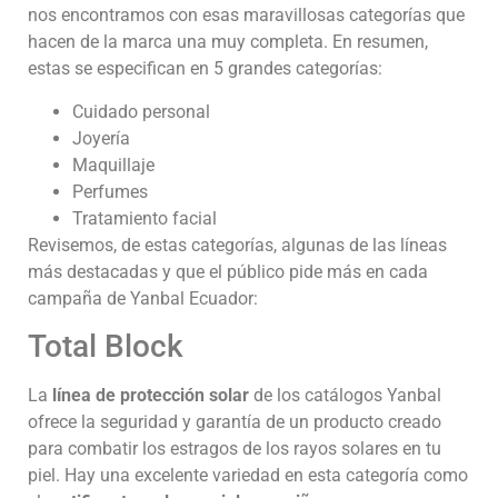
nos encontramos con esas maravillosas categorías que
hacen de la marca una muy completa. En resumen,
estas se especifican en 5 grandes categorías:
Cuidado personal
Joyería
Maquillaje
Perfumes
Tratamiento facial
Revisemos, de estas categorías, algunas de las líneas
más destacadas y que el público pide más en cada
campaña de Yanbal Ecuador:
Total Block
La
línea de protección solar
de los catálogos Yanbal
ofrece la seguridad y garantía de un producto creado
para combatir los estragos de los rayos solares en tu
piel. Hay una excelente variedad en esta categoría como