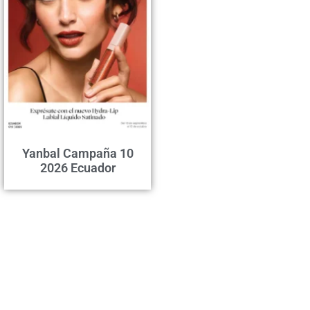
Yanbal Campaña 10
2026 Ecuador