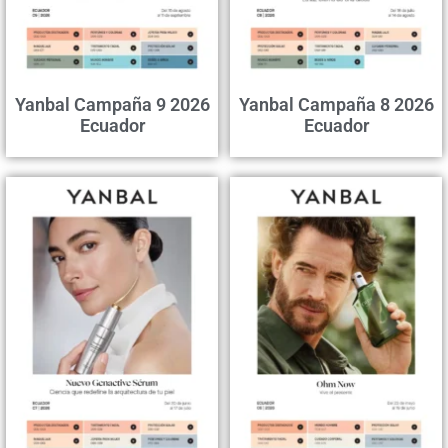
Yanbal Campaña 9 2026
Yanbal Campaña 8 2026
Ecuador
Ecuador