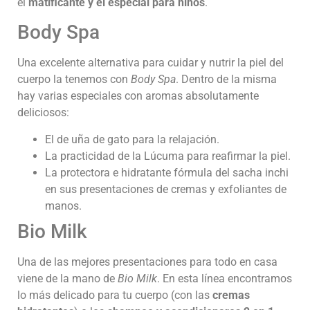
el
matificante y el especial para niños
.
Body Spa
Una excelente alternativa para cuidar y nutrir la piel del
cuerpo la tenemos con
Body Spa
. Dentro de la misma
hay varias especiales con aromas absolutamente
deliciosos:
El de uña de gato para la relajación.
La practicidad de la Lúcuma para reafirmar la piel.
La protectora e hidratante fórmula del sacha inchi
en sus presentaciones de cremas y exfoliantes de
manos.
Bio Milk
Una de las mejores presentaciones para todo en casa
viene de la mano de
Bio Milk
. En esta línea encontramos
lo más delicado para tu cuerpo (con las
cremas