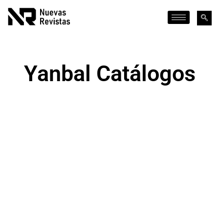
Yanbal Catálogos