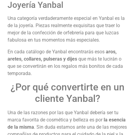
Joyería Yanbal
Una categoría verdaderamente especial en Yanbal es la
de la joyería. Piezas realmente exquisitas que traer lo
mejor de la confección de orfebrería para que luzcas
fabulosa en tus momentos más especiales.
En cada catálogo de Yanbal encontrarás esos
aros,
aretes, collares, pulseras y dijes
que más te lucirán o
que se convertirán en los regalos más bonitos de cada
temporada.
¿Por qué convertirte en un
cliente Yanbal?
Una de las razones por las que Yanbal debería ser tu
marca favorita de cosmética y belleza es por
la esencia
de la misma
. Sin duda estamos ante una de las mejores
compañías de productos para el cuidado de la piel y la