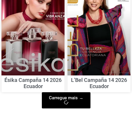
Ésika Campaña 14 2026
L’Bel Campaña 14 2026
Ecuador
Ecuador
Carregue mais →