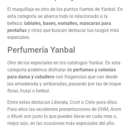
El maquillaje es otro de los puntos fuertes de Yanbal. En
esta categoría se abarca todo lo relacionado a la
belleza:
labiales, bases, esmaltes, máscaras para
pestañas
y otras que buscan destacar tus rasgos más
especiales.
Perfumería Yanbal
Otro de los especiales en los catálogos Yanbal. En esta
categoría podemos disfrutar de
perfumes y colonias
para dama y caballero
con fragancias que van desde
las amaderada y ambaradas, pasando por las de toque
floral, frutal o herbal.
Entre estas destacan
Liberata, Ccori o Cielo
para ellas.
Para ellos las excelentes presentaciones de
OHM, Arom
o Musk
son justo lo que puedes llevar en cada mes o,
mejor aún, en las ocasiones más especiales del año.