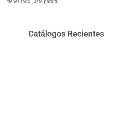
tienes todo, justo para ti.
Catálogos Recientes