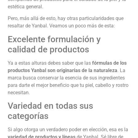
estética general.
Pero, más allá de esto, hay otras particularidades que
resaltar de Yanbal. Veamos un poco más de esta:
Excelente formulación y
calidad de productos
Ya a estas alturas debes saber que las
fórmulas de los
productos Yanbal son originarias de la naturaleza
. La
marca busca conservar la esencia de sus ingredientes
para darte el mejor beneficio que tu piel, cabello y rostro
necesitan.
Variedad en todas sus
categorías
Si algo otorga un verdadero poder en elección, esa es la
variedad de productos y líneas
de Yanbal. Sé libre de