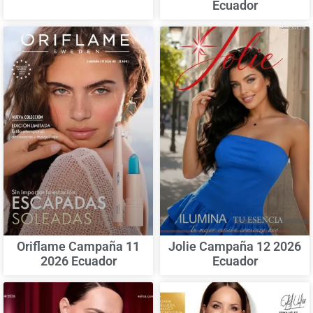
Ecuador
Oriflame Campaña 11
Jolie Campaña 12 2026
2026 Ecuador
Ecuador