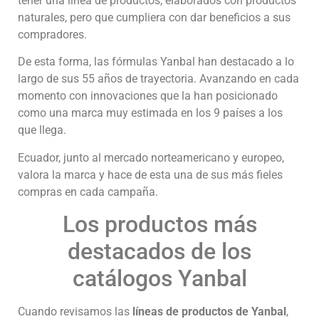
tener una línea de productos, elaborados con productos
naturales, pero que cumpliera con dar beneficios a sus
compradores.
De esta forma, las fórmulas Yanbal han destacado a lo
largo de sus 55 años de trayectoria. Avanzando en cada
momento con innovaciones que la han posicionado
como una marca muy estimada en los 9 países a los
que llega.
Ecuador, junto al mercado norteamericano y europeo,
valora la marca y hace de esta una de sus más fieles
compras en cada campaña.
Los productos más
destacados de los
catálogos Yanbal
Cuando revisamos las
líneas de productos de Yanbal
,