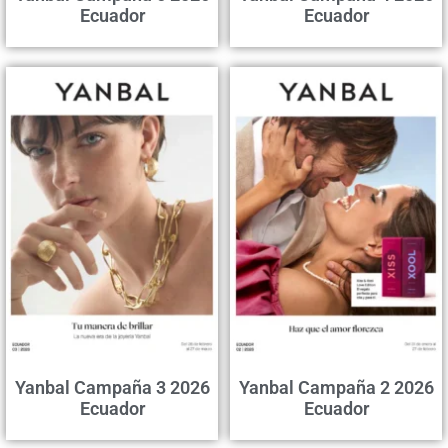
Ecuador
Ecuador
Yanbal Campaña 3 2026
Yanbal Campaña 2 2026
Ecuador
Ecuador