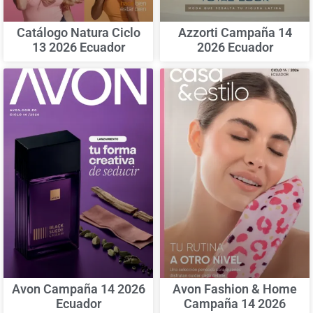
Catálogo Natura Ciclo
Azzorti Campaña 14
13 2026 Ecuador
2026 Ecuador
Avon Campaña 14 2026
Avon Fashion & Home
Ecuador
Campaña 14 2026