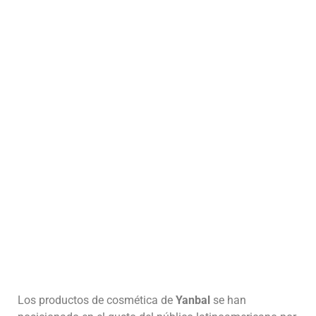
Los productos de cosmética de
Yanbal
se han