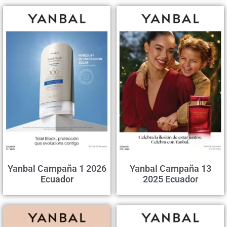
Yanbal Campaña 1 2026
Yanbal Campaña 13
Ecuador
2025 Ecuador