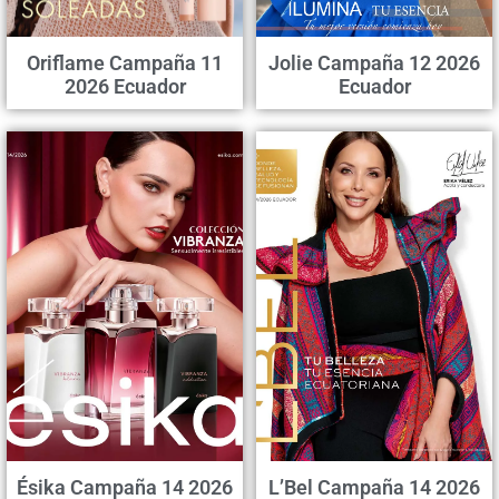
Oriflame Campaña 11
Jolie Campaña 12 2026
2026 Ecuador
Ecuador
Ésika Campaña 14 2026
L’Bel Campaña 14 2026