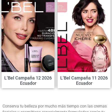
L’Bel Campaña 12 2026
L’Bel Campaña 11 2026
Ecuador
Ecuador
Conserva tu belleza por mucho más tiempo con las cremas