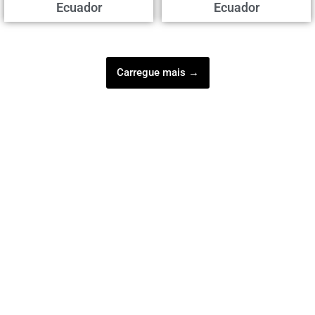
Ecuador
Ecuador
Carregue mais →