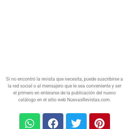
Si no encontró la revista que necesita, puede suscribirse a
la red social o al mensajero que le sea conveniente y ser
el primero en enterarse de la publicación del nuevo
catálogo en el sitio web NuevasRevistas.com.