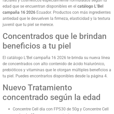
faciales y cosméticos especialmente formulados según tu
edad que se encuentran disponibles en el
catálogo L’Bel
campaña 16 2026
Ecuador.
Productos con más ingredientes
antiedad que le devuelven la firmeza, elasticidad y la textura
juvenil que tu piel se merece.
Concentrados que le brindan
beneficios a tu piel
El catálogo L’Bel campaña 16 2026
te brinda su nueva línea
de concentrados con alto contenido de ácido hialurónico,
prebióticos y vitaminas que le otorgan múltiples beneficios a
tu piel. Puedes encontrarlos disponibles desde la página 4.
Nuevo Tratamiento
concentrado según la edad
Concentre Cell día con FPS30 de 50g y Concentre Cell