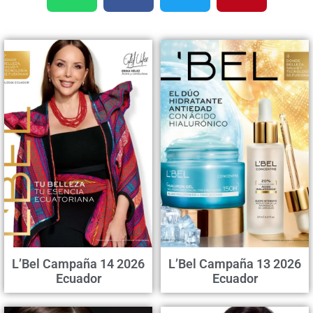
L’Bel Campaña 14 2026
L’Bel Campaña 13 2026
Ecuador
Ecuador