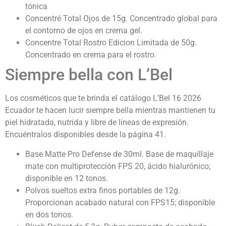
tónica
Concentré Total Ojos de 15g. Concentrado global para
el contorno de ojos en crema gel.
Concentre Total Rostro Edicion Limitada de 50g.
Concentrado en crema para el rostro.
Siempre bella con L’Bel
Los cosméticos que te brinda el catálogo L’Bel 16 2026
Ecuador te hacen lucir siempre bella mientras mantienen tu
piel hidratada, nutrida y libre de líneas de expresión.
Encuéntralos disponibles desde la página 41.
Base Matte Pro Defense de 30ml. Base de maquillaje
mate con multiprotección FPS 20, ácido hialurónico;
disponible en 12 tonos.
Polvos sueltos extra finos portables de 12g.
Proporcionan acabado natural con FPS15; disponible
en dos tonos.