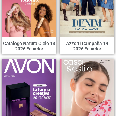
Catálogo Natura Ciclo 13
Azzorti Campaña 14
2026 Ecuador
2026 Ecuador