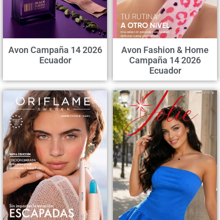
Avon Campaña 14 2026
Avon Fashion & Home
Ecuador
Campaña 14 2026
Ecuador