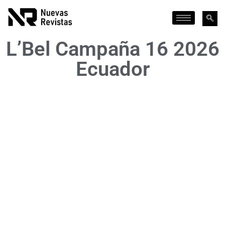
L’Bel Campaña 16 2026
Ecuador