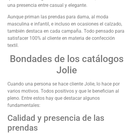
una presencia entre casual y elegante.
Aunque priman las prendas para dama, al moda
masculina e infantil, e incluso en ocasiones el calzado,
también destaca en cada campaña. Todo pensado para
satisfacer 100% al cliente en materia de confección
textil.
Bondades de los catálogos
Jolie
Cuando una persona se hace cliente Jolie, lo hace por
varios motivos. Todos positivos y que le benefician al
pleno. Entre estos hay que destacar algunos
fundamentales:
Calidad y presencia de las
prendas