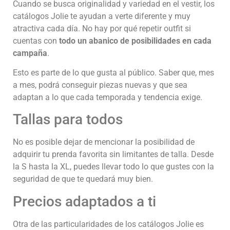
Cuando se busca originalidad y variedad en el vestir, los
catálogos Jolie te ayudan a verte diferente y muy
atractiva cada día. No hay por qué repetir outfit si
cuentas con
todo un abanico de posibilidades en cada
campaña
.
Esto es parte de lo que gusta al público. Saber que, mes
a mes, podrá conseguir piezas nuevas y que sea
adaptan a lo que cada temporada y tendencia exige.
Tallas para todos
No es posible dejar de mencionar la posibilidad de
adquirir tu prenda favorita sin limitantes de talla. Desde
la S hasta la XL, puedes llevar todo lo que gustes con la
seguridad de que te quedará muy bien.
Precios adaptados a ti
Otra de las particularidades de los catálogos Jolie es