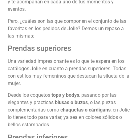
y te acompañan en cada uno de tus momentos y
eventos.
Pero, ¿cuáles son las que componen el conjunto de las
favoritas en los pedidos de Jolie? Demos un repaso a
las mismas:
Prendas superiores
Una variedad impresionante es lo que te espera en los
catálogos Jolie en cuanto a prendas superiores. Todas
con estilos muy femeninos que destacan la silueta de la
mujer.
Desde los coquetos
tops y bodys
, pasando por las
elegantes y practicas
blusas o buzos
, o las piezas
complementarias como
chaquetas o cárdigans
, en Jolie
lo tienes todo para variar, ya sea en colores sólidos o
bellos estampados.
Prendas inferiores