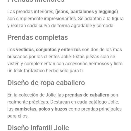
Las prendas inferiores, (
jeans, pantalones y leggings
)
son simplemente impresionantes. Se adaptan a la figura
y realzan cada curva de forma agradable y cómoda.
Prendas completas
Los
vestidos, conjuntos y enterizos
son dos de los más
buscados por los clientes Jolie. Estas piezas solo se
visten y complementan con accesorios hermosos y listo:
un look fantástico hecho solo para ti.
Diseño de ropa caballero
En la colección de Jolie, las
prendas de caballero
son
realmente prácticas. Destacan en cada catálogo Jolie,
las
camisetas, polos y buzos
como prendas principales
para ellos.
Diseño infantil Jolie