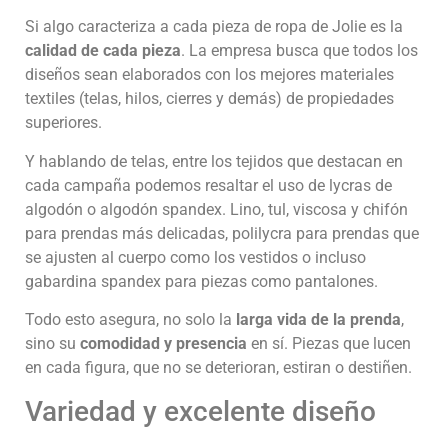
Si algo caracteriza a cada pieza de ropa de Jolie es la
calidad de cada pieza
. La empresa busca que todos los
diseños sean elaborados con los mejores materiales
textiles (telas, hilos, cierres y demás) de propiedades
superiores.
Y hablando de telas, entre los tejidos que destacan en
cada campaña podemos resaltar el uso de lycras de
algodón o algodón spandex. Lino, tul, viscosa y chifón
para prendas más delicadas, polilycra para prendas que
se ajusten al cuerpo como los vestidos o incluso
gabardina spandex para piezas como pantalones.
Todo esto asegura, no solo la
larga vida de la prenda
,
sino su
comodidad y presencia
en sí. Piezas que lucen
en cada figura, que no se deterioran, estiran o destiñen.
Variedad y excelente diseño