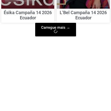
Ésika Campaña 14 2026
L’Bel Campaña 14 2026
Ecuador
Ecuador
Carregue mais →