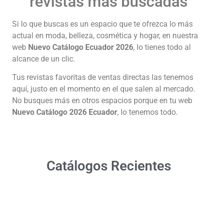
revistas más buscadas
Si lo que buscas es un espacio que te ofrezca lo más
actual en moda, belleza, cosmética y hogar, en nuestra
web
Nuevo Catálogo Ecuador 2026
, lo tienes todo al
alcance de un clic.
Tus revistas favoritas de ventas directas las tenemos
aquí, justo en el momento en el que salen al mercado.
No busques más en otros espacios porque en tu web
Nuevo Catálogo 2026 Ecuador
, lo tenemos todo.
Catálogos Recientes