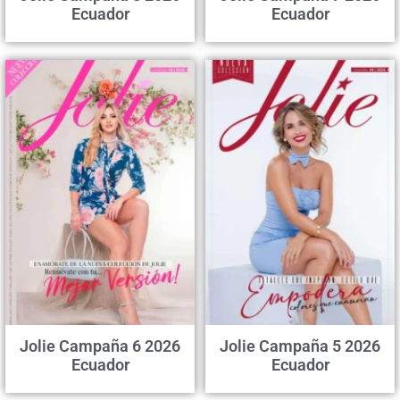
Ecuador
Ecuador
Jolie Campaña 6 2026
Jolie Campaña 5 2026
Ecuador
Ecuador