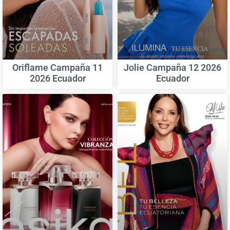
Oriflame Campaña 11
Jolie Campaña 12 2026
2026 Ecuador
Ecuador