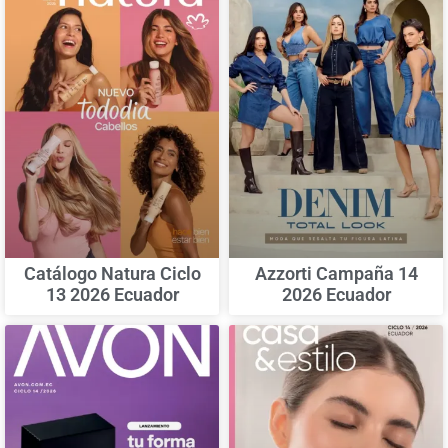
Catálogo Natura Ciclo
Azzorti Campaña 14
13 2026 Ecuador
2026 Ecuador