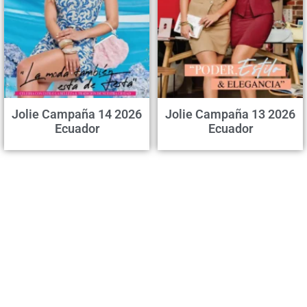
Jolie Campaña 14 2026
Jolie Campaña 13 2026
Ecuador
Ecuador