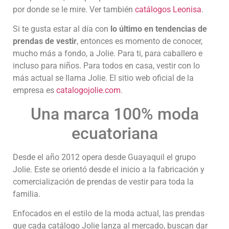
por donde se le mire. Ver también
catálogos Leonisa
.
Si te gusta estar al día con
lo último en tendencias de
prendas de vestir
, entonces es momento de conocer,
mucho más a fondo, a Jolie. Para ti, para caballero e
incluso para niños. Para todos en casa, vestir con lo
más actual se llama Jolie. El sitio web oficial de la
empresa es
catalogojolie.com
.
Una marca 100% moda
ecuatoriana
Desde el año 2012 opera desde Guayaquil el grupo
Jolie. Este se orientó desde el inicio a la fabricación y
comercialización de prendas de vestir para toda la
familia.
Enfocados en el estilo de la moda actual, las prendas
que cada catálogo Jolie lanza al mercado, buscan dar