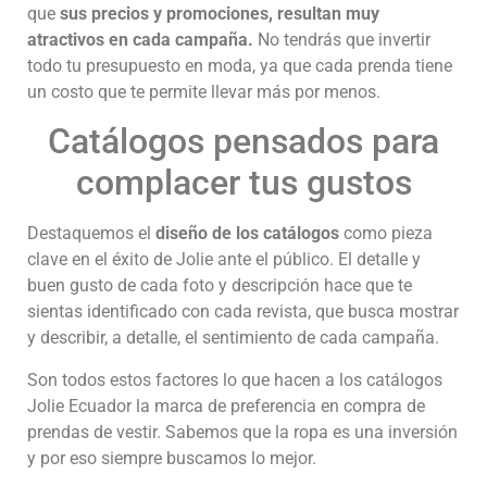
que
sus precios y promociones, resultan muy
atractivos en cada campaña.
No tendrás que invertir
todo tu presupuesto en moda, ya que cada prenda tiene
un costo que te permite llevar más por menos.
Catálogos pensados para
complacer tus gustos
Destaquemos el
diseño de los catálogos
como pieza
clave en el éxito de Jolie ante el público. El detalle y
buen gusto de cada foto y descripción hace que te
sientas identificado con cada revista, que busca mostrar
y describir, a detalle, el sentimiento de cada campaña.
Son todos estos factores lo que hacen a los catálogos
Jolie Ecuador la marca de preferencia en compra de
prendas de vestir. Sabemos que la ropa es una inversión
y por eso siempre buscamos lo mejor.