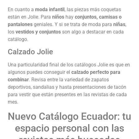
En cuanto a
moda infantil
, las piezas más coquetas
están en Jolie. Para
niños
hay
conjuntos, camisas o
pantalones
geniales. Y si se trata de moda para
niñas
,
los
vestidos y conjuntos
son algo a destacar en cada
catálogo.
Calzado Jolie
Una particularidad final de los catálogos Jolie es que en
algunos puedes conseguir el
calzado perfecto para
combinar
. Revisa entre la variedad de zapatos
deportivos, sandalias y hasta presentaciones de tacón
para vestir que están presentes en las revistas de cada
mes.
Nuevo Catálogo Ecuador: tu
espacio personal con las