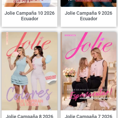
Jolie Campaña 10 2026
Jolie Campaña 9 2026
Ecuador
Ecuador
Jolie Campaña 8 2026
Jolie Campaña 7 2026