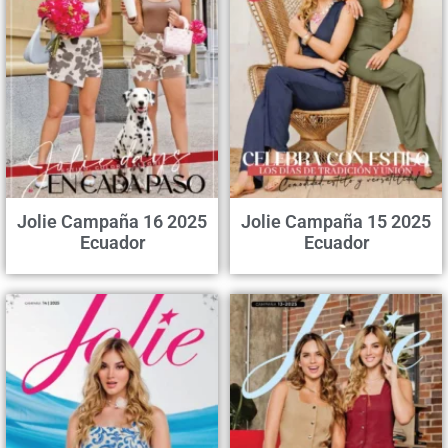
Jolie Campaña 16 2025
Jolie Campaña 15 2025
Ecuador
Ecuador