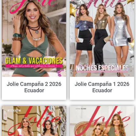
Jolie Campaña 2 2026
Jolie Campaña 1 2026
Ecuador
Ecuador