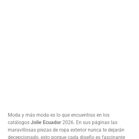
Moda y más moda es lo que encuentras en los
catálogos
Jolie Ecuador
2026. En sus páginas las
maravillosas piezas de ropa exterior nunca te dejarán
decepcionado, esto porque cada diseño es fascinante