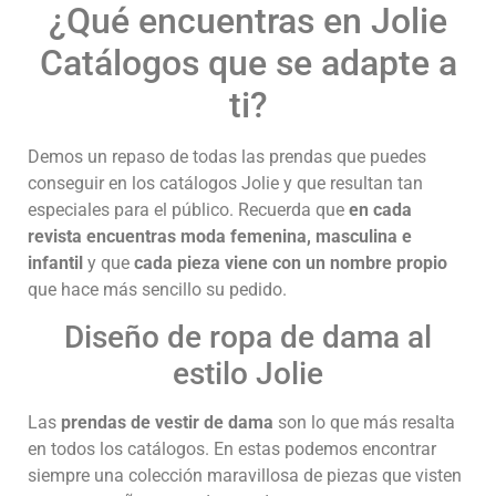
¿Qué encuentras en Jolie
Catálogos que se adapte a
ti?
Demos un repaso de todas las prendas que puedes
conseguir en los catálogos Jolie y que resultan tan
especiales para el público. Recuerda que
en cada
revista encuentras moda femenina, masculina e
infantil
y que
cada pieza viene con un nombre propio
que hace más sencillo su pedido.
Diseño de ropa de dama al
estilo Jolie
Las
prendas de vestir de dama
son lo que más resalta
en todos los catálogos. En estas podemos encontrar
siempre una colección maravillosa de piezas que visten