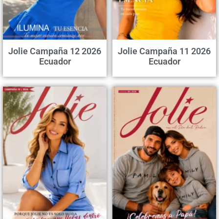
Jolie Campaña 12 2026
Jolie Campaña 11 2026
Ecuador
Ecuador