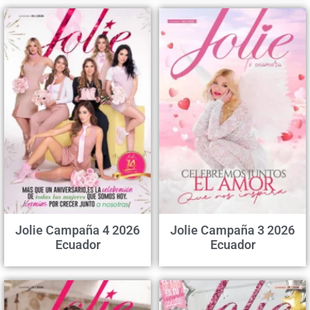
Jolie Campaña 4 2026
Jolie Campaña 3 2026
Ecuador
Ecuador