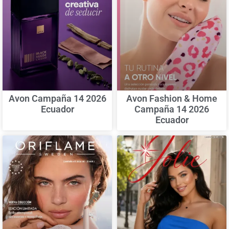
Avon Campaña 14 2026
Avon Fashion & Home
Ecuador
Campaña 14 2026
Ecuador