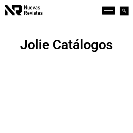
Jolie Catálogos