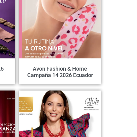
26
Avon Fashion & Home
Campaña 14 2026 Ecuador