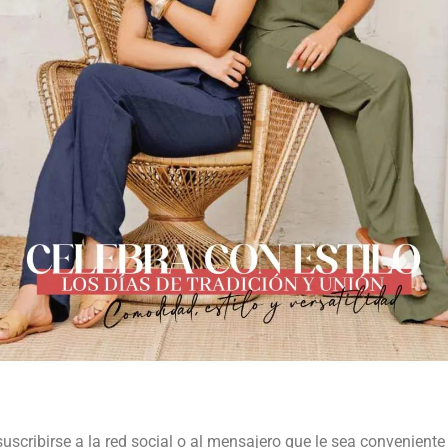
suscribirse a la red social o al mensajero que le sea conveniente 