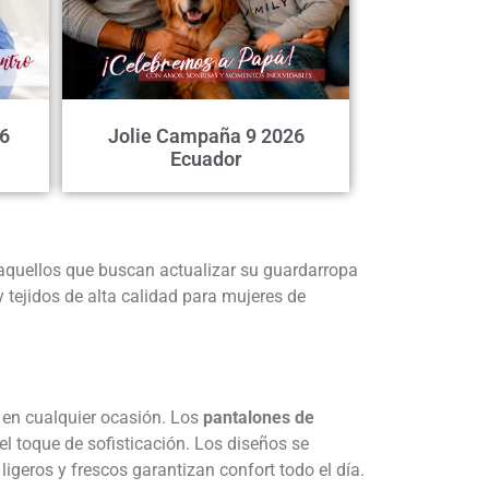
6
Jolie Campaña 9 2026
Ecuador
aquellos que buscan actualizar su guardarropa
 tejidos de alta calidad para mujeres de
r en cualquier ocasión. Los
pantalones de
 toque de sofisticación. Los diseños se
igeros y frescos garantizan confort todo el día.