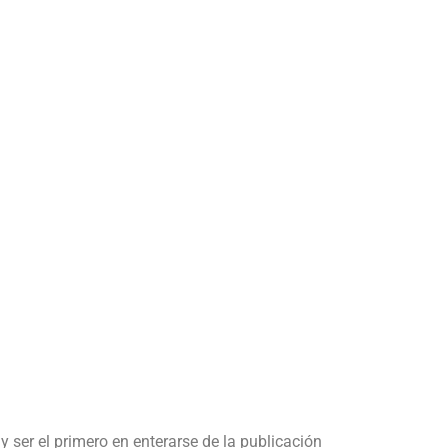
y ser el primero en enterarse de la publicación