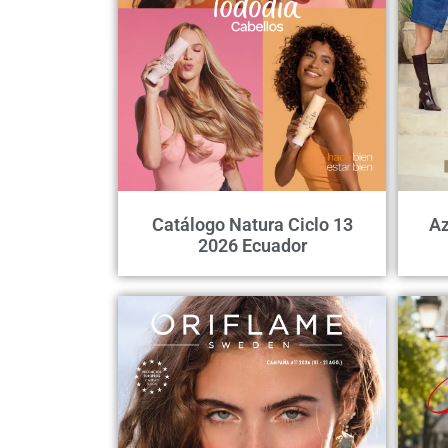
Catálogo Natura Ciclo 13
Az
2026 Ecuador