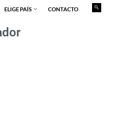
ELIGE PAÍS
CONTACTO
ador