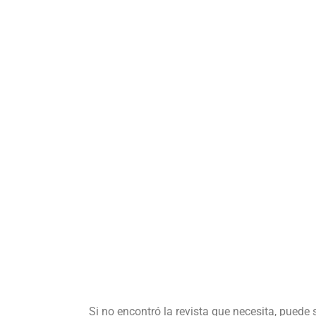
Si no encontró la revista que necesita, puede 