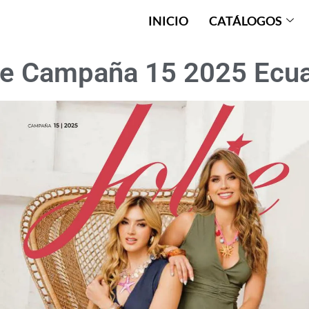
INICIO
CATÁLOGOS
ie Campaña 15 2025 Ecu