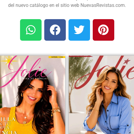
del nuevo catálogo en el sitio web NuevasRevistas.com.