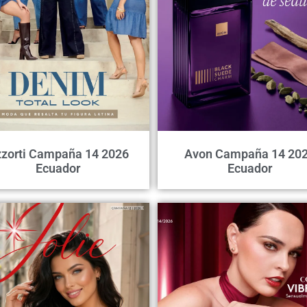
zorti Campaña 14 2026
Avon Campaña 14 20
Ecuador
Ecuador