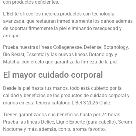
con productos deficientes.
L’Bel te ofrece los mejores productos con tecnología
avanzada, que restauran inmediatamente los daños además
de soportar firmemente la piel eliminando resequedad y
arrugas.
Prueba nuestras líneas Collagenesse, Defense, Botanology,
Bio Resist, Essential y las nuevas líneas Botanology y
Matcha, con efecto que garantiza la firmeza de la piel.
El mayor cuidado corporal
Desde la piel hasta tus manos, todo está cubierto por la
calidad y beneficios de los productos de cuidado corporal y
manos en esta tercera catálogo L’Bel 3 2026 Chile.
Tienes garantizados sus beneficios hasta por 24 horas.
Prueba las líneas Delice, Ligne Experte (para cabello), Serum
Nocturne y más, además, con tu aroma favorito.