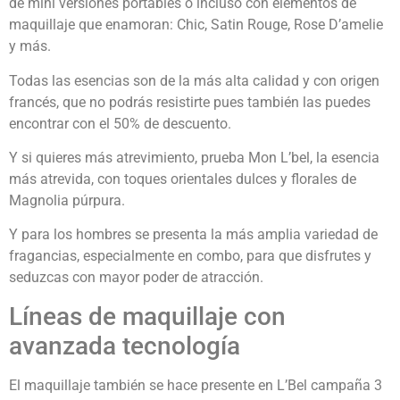
de mini versiones portables o incluso con elementos de
maquillaje que enamoran: Chic, Satin Rouge, Rose D’amelie
y más.
Todas las esencias son de la más alta calidad y con origen
francés, que no podrás resistirte pues también las puedes
encontrar con el 50% de descuento.
Y si quieres más atrevimiento, prueba Mon L’bel, la esencia
más atrevida, con toques orientales dulces y florales de
Magnolia púrpura.
Y para los hombres se presenta la más amplia variedad de
fragancias, especialmente en combo, para que disfrutes y
seduzcas con mayor poder de atracción.
Líneas de maquillaje con
avanzada tecnología
El maquillaje también se hace presente en L’Bel campaña 3