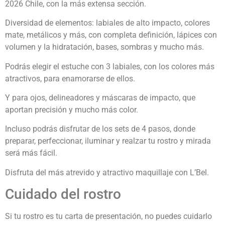
2026 Chile, con la más extensa sección.
Diversidad de elementos: labiales de alto impacto, colores
mate, metálicos y más, con completa definición, lápices con
volumen y la hidratación, bases, sombras y mucho más.
Podrás elegir el estuche con 3 labiales, con los colores más
atractivos, para enamorarse de ellos.
Y para ojos, delineadores y máscaras de impacto, que
aportan precisión y mucho más color.
Incluso podrás disfrutar de los sets de 4 pasos, donde
preparar, perfeccionar, iluminar y realzar tu rostro y mirada
será más fácil.
Disfruta del más atrevido y atractivo maquillaje con L’Bel.
Cuidado del rostro
Si tu rostro es tu carta de presentación, no puedes cuidarlo