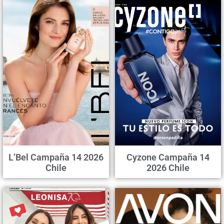
L’Bel Campaña 14 2026
Cyzone Campaña 14
Chile
2026 Chile