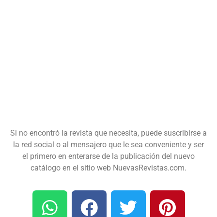
Si no encontró la revista que necesita, puede suscribirse a
la red social o al mensajero que le sea conveniente y ser
el primero en enterarse de la publicación del nuevo
catálogo en el sitio web NuevasRevistas.com.