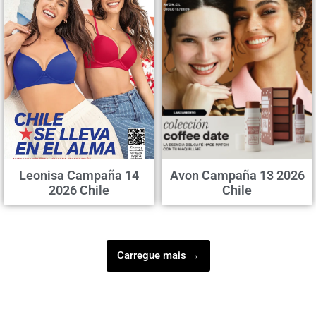
Leonisa Campaña 14
Avon Campaña 13 2026
2026 Chile
Chile
Carregue mais →