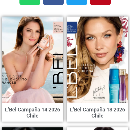
L’Bel Campaña 14 2026
L’Bel Campaña 13 2026
Chile
Chile