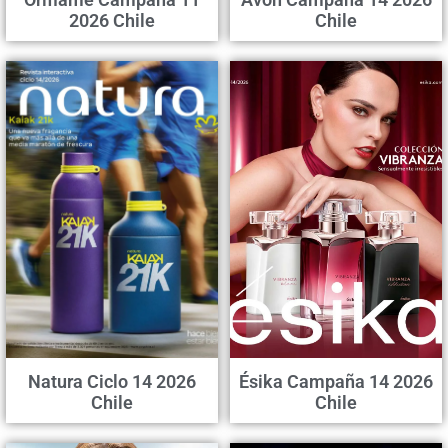
2026 Chile
Chile
Natura Ciclo 14 2026
Ésika Campaña 14 2026
Chile
Chile