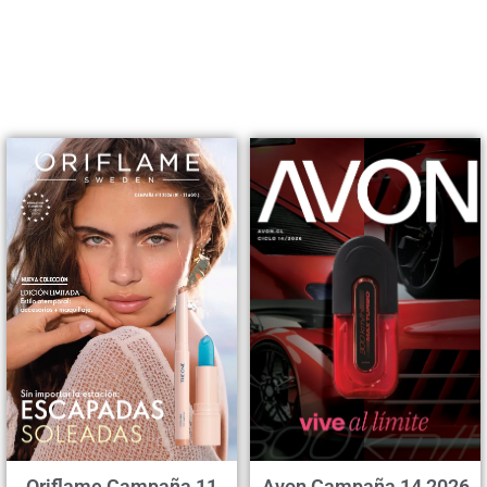
Oriflame Campaña 11
Avon Campaña 14 2026