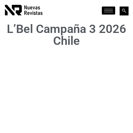
L’Bel Campaña 3 2026
Chile