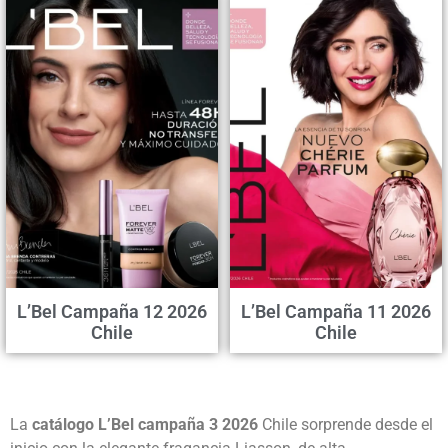
L’Bel Campaña 12 2026
L’Bel Campaña 11 2026
Chile
Chile
La
catálogo L’Bel campaña 3 2026
Chile sorprende desde el