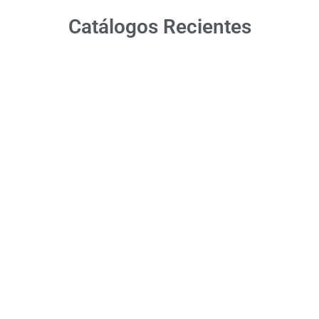
Catálogos Recientes