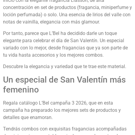
inicio con la elegante fragancia Liasson, de alta
concentración en set de productos (fragancia, miniperfume y
loción perfumada) o solo. Una esencia de lirios del valle con
notas de vainilla, elegancia con más glamour.
Por tanto, parece que L’Bel ha decidido darle un toque
elegante para celebrar el día de San Valentín. Un especial
variado con lo mejor, desde fragancias que ya son parte de
tu vida hasta accesorios y los mejores combos.
Descubre la elegancia y variedad que te trae este material.
Un especial de San Valentín más
femenino
Regala catálogo L’Bel campaña 3 2026, que en esta
campaña ha preparado los mejores sets de productos y
detalles que enamoran.
Tendrás combos con exquisitas fragancias acompañadas