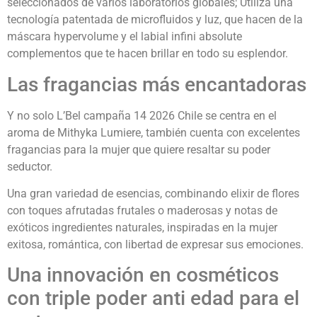
seleccionados de varios laboratorios globales; Utiliza una
tecnología patentada de microfluidos y luz, que hacen de la
máscara hypervolume y el labial infini absolute
complementos que te hacen brillar en todo su esplendor.
Las fragancias más encantadoras
Y no solo L’Bel campaña 14 2026 Chile se centra en el
aroma de Mithyka Lumiere, también cuenta con excelentes
fragancias para la mujer que quiere resaltar su poder
seductor.
Una gran variedad de esencias, combinando elixir de flores
con toques afrutadas frutales o maderosas y notas de
exóticos ingredientes naturales, inspiradas en la mujer
exitosa, romántica, con libertad de expresar sus emociones.
Una innovación en cosméticos
con triple poder anti edad para el