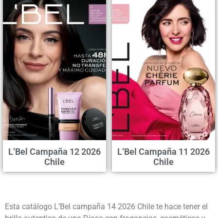
L’Bel Campaña 12 2026
L’Bel Campaña 11 2026
Chile
Chile
Esta catálogo L’Bel campaña 14 2026 Chile te hace tener el