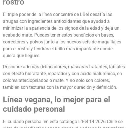
rostro
El triple poder de la línea concentré de LBel desafía las
arrugas con ingredientes antioxidantes que ayudad a
minimizar la apariencia de los signos de la edad y deja un
acabado mate. Puedes tener estos beneficios en bases,
correctores y polvos junto a los nuevos sets de maquillajes
para el rostro y tendrás el brillo más impactante donde
quiera que llegues.
Descubre además delineadores, máscaras tratantes, labiales
con efecto hidratante, reparador y con ácido hialurónico, en
colores aterciopelados o mate. Y no solo son colores,
también son texturas con la mayor duración y definición.
Línea vegana, lo mejor para el
cuidado personal
El cuidado personal en esta catálogo L’Bel 14 2026 Chile se