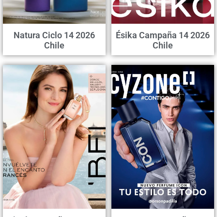
Natura Ciclo 14 2026
Ésika Campaña 14 2026
Chile
Chile