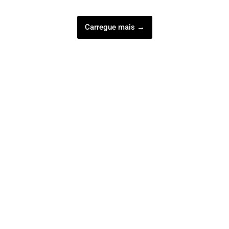
Carregue mais →