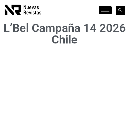
L’Bel Campaña 14 2026
Chile