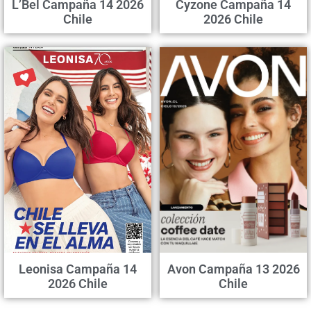
L’Bel Campaña 14 2026
Cyzone Campaña 14
Chile
2026 Chile
Leonisa Campaña 14
Avon Campaña 13 2026
2026 Chile
Chile