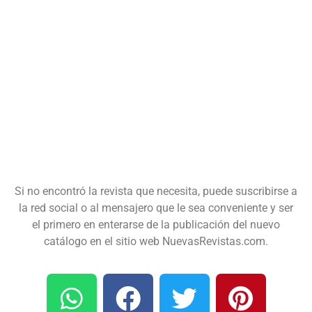
Si no encontró la revista que necesita, puede suscribirse a
la red social o al mensajero que le sea conveniente y ser
el primero en enterarse de la publicación del nuevo
catálogo en el sitio web NuevasRevistas.com.