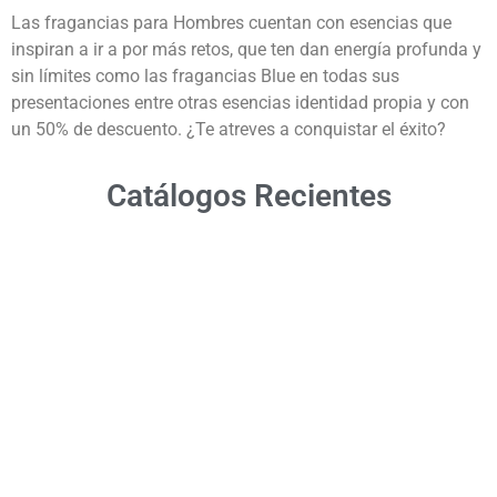
Las fragancias para Hombres cuentan con esencias que
inspiran a ir a por más retos, que ten dan energía profunda y
sin límites como las fragancias Blue en todas sus
presentaciones entre otras esencias identidad propia y con
un 50% de descuento. ¿Te atreves a conquistar el éxito?
Catálogos Recientes