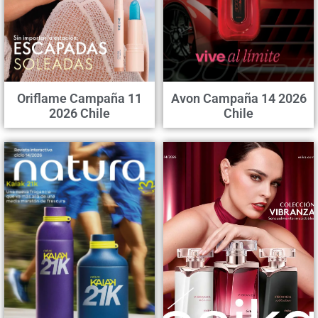
Oriflame Campaña 11
Avon Campaña 14 2026
2026 Chile
Chile