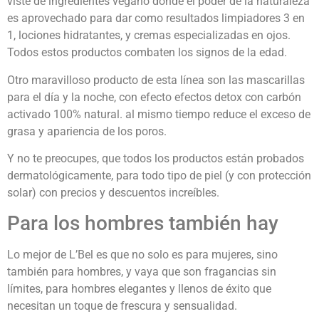
viste de ingredientes vegano donde el poder de la naturaleza
es aprovechado para dar como resultados limpiadores 3 en
1, lociones hidratantes, y cremas especializadas en ojos.
Todos estos productos combaten los signos de la edad.
Otro maravilloso producto de esta línea son las mascarillas
para el día y la noche, con efecto efectos detox con carbón
activado 100% natural. al mismo tiempo reduce el exceso de
grasa y apariencia de los poros.
Y no te preocupes, que todos los productos están probados
dermatológicamente, para todo tipo de piel (y con protección
solar) con precios y descuentos increíbles.
Para los hombres también hay
Lo mejor de L’Bel es que no solo es para mujeres, sino
también para hombres, y vaya que son fragancias sin
límites, para hombres elegantes y llenos de éxito que
necesitan un toque de frescura y sensualidad.