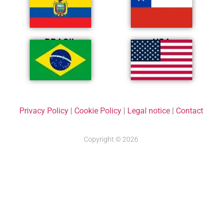
BRASIL
USA
Privacy Policy
|
Cookie Policy
|
Legal notice
|
Contact
Copyright © 2026