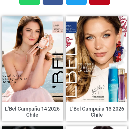
L’Bel Campaña 14 2026
L’Bel Campaña 13 2026
Chile
Chile