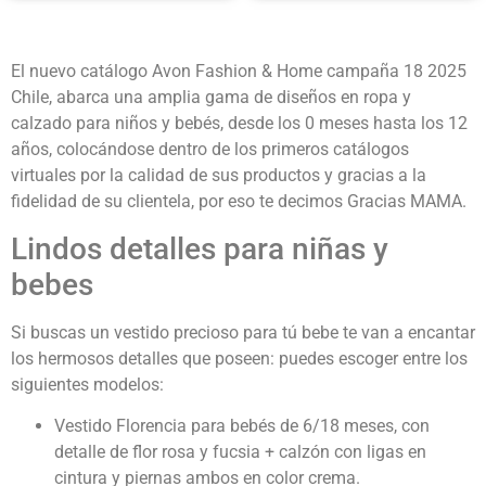
El nuevo catálogo Avon Fashion & Home campaña 18 2025
Chile, abarca una amplia gama de diseños en ropa y
calzado para niños y bebés, desde los 0 meses hasta los 12
años, colocándose dentro de los primeros catálogos
virtuales por la calidad de sus productos y gracias a la
fidelidad de su clientela, por eso te decimos Gracias MAMA.
Lindos detalles para niñas y
bebes
Si buscas un vestido precioso para tú bebe te van a encantar
los hermosos detalles que poseen: puedes escoger entre los
siguientes modelos:
Vestido Florencia para bebés de 6/18 meses, con
detalle de flor rosa y fucsia + calzón con ligas en
cintura y piernas ambos en color crema.