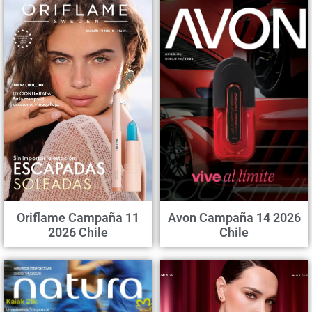
Oriflame Campaña 11
Avon Campaña 14 2026
2026 Chile
Chile