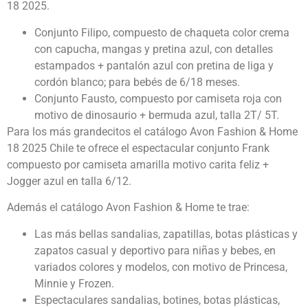
18 2025.
Conjunto Filipo, compuesto de chaqueta color crema
con capucha, mangas y pretina azul, con detalles
estampados + pantalón azul con pretina de liga y
cordón blanco; para bebés de 6/18 meses.
Conjunto Fausto, compuesto por camiseta roja con
motivo de dinosaurio + bermuda azul, talla 2T/ 5T.
Para los más grandecitos el catálogo Avon Fashion & Home
18 2025 Chile
te ofrece el espectacular conjunto Frank
compuesto por camiseta amarilla motivo carita feliz +
Jogger azul en talla 6/12.
Además el catálogo Avon Fashion & Home
te trae:
Las más bellas sandalias, zapatillas, botas plásticas y
zapatos casual y deportivo para niñas y bebes, en
variados colores y modelos, con motivo de Princesa,
Minnie y Frozen.
Espectaculares sandalias, botines, botas plásticas,