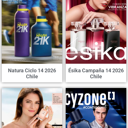
Natura Ciclo 14 2026
Ésika Campaña 14 2026
Chile
Chile