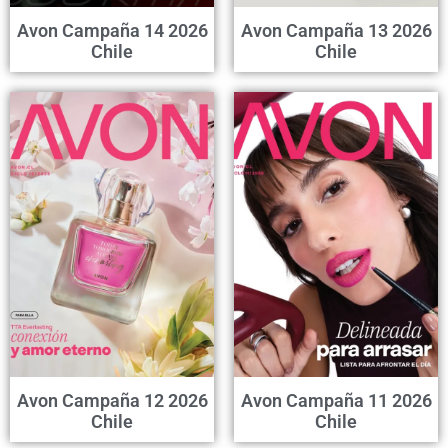
Avon Campaña 14 2026
Avon Campaña 13 2026
Chile
Chile
Avon Campaña 12 2026
Avon Campaña 11 2026
Chile
Chile