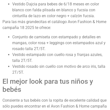
Vestido Dajcia para bebes de 6/18 meses en color
blanco con falda plisada en blanco y fucsia con
cinturilla de lazo en color negro + calzón fucsia.
Para las más grandecitas el catálogo Avon Fashion & Home
campaña 18 2025 te ofrece:
Conjunto de camiseta con estampado y detalles en
mangas, color rosa + leggings con estampados azul y
rosado talla 2T/5T.
Vestido estampado con cuello rosa y franjas azules,
talla 2T/5T.
Vestido rosado sin cuello con motivo de arco iris, talla
2T/5T.
El mejor look para tus niños y
bebés
Consiente a tus bebés con la ropita de excelente calidad que
sólo puedes encontrar en el Avon Fashion & Home campaña