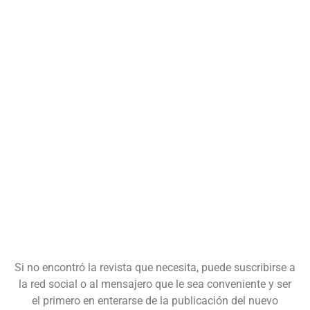
Si no encontró la revista que necesita, puede suscribirse a
la red social o al mensajero que le sea conveniente y ser
el primero en enterarse de la publicación del nuevo