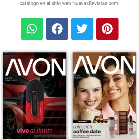
catálogo en el sitio web NuevasRevistas.com.