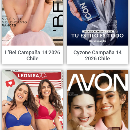
L’Bel Campaña 14 2026
Cyzone Campaña 14
Chile
2026 Chile