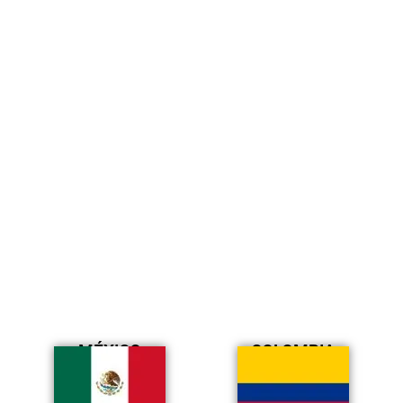
MÉXICO
COLOMBIA