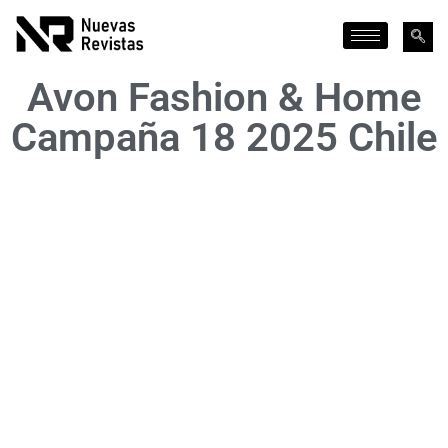
Avon Fashion & Home
Campaña 18 2025 Chile