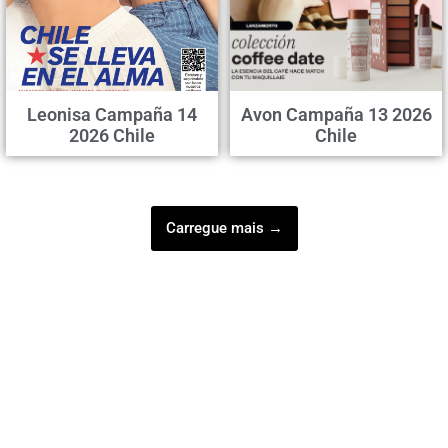
Leonisa Campaña 14
Avon Campaña 13 2026
2026 Chile
Chile
Carregue mais →