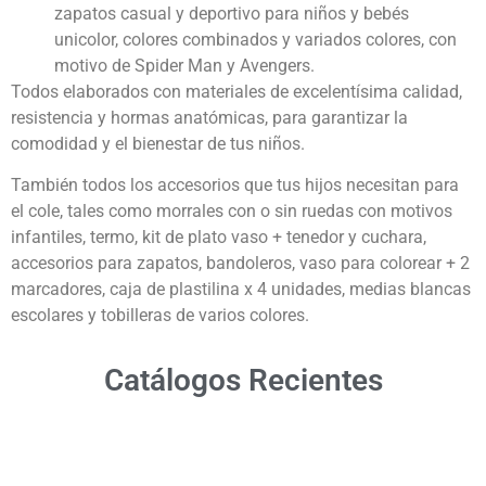
zapatos casual y deportivo para niños y bebés
unicolor, colores combinados y variados colores, con
motivo de Spider Man y Avengers.
Todos elaborados con materiales de excelentísima calidad,
resistencia y hormas anatómicas, para garantizar la
comodidad y el bienestar de tus niños.
También todos los accesorios que tus hijos necesitan para
el cole, tales como morrales con o sin ruedas con motivos
infantiles, termo, kit de plato vaso + tenedor y cuchara,
accesorios para zapatos, bandoleros, vaso para colorear + 2
marcadores, caja de plastilina x 4 unidades, medias blancas
escolares y tobilleras de varios colores.
Catálogos Recientes