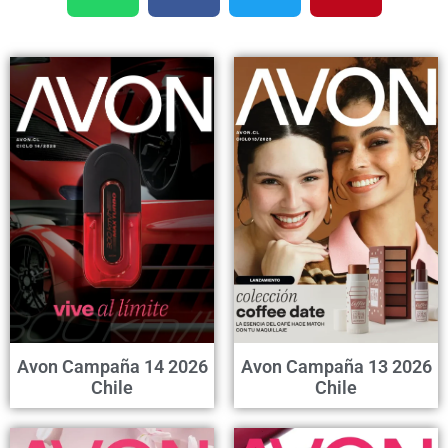
Avon Campaña 14 2026
Avon Campaña 13 2026
Chile
Chile