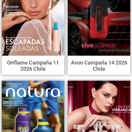
Oriflame Campaña 11
Avon Campaña 14 2026
2026 Chile
Chile