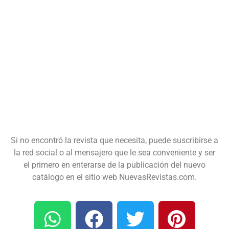
Si no encontró la revista que necesita, puede suscribirse a
la red social o al mensajero que le sea conveniente y ser
el primero en enterarse de la publicación del nuevo
catálogo en el sitio web NuevasRevistas.com.