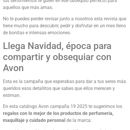
tus sentimientos te guíen en ese obsequio perfecto para
aquellos que más amas.
No te puedes perder revisar junto a nosotros esta revista que
tiene mucho para descubrir, pedir y disfrutar en un mes lleno
de bonitas e intensas emociones.
Llega Navidad, época para
compartir y obsequiar con
Avon
Esta es la campaña que esperabas para dar a tus seres más
queridos esos detallitos que sabes que ellos merecen y
estiman.
En esta catálogo Avon campaña 19 2025 te sugerimos los
regalos con lo mejor de los productos de perfumería,
maquillaje y cuidado personal
de la marca: