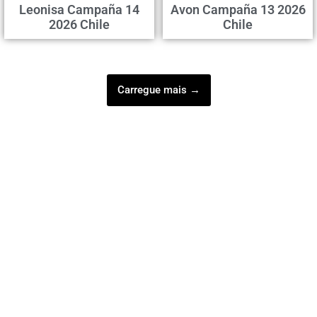
Leonisa Campaña 14
Avon Campaña 13 2026
2026 Chile
Chile
Carregue mais →