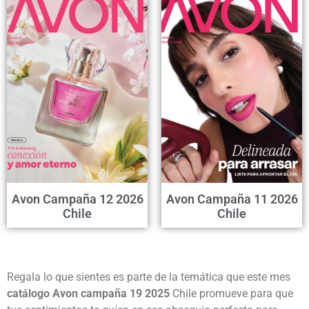
Avon Campaña 12 2026
Avon Campaña 11 2026
Chile
Chile
Regala lo que sientes es parte de la temática que este mes
catálogo Avon campaña 19 2025
Chile promueve para que