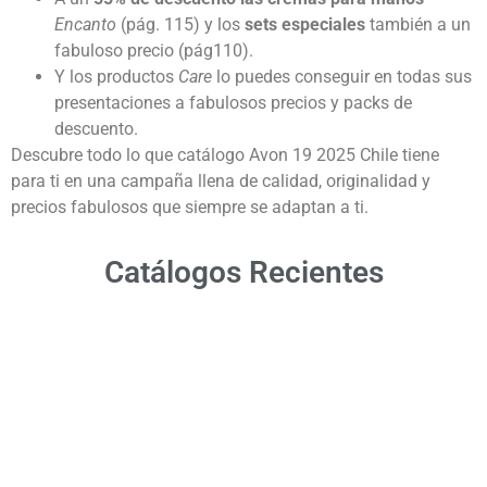
Encanto
(pág. 115) y los
sets especiales
también a un
fabuloso precio (pág110).
Y los productos
Care
lo puedes conseguir en todas sus
presentaciones a fabulosos precios y packs de
descuento.
Descubre todo lo que catálogo Avon 19 2025 Chile tiene
para ti en una campaña llena de calidad, originalidad y
precios fabulosos que siempre se adaptan a ti.
Catálogos Recientes