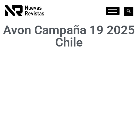
Avon Campaña 19 2025
Chile