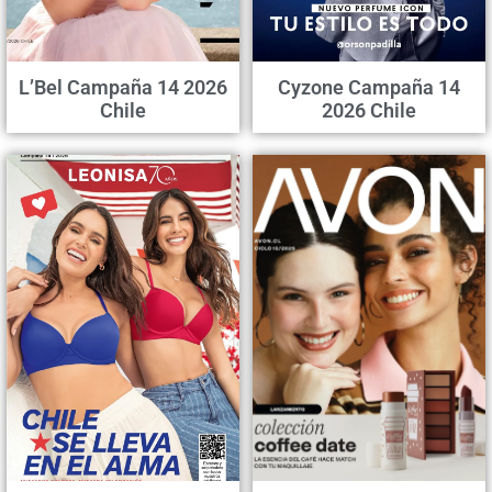
L’Bel Campaña 14 2026
Cyzone Campaña 14
Chile
2026 Chile