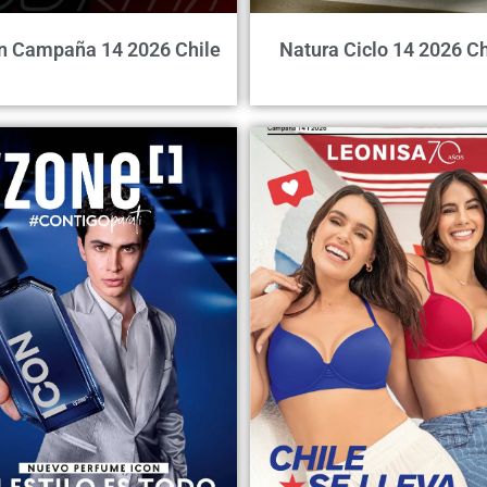
n Campaña 14 2026 Chile
Natura Ciclo 14 2026 Ch