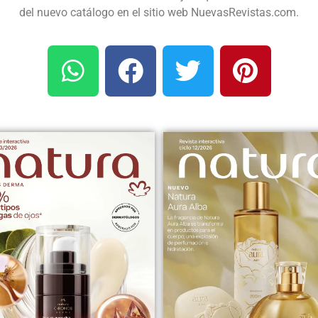
del nuevo catálogo en el sitio web NuevasRevistas.com.