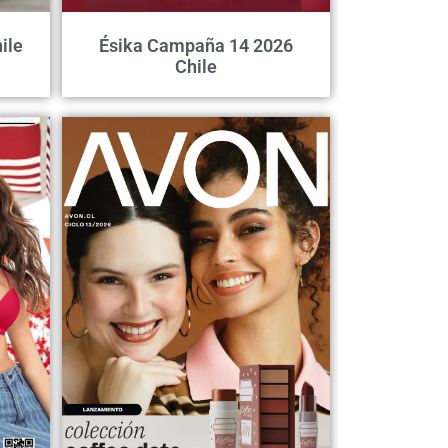
ile
Ésika Campaña 14 2026
Chile