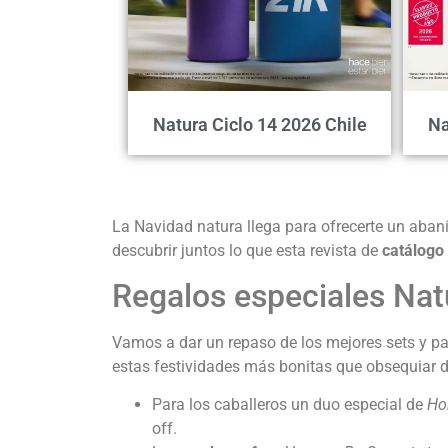
Natura Ciclo 14 2026 Chile
Na
La Navidad natura llega para ofrecerte un aban
descubrir juntos lo que esta revista de
catálogo
Regalos especiales Nat
Vamos a dar un repaso de los mejores sets y pa
estas festividades más bonitas que obsequiar d
Para los caballeros un duo especial de
Ho
off.