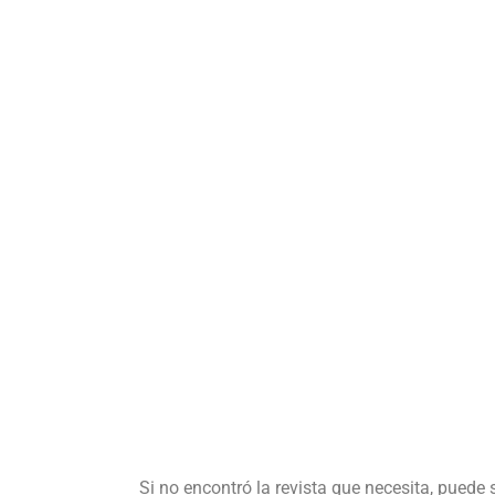
Si no encontró la revista que necesita, puede 