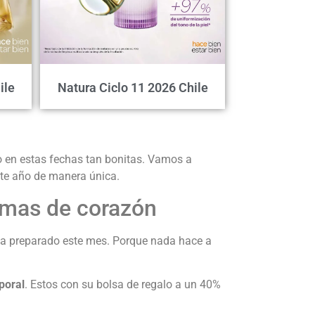
ile
Natura Ciclo 11 2026 Chile
o en estas fechas tan bonitas. Vamos a
este año de manera única.
imas de corazón
 ha preparado este mes. Porque nada hace a
poral
. Estos con su bolsa de regalo a un 40%