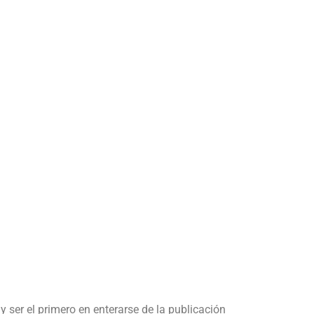
y ser el primero en enterarse de la publicación