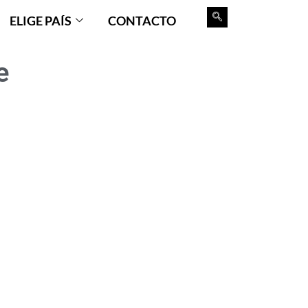
ELIGE PAÍS
CONTACTO
e