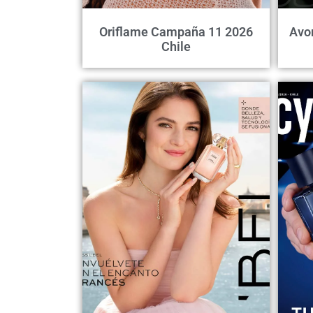
Oriflame Campaña 11 2026
Avo
Chile