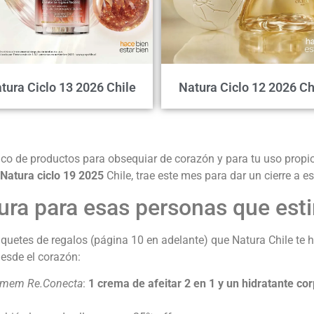
tura Ciclo 13 2026 Chile
Natura Ciclo 12 2026 Ch
ico de productos para obsequiar de corazón y para tu uso propi
 Natura ciclo 19 2025
Chile, trae este mes para dar un cierre a 
ura para esas personas que est
quetes de regalos (página 10 en adelante) que Natura Chile te
esde el corazón:
mem Re.Conecta
:
1 crema de afeitar 2 en 1 y un hidratante cor