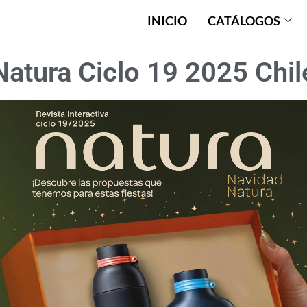
INICIO
CATÁLOGOS
Natura Ciclo 19 2025 Chil