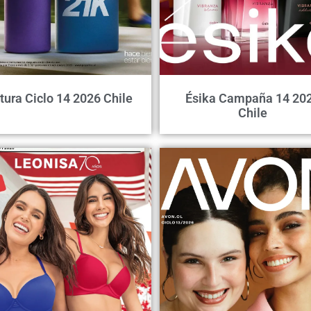
tura Ciclo 14 2026 Chile
Ésika Campaña 14 20
Chile