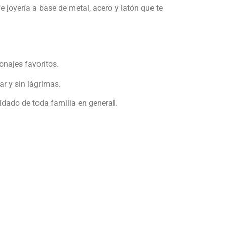
 joyería a base de metal, acero y latón que te
onajes favoritos.
r y sin lágrimas.
idado de toda familia en general.