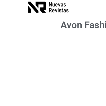
Avon Fash