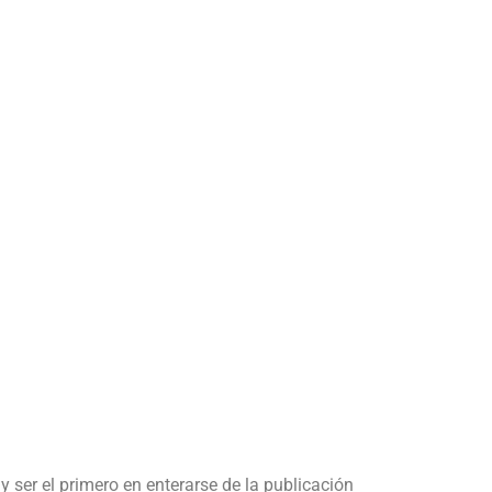
y ser el primero en enterarse de la publicación