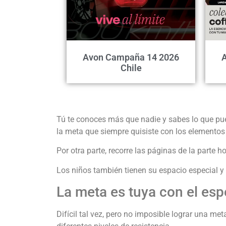
Avon Campaña 14 2026
Chile
Tú te conoces más que nadie y sabes lo que pu
la meta que siempre quisiste con los elementos f
Por otra parte, recorre las páginas de la parte 
Los niños también tienen su espacio especial y 
La meta es tuya con el esp
Difícil tal vez, pero no imposible lograr una me