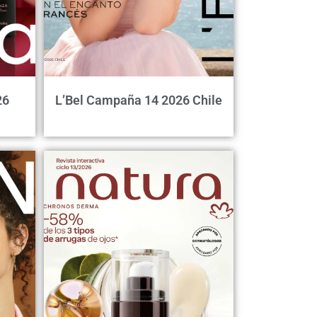
26
L’Bel Campaña 14 2026 Chile