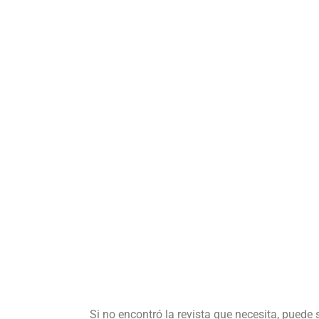
Si no encontró la revista que necesita, puede 