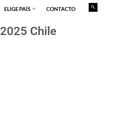
ELIGE PAÍS
CONTACTO
2025 Chile