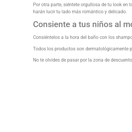
Por otra parte, siéntete orgullosa de tu look en
harán lucir tu lado más romántico y delicado.
Consiente a tus niños al 
Consiéntelos a la hora del baño con los shampo
Todos los productos son dermatológicamente pro
No te olvides de pasar por la zona de descuento