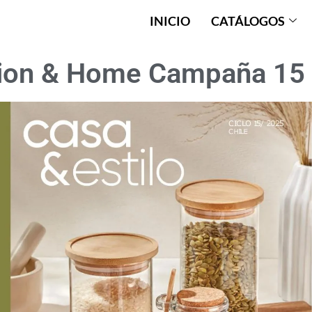
INICIO
CATÁLOGOS
ion & Home Campaña 15 