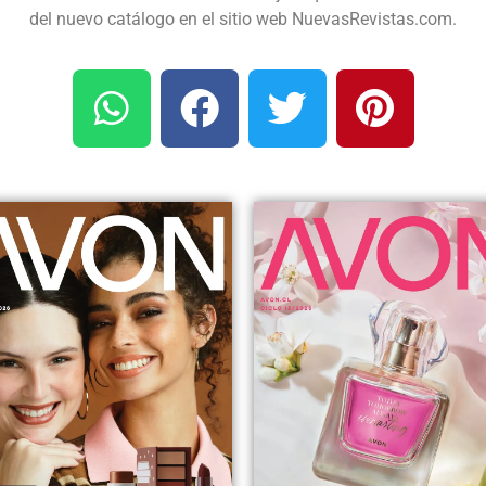
del nuevo catálogo en el sitio web NuevasRevistas.com.