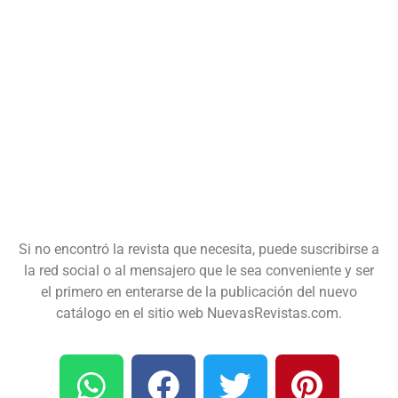
Si no encontró la revista que necesita, puede suscribirse a
la red social o al mensajero que le sea conveniente y ser
el primero en enterarse de la publicación del nuevo
catálogo en el sitio web NuevasRevistas.com.