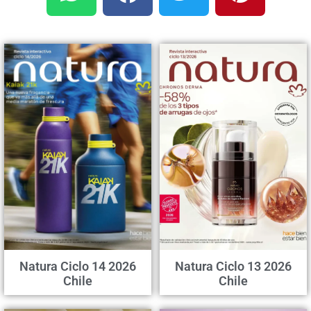
Natura Ciclo 14 2026
Natura Ciclo 13 2026
Chile
Chile