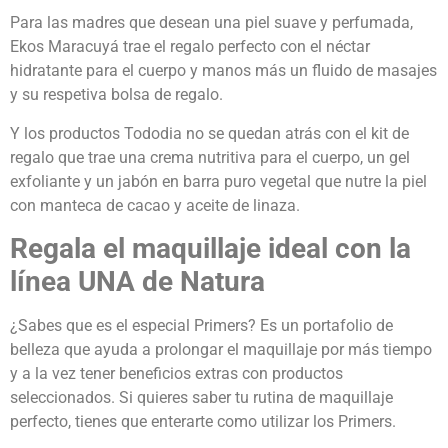
Para las madres que desean una piel suave y perfumada,
Ekos Maracuyá trae el regalo perfecto con el néctar
hidratante para el cuerpo y manos más un fluido de masajes
y su respetiva bolsa de regalo.
Y los productos Tododia no se quedan atrás con el kit de
regalo que trae una crema nutritiva para el cuerpo, un gel
exfoliante y un jabón en barra puro vegetal que nutre la piel
con manteca de cacao y aceite de linaza.
Regala el maquillaje ideal con la
línea UNA de Natura
¿Sabes que es el especial Primers? Es un portafolio de
belleza que ayuda a prolongar el maquillaje por más tiempo
y a la vez tener beneficios extras con productos
seleccionados. Si quieres saber tu rutina de maquillaje
perfecto, tienes que enterarte como utilizar los Primers.