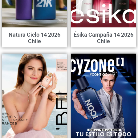
Natura Ciclo 14 2026
Ésika Campaña 14 2026
Chile
Chile