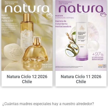
Natura Ciclo 12 2026
Natura Ciclo 11 2026
Chile
Chile
¿Cuántas madres especiales hay a nuestro alrededor?