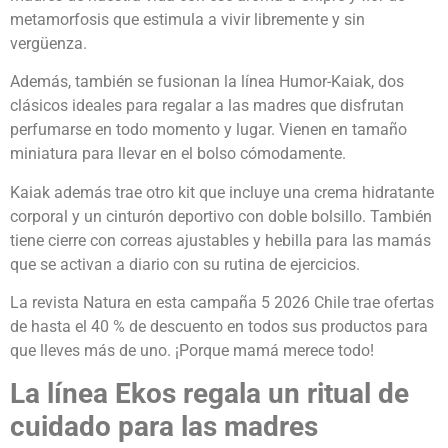
metamorfosis que estimula a vivir libremente y sin
vergüenza.
Además, también se fusionan la línea Humor-Kaiak, dos
clásicos ideales para regalar a las madres que disfrutan
perfumarse en todo momento y lugar. Vienen en tamaño
miniatura para llevar en el bolso cómodamente.
Kaiak además trae otro kit que incluye una crema hidratante
corporal y un cinturón deportivo con doble bolsillo. También
tiene cierre con correas ajustables y hebilla para las mamás
que se activan a diario con su rutina de ejercicios.
La revista Natura en esta campaña 5 2026 Chile trae ofertas
de hasta el 40 % de descuento en todos sus productos para
que lleves más de uno. ¡Porque mamá merece todo!
La línea Ekos regala un ritual de
cuidado para las madres