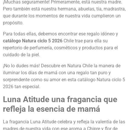
¡Muchas seguramente! Primeramente, está nuestra madre.
Pero también está nuestra hermana, abuelas, tía, madrastra,
que durante los momentos de nuestra vida cumplieron un
propósito.
Para todas ellas, debemos encontrar ese regalo idóneo y
catálogo Natura ciclo 5 2026
Chile trae para ella su
repertorio de perfumería, cosméticos y productos para el
cuidado de la piel.
¡No lo dudes más! Descubre en Natura Chile la manera de
iluminar los días de mamá con una regalo tan puro y
sorprendente como su amor en esta catálogo Natura ciclo 5
2026 tan especial.
Luna Atitude una fragancia que
refleja la esencia de mamá
La fragancia Luna Atitude celebra y refleja la valentía de las
madres de nuestra vida con ese aroma a Chipre y flor de