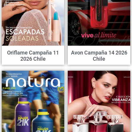
Oriflame Campaña 11
Avon Campaña 14 2026
2026 Chile
Chile