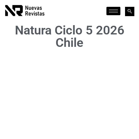
Natura Ciclo 5 2026
Chile