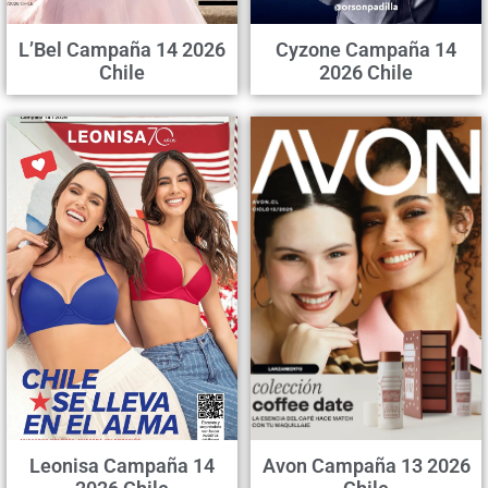
L’Bel Campaña 14 2026
Cyzone Campaña 14
Chile
2026 Chile
Leonisa Campaña 14
Avon Campaña 13 2026