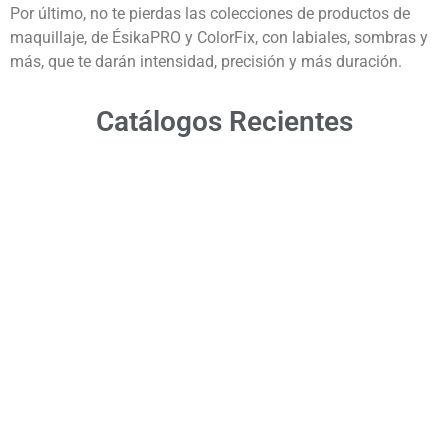
Por último, no te pierdas las colecciones de productos de
maquillaje, de ÉsikaPRO y ColorFix, con labiales, sombras y
más, que te darán intensidad, precisión y más duración.
Catálogos Recientes