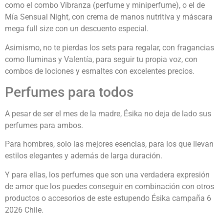
como el combo Vibranza (perfume y miniperfume), o el de
Mía Sensual Night, con crema de manos nutritiva y máscara
mega full size con un descuento especial.
Asimismo, no te pierdas los sets para regalar, con fragancias
como Iluminas y Valentía, para seguir tu propia voz, con
combos de lociones y esmaltes con excelentes precios.
Perfumes para todos
A pesar de ser el mes de la madre, Ésika no deja de lado sus
perfumes para ambos.
Para hombres, solo las mejores esencias, para los que llevan
estilos elegantes y además de larga duración.
Y para ellas, los perfumes que son una verdadera expresión
de amor que los puedes conseguir en combinación con otros
productos o accesorios de este estupendo Ésika campaña 6
2026 Chile.