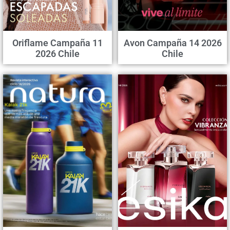
Oriflame Campaña 11
Avon Campaña 14 2026
2026 Chile
Chile