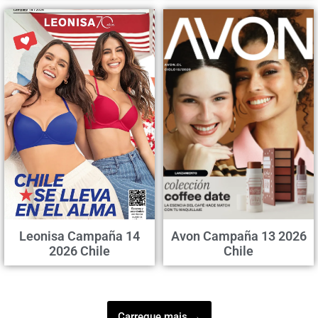
Leonisa Campaña 14
Avon Campaña 13 2026
2026 Chile
Chile
Carregue mais →