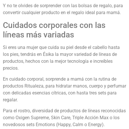
Y no te olvides de sorprender con las bolsas de regalo, para
convertir cualquier producto en el regalo ideal para mamá.
Cuidados corporales con las
líneas más variadas
Si eres una mujer que cuida su piel desde el cabello hasta
los pies, tendrás en Ésika la mayor variedad de líneas de
productos, hechos con la mejor tecnología e increíbles
precios.
En cuidado corporal, sorprende a mamá con la rutina de
productos Ritualeza, para hidratar manos, cuerpo y perfumar
con delicadas esencias cítricas, con hasta tres sets para
regalar.
Para el rostro, diversidad de productos de líneas reconocidas
como Oxigen Supreme, Skin Care, Triple Acción Max o los
novedosos sets Emotions (Happy, Calm o Energy).