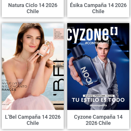
Natura Ciclo 14 2026
Ésika Campaña 14 2026
Chile
Chile
L’Bel Campaña 14 2026
Cyzone Campaña 14
Chile
2026 Chile