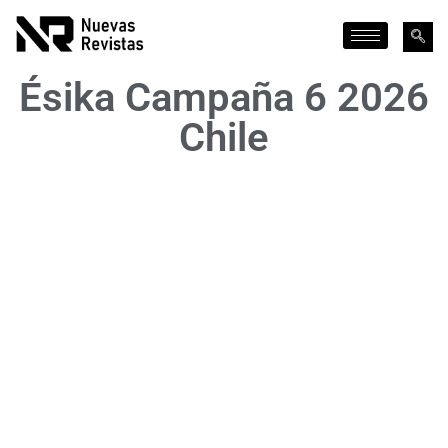
Ésika Campaña 6 2026
Chile