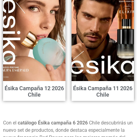
Ésika Campaña 12 2026
Ésika Campaña 11 2026
Chile
Chile
Con el
catálogo Ésika campaña 6 2026
Chile descubrirás un
nuevo set de productos, donde destaca especialmente la