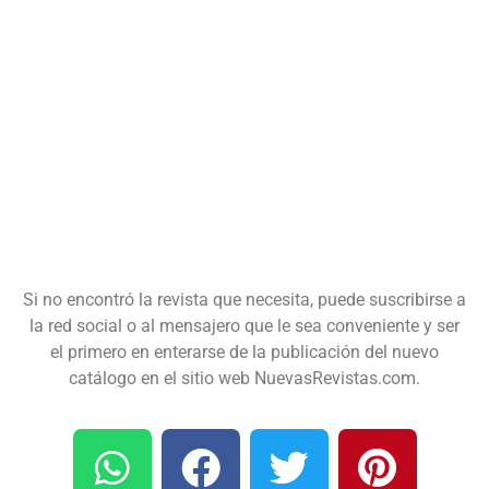
Si no encontró la revista que necesita, puede suscribirse a
la red social o al mensajero que le sea conveniente y ser
el primero en enterarse de la publicación del nuevo
catálogo en el sitio web NuevasRevistas.com.