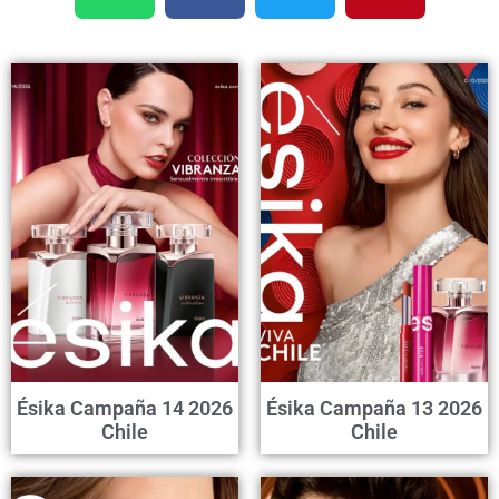
Ésika Campaña 14 2026
Ésika Campaña 13 2026
Chile
Chile