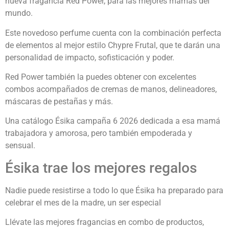
nueva fragancia Red Power, para las mejores mamás del
mundo.
Este novedoso perfume cuenta con la combinación perfecta
de elementos al mejor estilo Chypre Frutal, que te darán una
personalidad de impacto, sofisticación y poder.
Red Power también la puedes obtener con excelentes
combos acompañados de cremas de manos, delineadores,
máscaras de pestañas y más.
Una catálogo Ésika campaña 6 2026 dedicada a esa mamá
trabajadora y amorosa, pero también empoderada y
sensual.
Ésika trae los mejores regalos
Nadie puede resistirse a todo lo que Ésika ha preparado para
celebrar el mes de la madre, un ser especial
Llévate las mejores fragancias en combo de productos,