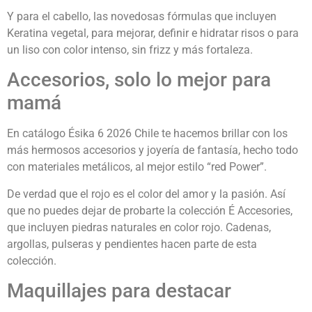
Y para el cabello, las novedosas fórmulas que incluyen
Keratina vegetal, para mejorar, definir e hidratar risos o para
un liso con color intenso, sin frizz y más fortaleza.
Accesorios, solo lo mejor para
mamá
En catálogo Ésika 6 2026 Chile te hacemos brillar con los
más hermosos accesorios y joyería de fantasía, hecho todo
con materiales metálicos, al mejor estilo “red Power”.
De verdad que el rojo es el color del amor y la pasión. Así
que no puedes dejar de probarte la colección É Accesories,
que incluyen piedras naturales en color rojo. Cadenas,
argollas, pulseras y pendientes hacen parte de esta
colección.
Maquillajes para destacar