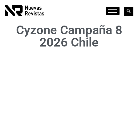
Cyzone Campaña 8
2026 Chile