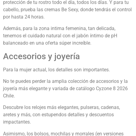
protección de tu rostro todo el día, todos los días. Y para tu
cabello, prueba las cremas Be Sexy, donde tendrás el control
por hasta 24 horas.
Además, para la zona intima femenina, tan delicada,
tenemos el cuidado natural con el jabón íntimo de pH
balanceado en una oferta súper increíble.
Accesorios y joyería
Para la mujer actual, los detalles son importantes.
No te puedes perder la amplia colección de accesorios y la
joyería más elegante y variada de catálogo Cyzone 8 2026
Chile.
Descubre los relojes más elegantes, pulseras, cadenas,
aretes y más, con estupendos detalles y descuentos
impactantes.
Asimismo, los bolsos, mochilas y morrales (en versiones