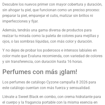
Descubre los nuevos primer con mayor cobertura y duración,
sin ahogar tu piel, que funcionan como un preciso proceso:
preparar la piel, emparejar el cutis, matizar sin brillos ni
imperfecciones y fijar.
Además, tendrás una gama diversa de productos para
realzar tu mirada como la paleta de colores para mejillas y
ojos, o las sombras líquidas, con más color y duración.
Y no dejes de probar los poderosos e intensos labiales en
color mate que Evaluna recomienda, con variedad de colores
y sin transferencia, con duración hasta 16 horas.
Perfumes con más ¡glam!
Los perfumes de catálogo Cyzone campaña 8 2026 para
este catálogo cuentan con más fuerza y sensualidad.
Llévate a Sweet Black en combo, con crema hidratante para
el cuerpo y la fragancia portable con la misma esencia en