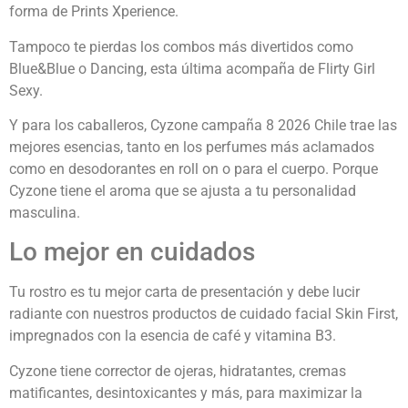
forma de Prints Xperience.
Tampoco te pierdas los combos más divertidos como
Blue&Blue o Dancing, esta última acompaña de Flirty Girl
Sexy.
Y para los caballeros, Cyzone campaña 8 2026 Chile trae las
mejores esencias, tanto en los perfumes más aclamados
como en desodorantes en roll on o para el cuerpo. Porque
Cyzone tiene el aroma que se ajusta a tu personalidad
masculina.
Lo mejor en cuidados
Tu rostro es tu mejor carta de presentación y debe lucir
radiante con nuestros productos de cuidado facial Skin First,
impregnados con la esencia de café y vitamina B3.
Cyzone tiene corrector de ojeras, hidratantes, cremas
matificantes, desintoxicantes y más, para maximizar la