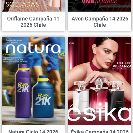
Oriflame Campaña 11
Avon Campaña 14 2026
2026 Chile
Chile
Natura Ciclo 14 2026
Ésika Campaña 14 2026