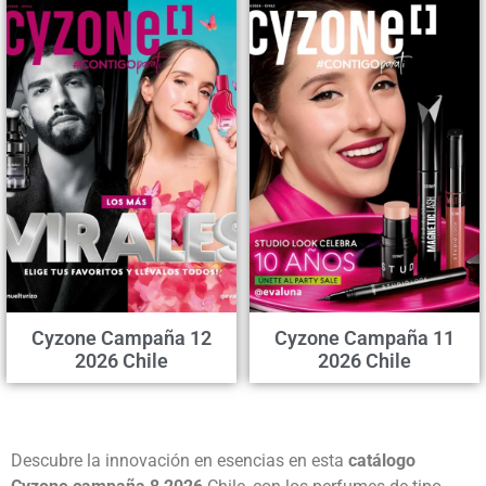
Cyzone Campaña 12
Cyzone Campaña 11
2026 Chile
2026 Chile
Descubre la innovación en esencias en esta
catálogo