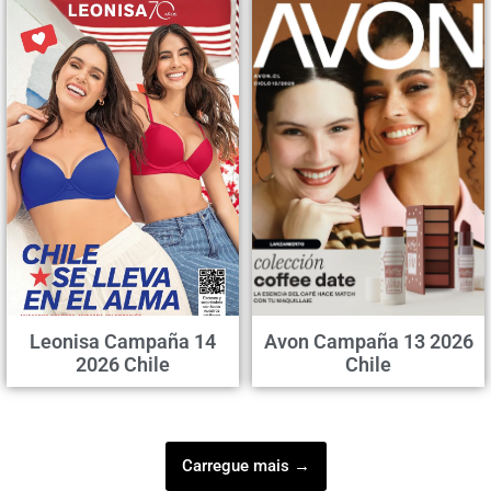
Leonisa Campaña 14
Avon Campaña 13 2026
2026 Chile
Chile
Carregue mais →