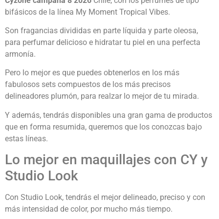
Cyzone campaña 8 2026
Chile, con los perfumes de tipo
bifásicos de la línea My Moment Tropical Vibes.
Son fragancias divididas en parte líquida y parte oleosa,
para perfumar delicioso e hidratar tu piel en una perfecta
armonía.
Pero lo mejor es que puedes obtenerlos en los más
fabulosos sets compuestos de los más precisos
delineadores plumón, para realzar lo mejor de tu mirada.
Y además, tendrás disponibles una gran gama de productos
que en forma resumida, queremos que los conozcas bajo
estas líneas.
Lo mejor en maquillajes con CY y
Studio Look
Con Studio Look, tendrás el mejor delineado, preciso y con
más intensidad de color, por mucho más tiempo.