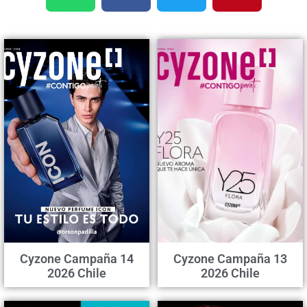
Cyzone Campaña 14
Cyzone Campaña 13
2026 Chile
2026 Chile