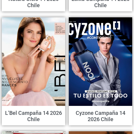
Chile
Chile
L’Bel Campaña 14 2026
Cyzone Campaña 14
Chile
2026 Chile