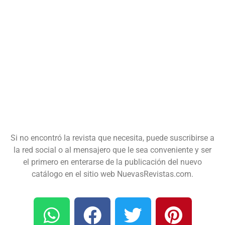
Si no encontró la revista que necesita, puede suscribirse a
la red social o al mensajero que le sea conveniente y ser
el primero en enterarse de la publicación del nuevo
catálogo en el sitio web NuevasRevistas.com.