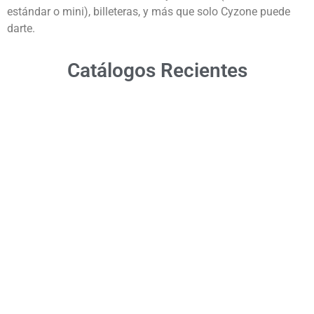
estándar o mini), billeteras, y más que solo Cyzone puede
darte.
Catálogos Recientes