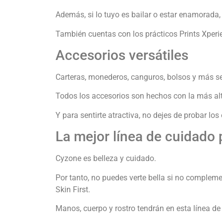
Además, si lo tuyo es bailar o estar enamorada,
También cuentas con los prácticos Prints Xperi
Accesorios versátiles
Carteras, monederos, canguros, bolsos y más se
Todos los accesorios son hechos con la más alt
Y para sentirte atractiva, no dejes de probar l
La mejor línea de cuidado p
Cyzone es belleza y cuidado.
Por tanto, no puedes verte bella si no compleme
Skin First.
Manos, cuerpo y rostro tendrán en esta línea de