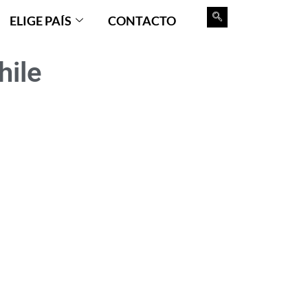
ELIGE PAÍS
CONTACTO
ile