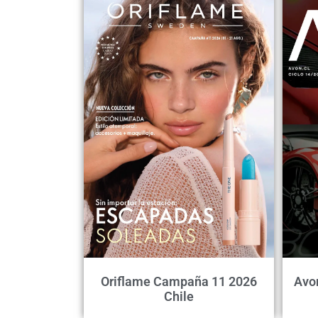
Oriflame Campaña 11 2026
Avo
Chile