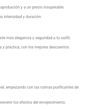
 aprobación y a un precio insuperable.
s intensidad y duración.
le más elegancia y seguridad a tu outfit.
 y práctica, con los mejores descuentos.
iel, empezando con las rutinas purificantes de
revenir los efectos del envejecimiento.