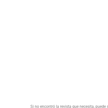
Si no encontró la revista que necesita, puede 