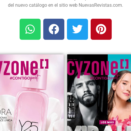
del nuevo catálogo en el sitio web NuevasRevistas.com.