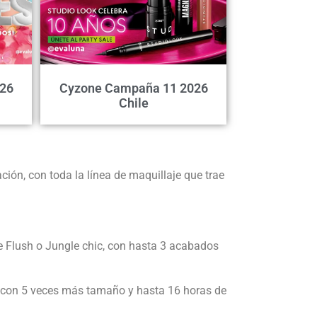
26
Cyzone Campaña 11 2026
Chile
ción, con toda la línea de maquillaje que trae
e Flush o Jungle chic, con hasta 3 acabados
, con 5 veces más tamaño y hasta 16 horas de