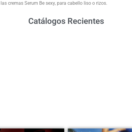
n las cremas Serum Be sexy, para cabello liso o rizos.
Catálogos Recientes