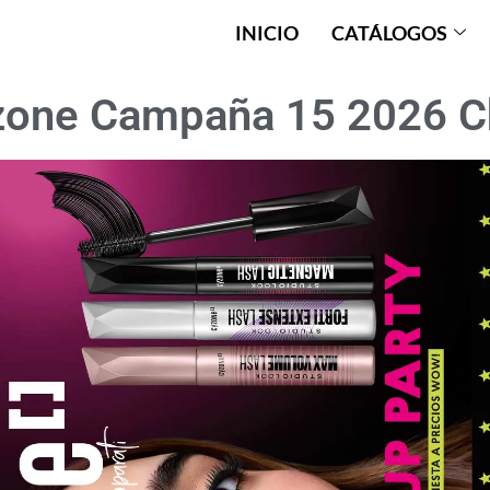
INICIO
CATÁLOGOS
zone Campaña 15 2026 Ch