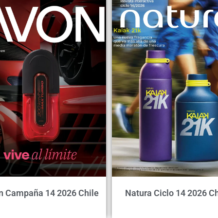
n Campaña 14 2026 Chile
Natura Ciclo 14 2026 Ch