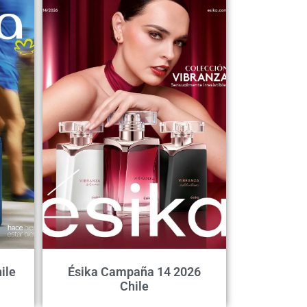
ile
Ésika Campaña 14 2026
Chile