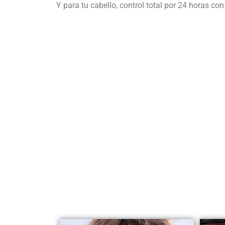
Y para tu cabello, control total por 24 horas co