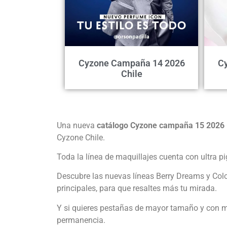
Cyzone Campaña 14 2026
C
Chile
Una nueva
catálogo Cyzone campaña 15 2026
Cyzone Chile.
Toda la línea de maquillajes cuenta con ultra pi
Descubre las nuevas líneas Berry Dreams y Colo
principales, para que resaltes más tu mirada.
Y si quieres pestañas de mayor tamaño y con m
permanencia.