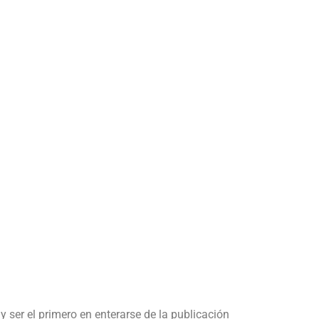
y ser el primero en enterarse de la publicación