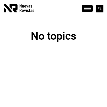
No topics