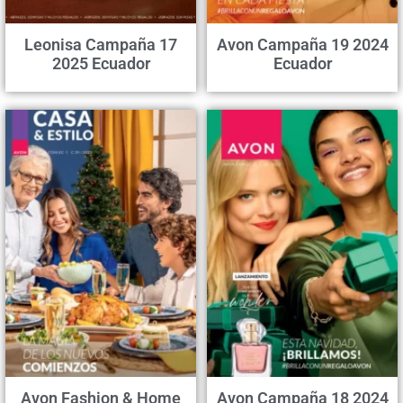
Leonisa Campaña 17
Avon Campaña 19 2024
2025 Ecuador
Ecuador
Avon Fashion & Home
Avon Campaña 18 2024