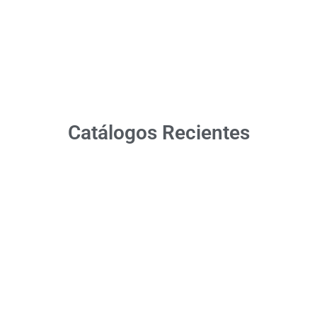
Catálogos Recientes