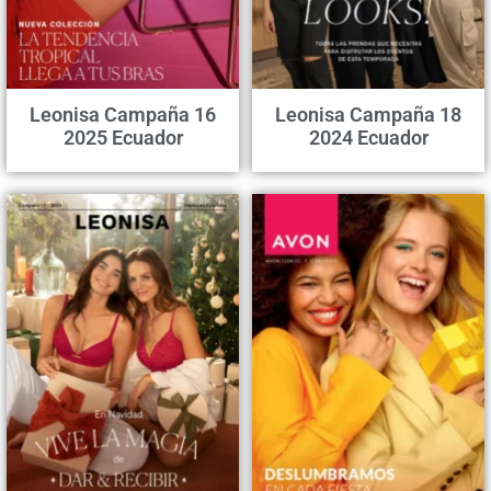
Leonisa Campaña 16
Leonisa Campaña 18
2025 Ecuador
2024 Ecuador