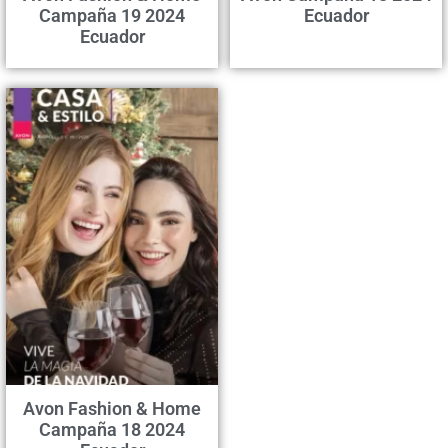
Campaña 19 2024
Ecuador
Ecuador
Avon Fashion & Home
Campaña 18 2024