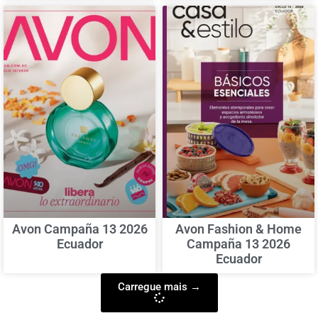
Avon Campaña 13 2026
Avon Fashion & Home
Ecuador
Campaña 13 2026
Ecuador
Carregue mais →