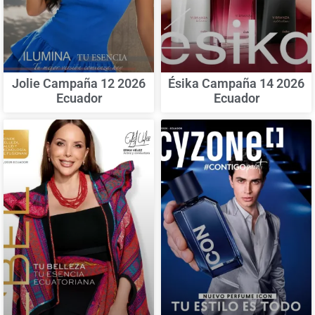
Jolie Campaña 12 2026
Ésika Campaña 14 2026
Ecuador
Ecuador