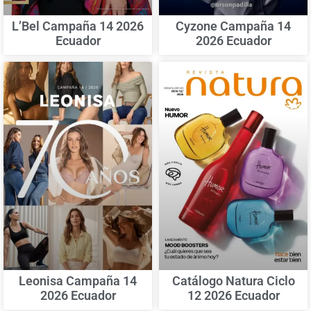
L’Bel Campaña 14 2026
Cyzone Campaña 14
Ecuador
2026 Ecuador
Leonisa Campaña 14
Catálogo Natura Ciclo
2026 Ecuador
12 2026 Ecuador