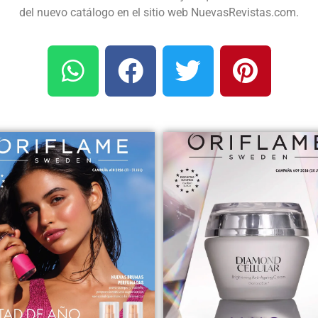
del nuevo catálogo en el sitio web NuevasRevistas.com.