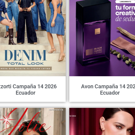
zorti Campaña 14 2026
Avon Campaña 14 20
Ecuador
Ecuador