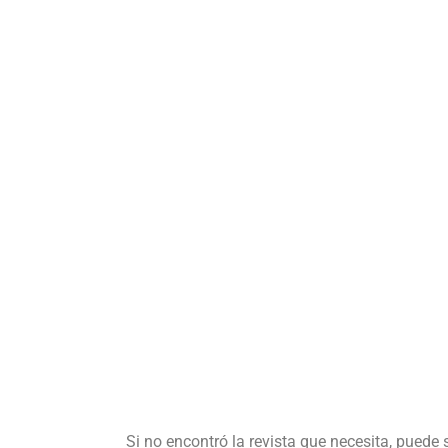
Si no encontró la revista que necesita, puede 