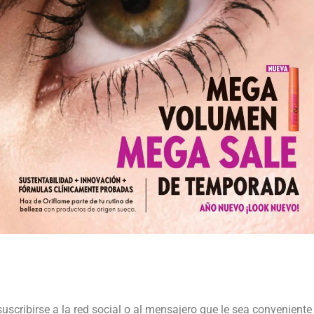
suscribirse a la red social o al mensajero que le sea conveniente 