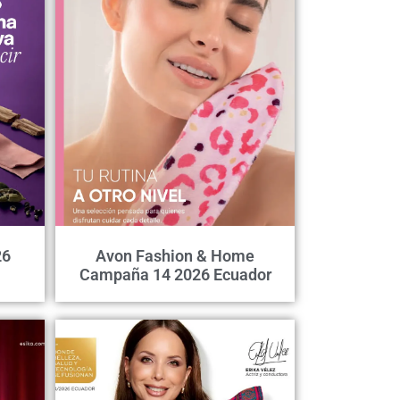
26
Avon Fashion & Home
Campaña 14 2026 Ecuador