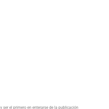
y ser el primero en enterarse de la publicación