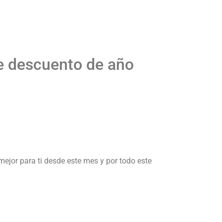
de descuento de año
mejor para ti desde este mes y por todo este