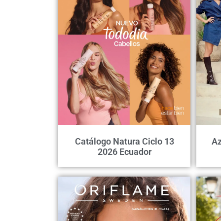
Catálogo Natura Ciclo 13
Az
2026 Ecuador