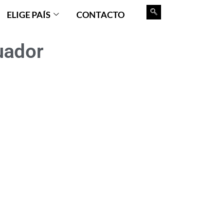
ELIGE PAÍS
CONTACTO
uador