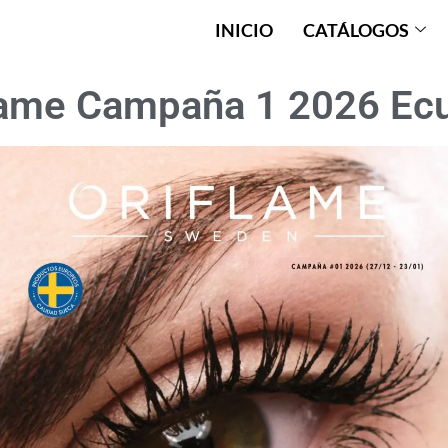
INICIO
CATÁLOGOS
lame Campaña 1 2026 Ec