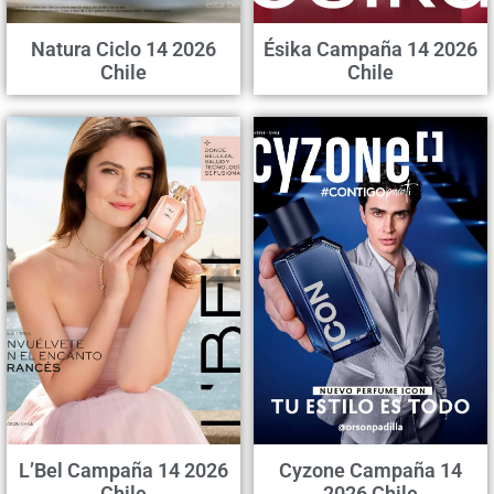
Natura Ciclo 14 2026
Ésika Campaña 14 2026
Chile
Chile
L’Bel Campaña 14 2026
Cyzone Campaña 14
Chile
2026 Chile