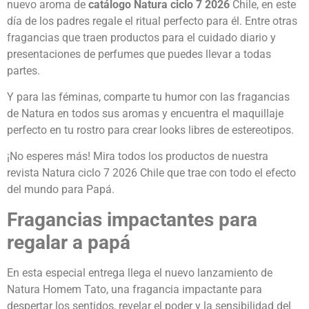
nuevo aroma de
catálogo Natura ciclo 7 2026
Chile, en este
día de los padres regale el ritual perfecto para él. Entre otras
fragancias que traen productos para el cuidado diario y
presentaciones de perfumes que puedes llevar a todas
partes.
Y para las féminas, comparte tu humor con las fragancias
de Natura en todos sus aromas y encuentra el maquillaje
perfecto en tu rostro para crear looks libres de estereotipos.
¡No esperes más! Mira todos los productos de nuestra
revista Natura ciclo 7 2026 Chile que trae con todo el efecto
del mundo para Papá.
Fragancias impactantes para
regalar a papá
En esta especial entrega llega el nuevo lanzamiento de
Natura Homem Tato, una fragancia impactante para
despertar los sentidos, revelar el poder y la sensibilidad del