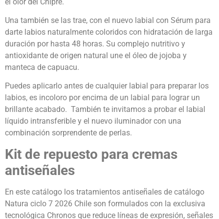
el olor del Chipre.
Una también se las trae, con el nuevo labial con Sérum para
darte labios naturalmente coloridos con hidratación de larga
duración por hasta 48 horas. Su complejo nutritivo y
antioxidante de origen natural une el óleo de jojoba y
manteca de capuacu.
Puedes aplicarlo antes de cualquier labial para preparar los
labios, es incoloro por encima de un labial para lograr un
brillante acabado. También te invitamos a probar el labial
líquido intransferible y el nuevo iluminador con una
combinación sorprendente de perlas.
Kit de repuesto para cremas
antiseñales
En este catálogo los tratamientos antiseñales de catálogo
Natura ciclo 7 2026 Chile son formulados con la exclusiva
tecnológica Chronos que reduce líneas de expresión, señales