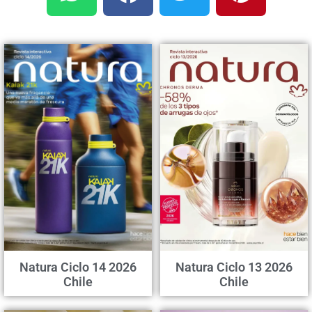
Natura Ciclo 14 2026
Natura Ciclo 13 2026
Chile
Chile