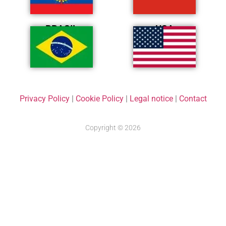
BRASIL
USA
Privacy Policy
|
Cookie Policy
|
Legal notice
|
Contact
Copyright © 2026