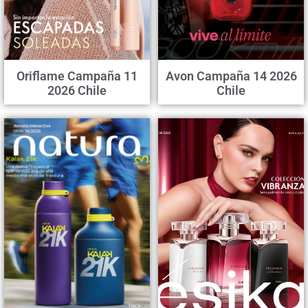
Oriflame Campaña 11
Avon Campaña 14 2026
2026 Chile
Chile