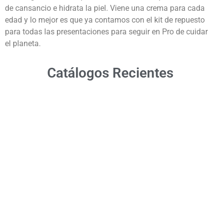
de cansancio e hidrata la piel. Viene una crema para cada
edad y lo mejor es que ya contamos con el kit de repuesto
para todas las presentaciones para seguir en Pro de cuidar
el planeta.
Catálogos Recientes