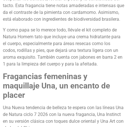
tacto. Esta fragancia tiene notas amaderadas e intensas que
da el contraste de la pimienta con cardamomo. Asimismo,
está elaborado con ingredientes de biodiversidad brasilera.
Y como papa se lo merece todo, llévale el kit completo de
Natura Homem tato que incluye una crema hidratante para
el cuerpo, especialmente para áreas resecas como los
codos, rodillas y pies, que dejará una textura ligera con un
aroma exquisito. También cuenta con jabones en barra 2 en
1 para la limpieza del cuerpo y para la afeitada.
Fragancias femeninas y
maquillaje Una, un encanto de
placer
Una Nueva tendencia de belleza te espera con las líneas Una
de Natura ciclo 7 2026 con la nueva fragancia, Una Instinct
en su versión clásica con toques dulce oriental y Una Art con