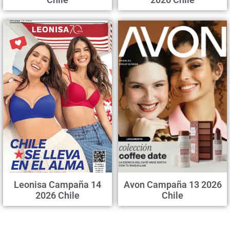
Leonisa Campaña 14
Avon Campaña 13 2026
2026 Chile
Chile