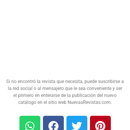
Si no encontró la revista que necesita, puede suscribirse a
la red social o al mensajero que le sea conveniente y ser
el primero en enterarse de la publicación del nuevo
catálogo en el sitio web NuevasRevistas.com.