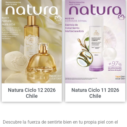
Natura Ciclo 12 2026
Natura Ciclo 11 2026
Chile
Chile
Descubre la fuerza de sentirte bien en tu propia piel con el