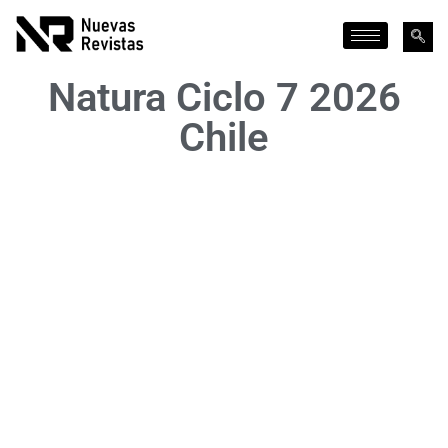
Natura Ciclo 7 2026
Chile