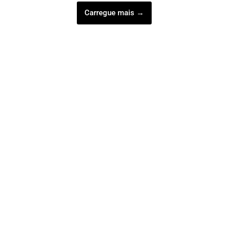
Carregue mais →