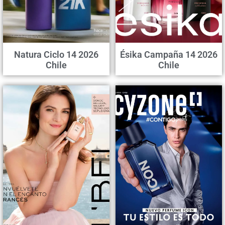
Natura Ciclo 14 2026
Ésika Campaña 14 2026
Chile
Chile