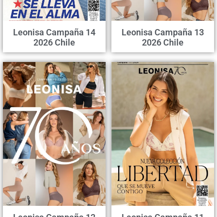
Leonisa Campaña 14
Leonisa Campaña 13
2026 Chile
2026 Chile