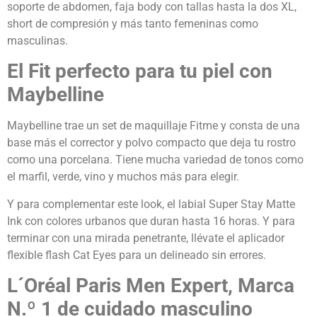
soporte de abdomen, faja body con tallas hasta la dos XL,
short de compresión y más tanto femeninas como
masculinas.
El Fit perfecto para tu piel con
Maybelline
Maybelline trae un set de maquillaje Fitme y consta de una
base más el corrector y polvo compacto que deja tu rostro
como una porcelana. Tiene mucha variedad de tonos como
el marfil, verde, vino y muchos más para elegir.
Y para complementar este look, el labial Super Stay Matte
Ink con colores urbanos que duran hasta 16 horas. Y para
terminar con una mirada penetrante, llévate el aplicador
flexible flash Cat Eyes para un delineado sin errores.
L´Oréal Paris Men Expert, Marca
N.º 1 de cuidado masculino