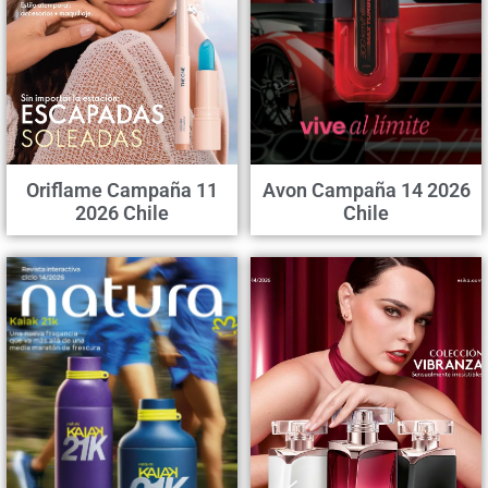
Oriflame Campaña 11
Avon Campaña 14 2026
2026 Chile
Chile