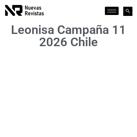
Leonisa Campaña 11
2026 Chile