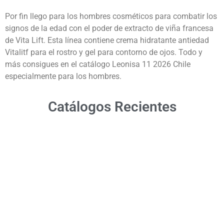
Por fin llego para los hombres cosméticos para combatir los
signos de la edad con el poder de extracto de viña francesa
de Vita Lift. Esta línea contiene crema hidratante antiedad
Vitalitf para el rostro y gel para contorno de ojos. Todo y
más consigues en el catálogo Leonisa 11 2026 Chile
especialmente para los hombres.
Catálogos Recientes