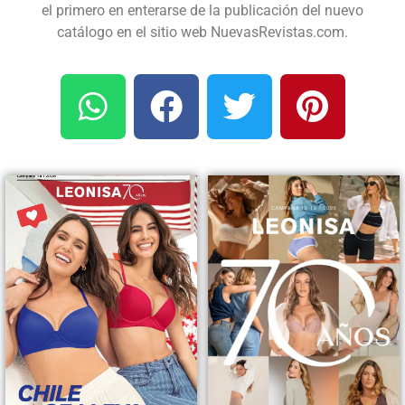
el primero en enterarse de la publicación del nuevo
catálogo en el sitio web NuevasRevistas.com.