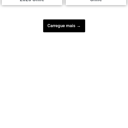
Carregue mais →