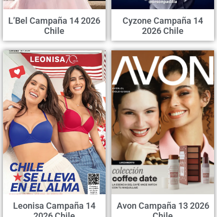
L’Bel Campaña 14 2026
Cyzone Campaña 14
Chile
2026 Chile
Leonisa Campaña 14
Avon Campaña 13 2026
2026 Chile
Chile