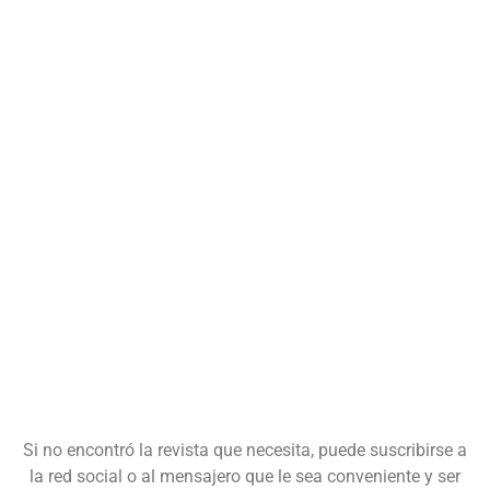
Si no encontró la revista que necesita, puede suscribirse a
la red social o al mensajero que le sea conveniente y ser