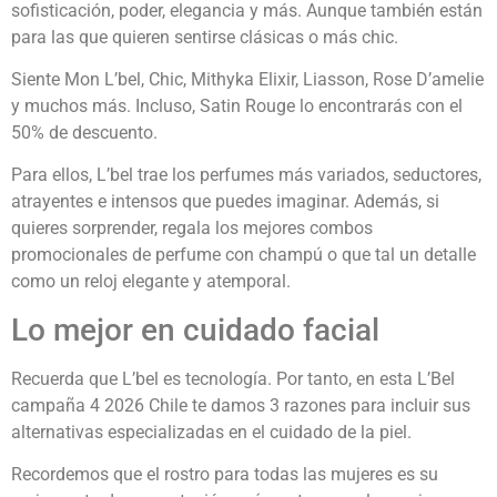
sofisticación, poder, elegancia y más. Aunque también están
para las que quieren sentirse clásicas o más chic.
Siente Mon L’bel, Chic, Mithyka Elixir, Liasson, Rose D’amelie
y muchos más. Incluso, Satin Rouge lo encontrarás con el
50% de descuento.
Para ellos, L’bel trae los perfumes más variados, seductores,
atrayentes e intensos que puedes imaginar. Además, si
quieres sorprender, regala los mejores combos
promocionales de perfume con champú o que tal un detalle
como un reloj elegante y atemporal.
Lo mejor en cuidado facial
Recuerda que L’bel es tecnología. Por tanto, en esta L’Bel
campaña 4 2026 Chile te damos 3 razones para incluir sus
alternativas especializadas en el cuidado de la piel.
Recordemos que el rostro para todas las mujeres es su