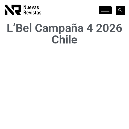
L’Bel Campaña 4 2026
Chile