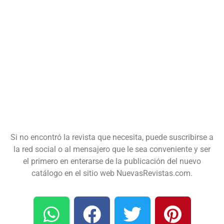
Si no encontró la revista que necesita, puede suscribirse a
la red social o al mensajero que le sea conveniente y ser
el primero en enterarse de la publicación del nuevo
catálogo en el sitio web NuevasRevistas.com.