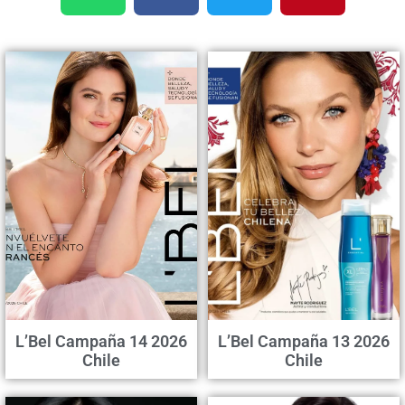
L’Bel Campaña 14 2026
L’Bel Campaña 13 2026
Chile
Chile