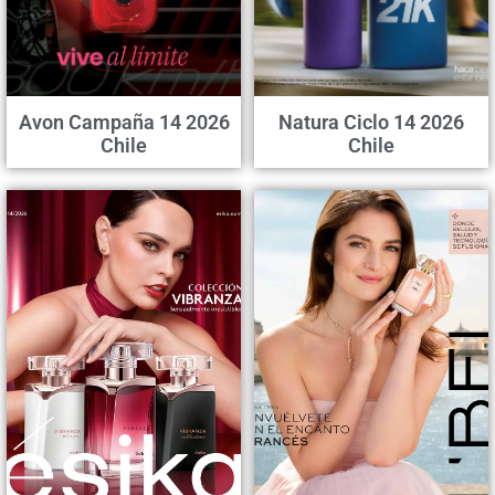
Avon Campaña 14 2026
Natura Ciclo 14 2026
Chile
Chile