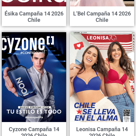
Ésika Campaña 14 2026
L’Bel Campaña 14 2026
Chile
Chile
Cyzone Campaña 14
Leonisa Campaña 14
2026 Chile
2026 Chile