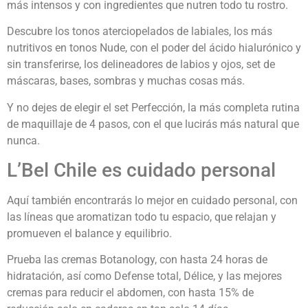
más intensos y con ingredientes que nutren todo tu rostro.
Descubre los tonos aterciopelados de labiales, los más
nutritivos en tonos Nude, con el poder del ácido hialurónico y
sin transferirse, los delineadores de labios y ojos, set de
máscaras, bases, sombras y muchas cosas más.
Y no dejes de elegir el set Perfección, la más completa rutina
de maquillaje de 4 pasos, con el que lucirás más natural que
nunca.
L’Bel Chile es cuidado personal
Aquí también encontrarás lo mejor en cuidado personal, con
las líneas que aromatizan todo tu espacio, que relajan y
promueven el balance y equilibrio.
Prueba las cremas Botanology, con hasta 24 horas de
hidratación, así como Defense total, Délice, y las mejores
cremas para reducir el abdomen, con hasta 15% de