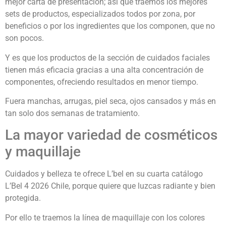
mejor carta de presentación; así que traemos los mejores
sets de productos, especializados todos por zona, por
beneficios o por los ingredientes que los componen, que no
son pocos.
Y es que los productos de la sección de cuidados faciales
tienen más eficacia gracias a una alta concentración de
componentes, ofreciendo resultados en menor tiempo.
Fuera manchas, arrugas, piel seca, ojos cansados y más en
tan solo dos semanas de tratamiento.
La mayor variedad de cosméticos
y maquillaje
Cuidados y belleza te ofrece L’bel en su cuarta catálogo
L’Bel 4 2026 Chile, porque quiere que luzcas radiante y bien
protegida.
Por ello te traemos la línea de maquillaje con los colores