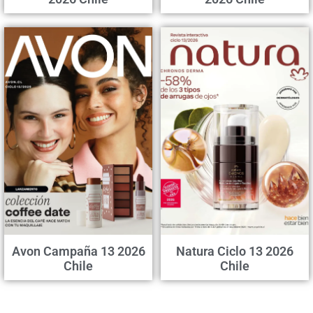
Avon Campaña 13 2026
Natura Ciclo 13 2026
Chile
Chile