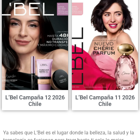
L’Bel Campaña 12 2026
L’Bel Campaña 11 2026
Chile
Chile
Ya sabes que L’Bel es el lugar donde la belleza, la salud y la