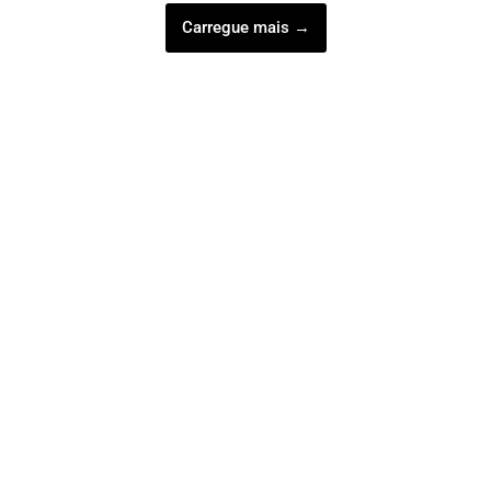
Carregue mais →