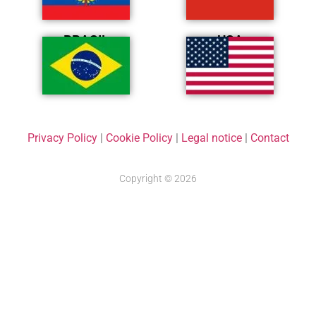
BRASIL
USA
Privacy Policy
|
Cookie Policy
|
Legal notice
|
Contact
Copyright © 2026