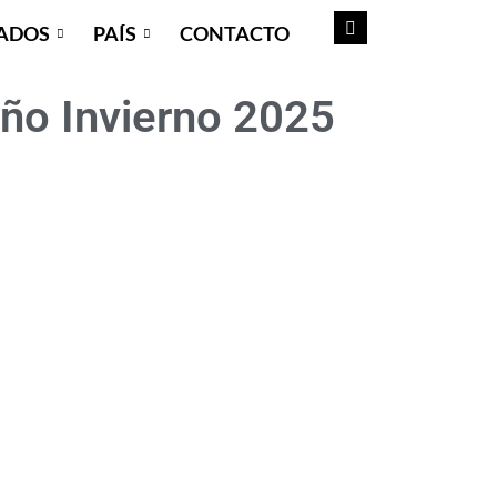
ADOS
PAÍS
CONTACTO
ño Invierno 2025