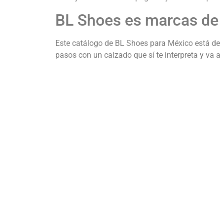
BL Shoes es marcas de c
Este catálogo de BL Shoes para México está de l
pasos con un calzado que sí te interpreta y va 