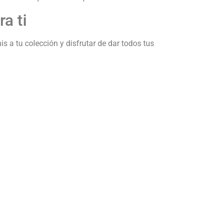
a ti
s a tu colección y disfrutar de dar todos tus