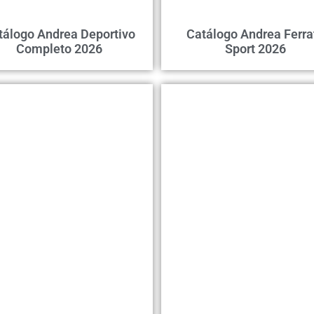
tálogo Andrea Deportivo
Catálogo Andrea Ferra
Completo 2026
Sport 2026