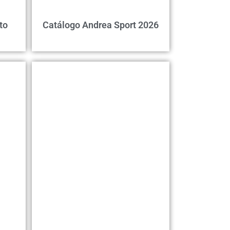
to
Catálogo Andrea Sport 2026