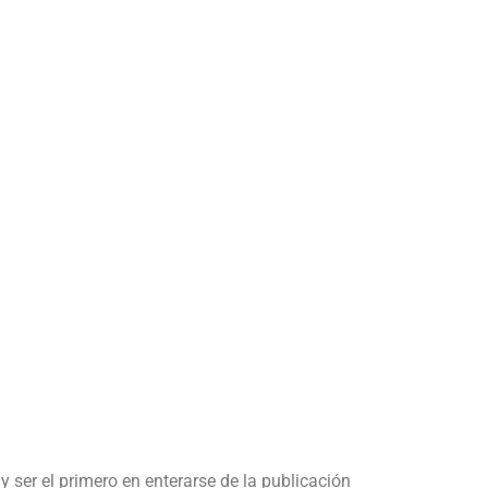
y ser el primero en enterarse de la publicación