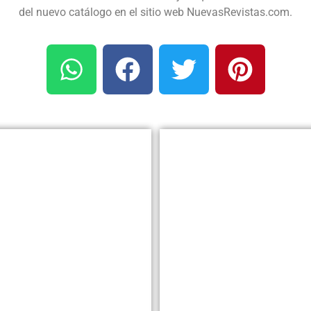
del nuevo catálogo en el sitio web NuevasRevistas.com.