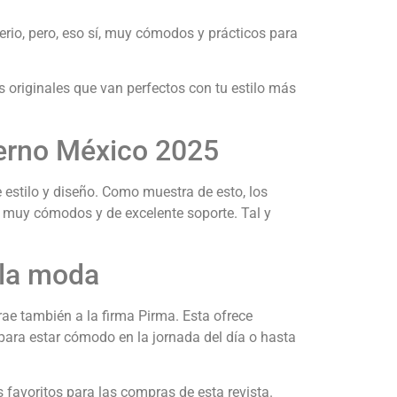
erio, pero, eso sí, muy cómodos y prácticos para
 originales que van perfectos con tu estilo más
ierno México 2025
estilo y diseño. Como muestra de esto, los
o, muy cómodos y de excelente soporte. Tal y
 la moda
e también a la firma Pirma. Esta ofrece
para estar cómodo en la jornada del día o hasta
 favoritos para las compras de esta revista.