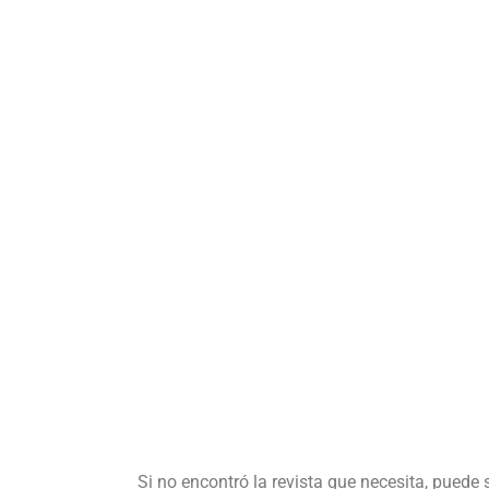
Si no encontró la revista que necesita, puede 