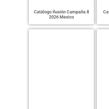
Catálogo Ilusión Campaña 8
Ca
2026 Mexico