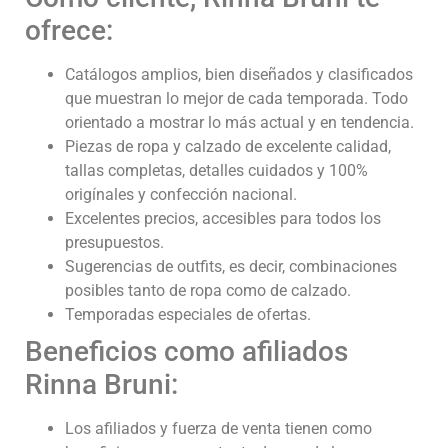
ofrece:
Catálogos amplios, bien diseñados y clasificados
que muestran lo mejor de cada temporada. Todo
orientado a mostrar lo más actual y en tendencia.
Piezas de ropa y calzado de excelente calidad,
tallas completas, detalles cuidados y 100%
origínales y confección nacional.
Excelentes precios, accesibles para todos los
presupuestos.
Sugerencias de outfits, es decir, combinaciones
posibles tanto de ropa como de calzado.
Temporadas especiales de ofertas.
Beneficios como afiliados
Rinna Bruni:
Los afiliados y fuerza de venta tienen como