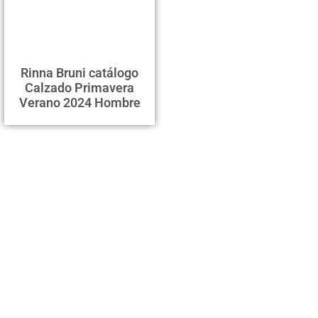
Rinna Bruni catálogo
Calzado Primavera
Verano 2024 Hombre