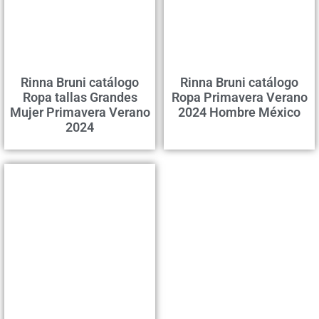
Rinna Bruni catálogo
Rinna Bruni catálogo
Ropa tallas Grandes
Ropa Primavera Verano
Mujer Primavera Verano
2024 Hombre México
2024