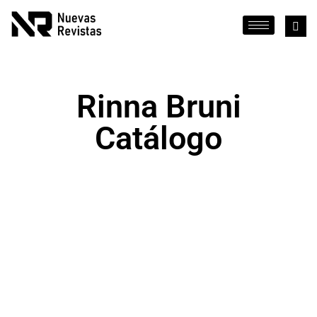
Rinna Bruni
Catálogo