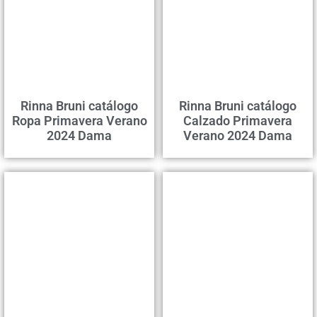
Rinna Bruni catálogo
Rinna Bruni catálogo
Ropa Primavera Verano
Calzado Primavera
2024 Dama
Verano 2024 Dama