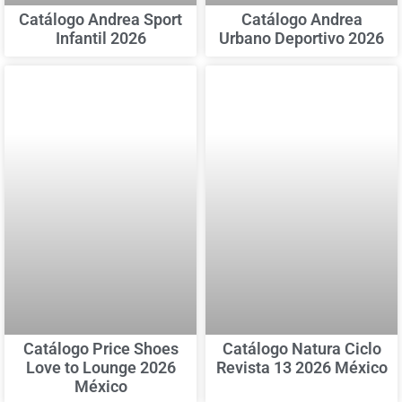
Catálogo Andrea Sport
Catálogo Andrea
Infantil 2026
Urbano Deportivo 2026
Catálogo Price Shoes
Catálogo Natura Ciclo
Love to Lounge 2026
Revista 13 2026 México
México