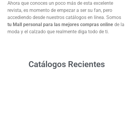
Ahora que conoces un poco más de esta excelente
revista, es momento de empezar a ser su fan, pero
accediendo desde nuestros catálogos en línea. Somos
tu Mall personal para las mejores compras online
de la
moda y el calzado que realmente diga todo de ti.
Catálogos Recientes