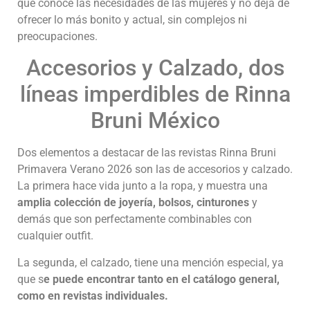
que conoce las necesidades de las mujeres y no deja de
ofrecer lo más bonito y actual, sin complejos ni
preocupaciones.
Accesorios y Calzado, dos
líneas imperdibles de Rinna
Bruni México
Dos elementos a destacar de las revistas Rinna Bruni
Primavera Verano 2026 son las de accesorios y calzado.
La primera hace vida junto a la ropa, y muestra una
amplia colección de joyería, bolsos, cinturones
y
demás que son perfectamente combinables con
cualquier outfit.
La segunda, el calzado, tiene una mención especial, ya
que s
e puede encontrar tanto en el catálogo general,
como en revistas individuales.