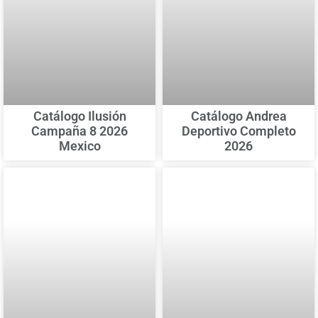
Catálogo Ilusión
Catálogo Andrea
Campaña 8 2026
Deportivo Completo
Mexico
2026