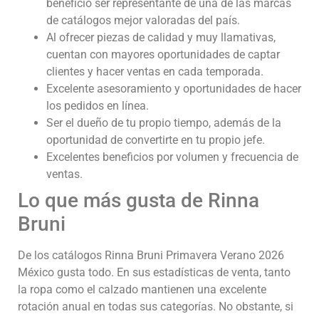
beneficio ser representante de una de las marcas
de catálogos mejor valoradas del país.
Al ofrecer piezas de calidad y muy llamativas,
cuentan con mayores oportunidades de captar
clientes y hacer ventas en cada temporada.
Excelente asesoramiento y oportunidades de hacer
los pedidos en línea.
Ser el dueño de tu propio tiempo, además de la
oportunidad de convertirte en tu propio jefe.
Excelentes beneficios por volumen y frecuencia de
ventas.
Lo que más gusta de Rinna
Bruni
De los catálogos Rinna Bruni Primavera Verano 2026
México gusta todo. En sus estadísticas de venta, tanto
la ropa como el calzado mantienen una excelente
rotación anual en todas sus categorías. No obstante, si