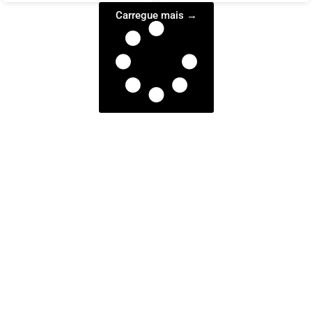
Carregue mais →