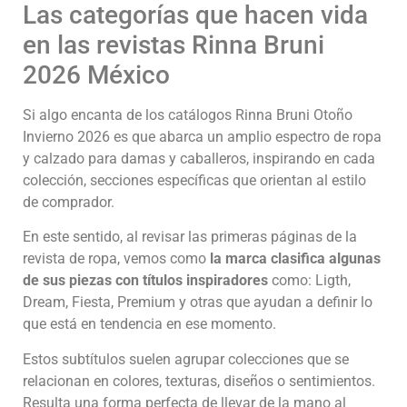
Las categorías que hacen vida
en las revistas Rinna Bruni
2026 México
Si algo encanta de los catálogos Rinna Bruni Otoño
Invierno 2026 es que abarca un amplio espectro de ropa
y calzado para damas y caballeros, inspirando en cada
colección, secciones específicas que orientan al estilo
de comprador.
En este sentido, al revisar las primeras páginas de la
revista de ropa, vemos como
la marca clasifica algunas
de sus piezas con títulos inspiradores
como: Ligth,
Dream, Fiesta, Premium y otras que ayudan a definir lo
que está en tendencia en ese momento.
Estos subtítulos suelen agrupar colecciones que se
relacionan en colores, texturas, diseños o sentimientos.
Resulta una forma perfecta de llevar de la mano al