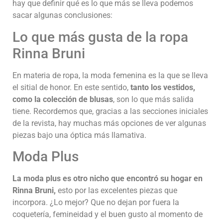
hay que definir qué es lo que más se lleva podemos
sacar algunas conclusiones:
Lo que más gusta de la ropa
Rinna Bruni
En materia de ropa, la moda femenina es la que se lleva
el sitial de honor. En este sentido,
tanto los vestidos,
como la colección de blusas
, son lo que más salida
tiene. Recordemos que, gracias a las secciones iniciales
de la revista, hay muchas más opciones de ver algunas
piezas bajo una óptica más llamativa.
Moda Plus
La moda plus es otro nicho que encontró su hogar en
Rinna Bruni,
esto por las excelentes piezas que
incorpora. ¿Lo mejor? Que no dejan por fuera la
coquetería, femineidad y el buen gusto al momento de