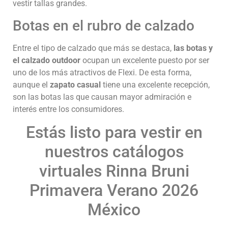
vestir tallas grandes.
Botas en el rubro de calzado
Entre el tipo de calzado que más se destaca,
las botas y
el calzado outdoor
ocupan un excelente puesto por ser
uno de los más atractivos de Flexi. De esta forma,
aunque el
zapato casual
tiene una excelente recepción,
son las botas las que causan mayor admiración e
interés entre los consumidores.
Estás listo para vestir en
nuestros catálogos
virtuales Rinna Bruni
Primavera Verano 2026
México