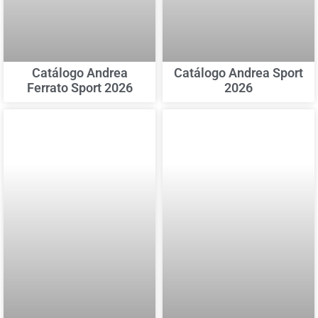
Catálogo Andrea
Catálogo Andrea Sport
Ferrato Sport 2026
2026