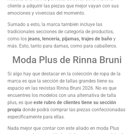
cliente a adquirir las piezas que mejor vayan con sus
emociones y vivencias del momento.
Sumado a esto, la marca también incluye las
tradicionales secciones de categoría de productos,
como los
jeans, lencería, pijamas, trajes de baño
y
más. Esto, tanto para damas, como para caballeros.
Moda Plus de Rinna Bruni
Si algo hay que destacar en la colección de ropa de la
marca es que la sección de tallas grandes tiene su
espacio en las revistas Rinna Bruni 2026. No es que
encuentres los modelos con una alternativa de talla
plus, es que
este rubro de clientes tiene su sección
propia
donde podrá comprar las piezas confeccionadas
específicamente para ellas.
Nada mejor que contar con este aliado en moda Plus