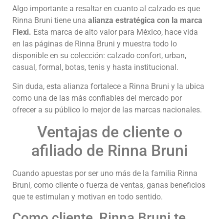
Algo importante a resaltar en cuanto al calzado es que
Rinna Bruni tiene una
alianza estratégica con la marca
Flexi.
Esta marca de alto valor para México, hace vida
en las páginas de Rinna Bruni y muestra todo lo
disponible en su colección: calzado confort, urban,
casual, formal, botas, tenis y hasta institucional.
Sin duda, esta alianza fortalece a Rinna Bruni y la ubica
como una de las más confiables del mercado por
ofrecer a su público lo mejor de las marcas nacionales.
Ventajas de cliente o
afiliado de Rinna Bruni
Cuando apuestas por ser uno más de la familia Rinna
Bruni, como cliente o fuerza de ventas, ganas beneficios
que te estimulan y motivan en todo sentido.
Como cliente, Rinna Bruni te