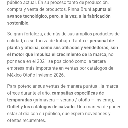
público actual. En su proceso tanto de producción,
compra y venta de productos, Rinna Bruni
apunta al
avance tecnológico, pero, a la vez, a la fabricación
sostenible
.
Su gran fortaleza, además de sus amplios productos de
calidad, es su fuerza de trabajo. Tanto el
personal de
planta y oficina, como sus afiliados y vendedoras, son
el motor que impulsa el crecimiento de la marca
, no
por nada en el 2021 se posicionó como la tercera
empresa más importante en ventas por catálogos de
México Otoño Invierno 2026.
Para potenciar sus ventas de manera puntual, la marca
ofrece durante el año,
campañas específicas de
temporadas
(primavera – verano / otoño – invierno),
Outlet y los catálogos de calzado.
Una manera de poder
estar al día con su público, que espera novedades y
ofertas recurrentes.