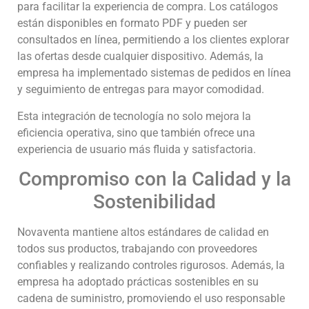
para facilitar la experiencia de compra. Los catálogos
están disponibles en formato PDF y pueden ser
consultados en línea, permitiendo a los clientes explorar
las ofertas desde cualquier dispositivo. Además, la
empresa ha implementado sistemas de pedidos en línea
y seguimiento de entregas para mayor comodidad.
Esta integración de tecnología no solo mejora la
eficiencia operativa, sino que también ofrece una
experiencia de usuario más fluida y satisfactoria.
Compromiso con la Calidad y la
Sostenibilidad
Novaventa mantiene altos estándares de calidad en
todos sus productos, trabajando con proveedores
confiables y realizando controles rigurosos. Además, la
empresa ha adoptado prácticas sostenibles en su
cadena de suministro, promoviendo el uso responsable