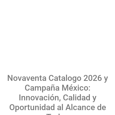
Novaventa Catalogo 2026 y
Campaña México:
Innovación, Calidad y
Oportunidad al Alcance de