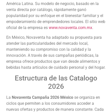
América Latina. Su modelo de negocio, basado en la
venta directa por catálogo, rápidamente ganó
popularidad por su enfoque en el bienestar familiar y el
empoderamiento de emprendedores locales. El sitio web
oficial de la empresa es
www.novaventa.com.mx
.
En México, Novaventa ha adaptado su propuesta para
atender las particularidades del mercado local,
manteniendo su compromiso con la calidad y la
innovación. A través de sus campañas periódicas, la
empresa ofrece productos que van desde alimentos y
bebidas hasta artículos de cuidado personal y del hogar.
Estructura de las Catalogo
2026
La
Novaventa Campaña 2026 México
se organiza en
ciclos que permiten a los consumidores acceder a
nuevas ofertas y productos de manera constante. Cada