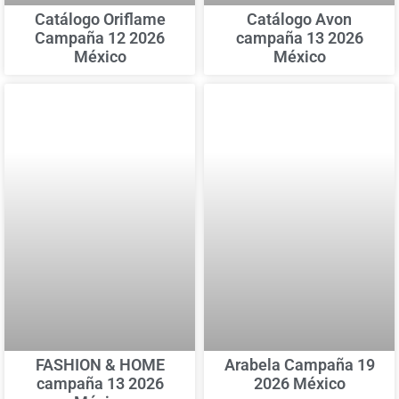
Catálogo Oriflame
Catálogo Avon
Campaña 12 2026
campaña 13 2026
México
México
FASHION & HOME
Arabela Campaña 19
campaña 13 2026
2026 México