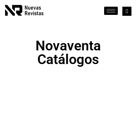
Novaventa
Catálogos