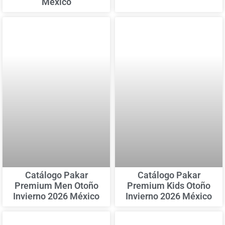
México
Catálogo Pakar
Catálogo Pakar
Premium Men Otoño
Premium Kids Otoño
Invierno 2026 México
Invierno 2026 México