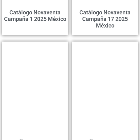
Catálogo Novaventa
Catálogo Novaventa
Campaña 1 2025 México
Campaña 17 2025
México