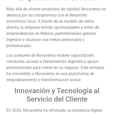
Más allá de ofrecer productos de calidad, Novaventa se
destaca por su compromiso con el desarrollo
económico local. A través de su modelo de venta
directa, la empresa brinda oportunidades a miles de
emprendedores en México, permitiéndoles generar
ingresos y alcanzar sus metas personales y
profesionales.
Los asesores de Novaventa reciben capacitación
constante, acceso a herramientas digitales y apoyo
personalizado para crecer en su negocio. Este enfoque
ha convertido a Novaventa en una plataforma de
empoderamiento y transformación social.
Innovación y Tecnología al
Servicio del Cliente
En 2026, Novaventa ha reforzado su presencia digital