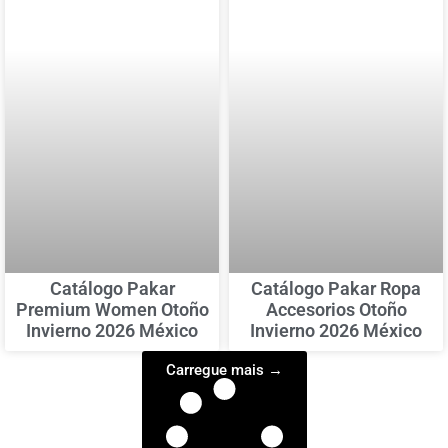
Catálogo Pakar
Catálogo Pakar Ropa
Premium Women Otoño
Accesorios Otoño
Invierno 2026 México
Invierno 2026 México
Carregue mais →