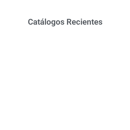
Catálogos Recientes