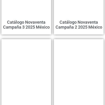
Catálogo Novaventa
Catálogo Novaventa
Campaña 3 2025 México
Campaña 2 2025 México