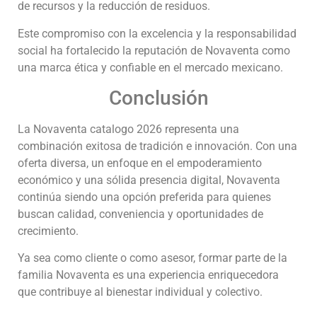
de recursos y la reducción de residuos.
Este compromiso con la excelencia y la responsabilidad
social ha fortalecido la reputación de Novaventa como
una marca ética y confiable en el mercado mexicano.
Conclusión
La Novaventa catalogo 2026 representa una
combinación exitosa de tradición e innovación. Con una
oferta diversa, un enfoque en el empoderamiento
económico y una sólida presencia digital, Novaventa
continúa siendo una opción preferida para quienes
buscan calidad, conveniencia y oportunidades de
crecimiento.
Ya sea como cliente o como asesor, formar parte de la
familia Novaventa es una experiencia enriquecedora
que contribuye al bienestar individual y colectivo.