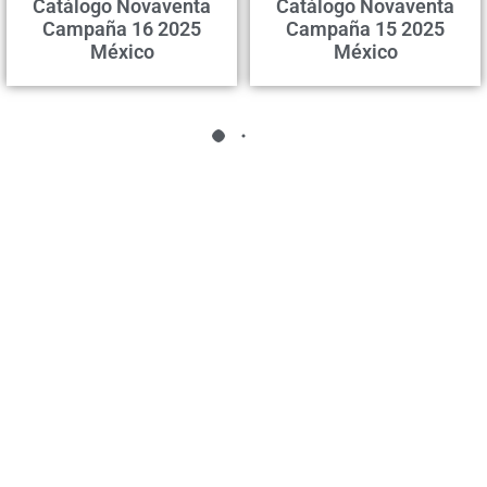
Catálogo Novaventa
Catálogo Novaventa
Campaña 16 2025
Campaña 15 2025
México
México