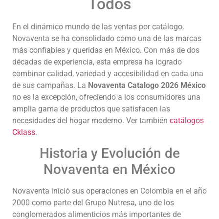
Todos
En el dinámico mundo de las ventas por catálogo,
Novaventa se ha consolidado como una de las marcas
más confiables y queridas en México. Con más de dos
décadas de experiencia, esta empresa ha logrado
combinar calidad, variedad y accesibilidad en cada una
de sus campañas. La
Novaventa Catalogo 2026 México
no es la excepción, ofreciendo a los consumidores una
amplia gama de productos que satisfacen las
necesidades del hogar moderno. Ver también
catálogos
Cklass
.
Historia y Evolución de
Novaventa en México
Novaventa inició sus operaciones en Colombia en el año
2000 como parte del Grupo Nutresa, uno de los
conglomerados alimenticios más importantes de