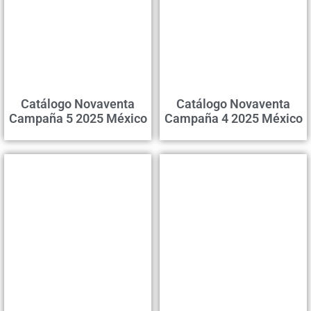
Catálogo Novaventa
Catálogo Novaventa
Campaña 5 2025 México
Campaña 4 2025 México