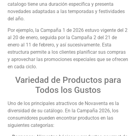
catalogo tiene una duración específica y presenta
novedades adaptadas a las temporadas y festividades
del año.
Por ejemplo, la Campaña 1 de 2026 estuvo vigente del 2
al 20 de enero, seguida por la Campaña 2 del 21 de
enero al 11 de febrero, y así sucesivamente. Esta
estructura permite a los clientes planificar sus compras
y aprovechar las promociones especiales que se ofrecen
en cada ciclo.
Variedad de Productos para
Todos los Gustos
Uno de los principales atractivos de Novaventa es la
diversidad de su catálogo. En la Campaña 2026, los
consumidores pueden encontrar productos en las
siguientes categorías: