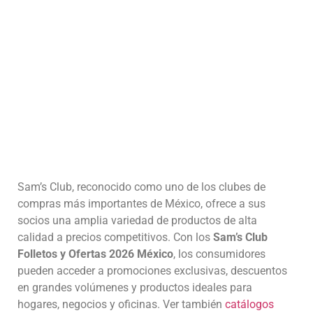
Sam’s Club, reconocido como uno de los clubes de
compras más importantes de México, ofrece a sus
socios una amplia variedad de productos de alta
calidad a precios competitivos. Con los
Sam’s Club
Folletos y Ofertas 2026 México
, los consumidores
pueden acceder a promociones exclusivas, descuentos
en grandes volúmenes y productos ideales para
hogares, negocios y oficinas. Ver también
catálogos