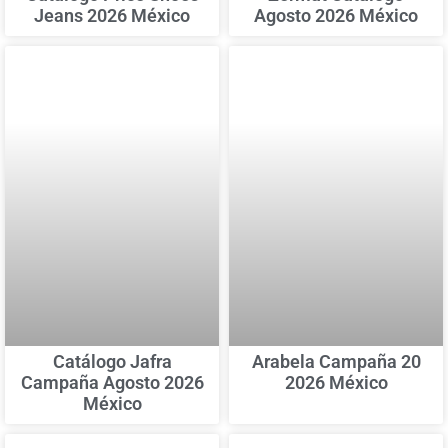
Jeans 2026 México
Agosto 2026 México
Catálogo Jafra
Arabela Campaña 20
Campaña Agosto 2026
2026 México
México