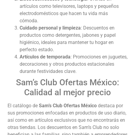
artículos como televisores, laptops y pequeños
electrodomésticos que hacen tu vida más
cómoda.
Cuidado personal y limpieza
: Descuentos en
productos como detergentes, jabones y papel
higiénico, ideales para mantener tu hogar en
perfecto estado.
Artículos de temporada
: Promociones en juguetes,
decoraciones y otros productos estacionales
durante festividades clave.
Sam’s Club Ofertas México:
Calidad al mejor precio
El catálogo de
Sam’s Club Ofertas México
destaca por
sus promociones enfocadas en productos de uso diario,
así como en artículos exclusivos que no encontrarás en
otras tiendas. Los descuentos en Sam’s Club no solo
benefician a las familias, sino también a emprendedores