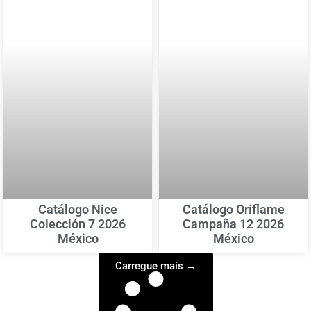
Catálogo Nice
Catálogo Oriflame
Colección 7 2026
Campaña 12 2026
México
México
Carregue mais →