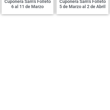
Cuponera Sam’s Folleto
Cuponera Sam’s Folleto
6 al 11 de Marzo
5 de Marzo al 2 de Abril