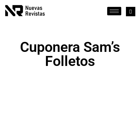
Cuponera Sam’s
Folletos