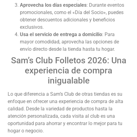
Aprovecha los días especiales
: Durante eventos
promocionales, como el «Día del Socio», puedes
obtener descuentos adicionales y beneficios
exclusivos.
Usa el servicio de entrega a domicilio
: Para
mayor comodidad, aprovecha las opciones de
envío directo desde la tienda hasta tu hogar.
Sam’s Club Folletos 2026: Una
experiencia de compra
inigualable
Lo que diferencia a Sam’s Club de otras tiendas es su
enfoque en ofrecer una experiencia de compra de alta
calidad. Desde la variedad de productos hasta la
atención personalizada, cada visita al club es una
oportunidad para ahorrar y encontrar lo mejor para tu
hogar o negocio.