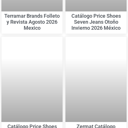
Terramar Brands Folleto
Catálogo Price Shoes
y Revista Agosto 2026
Seven Jeans Otoño
Mexico
Invierno 2026 México
Catálogo Price Shoes
Zermat Catálogo