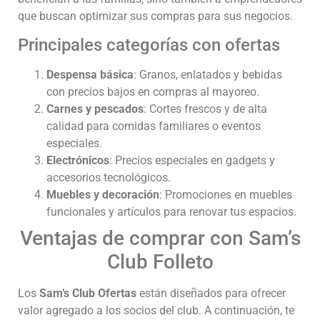
que buscan optimizar sus compras para sus negocios.
Principales categorías con ofertas
Despensa básica
: Granos, enlatados y bebidas
con precios bajos en compras al mayoreo.
Carnes y pescados
: Cortes frescos y de alta
calidad para comidas familiares o eventos
especiales.
Electrónicos
: Precios especiales en gadgets y
accesorios tecnológicos.
Muebles y decoración
: Promociones en muebles
funcionales y artículos para renovar tus espacios.
Ventajas de comprar con Sam’s
Club Folleto
Los
Sam’s Club Ofertas
están diseñados para ofrecer
valor agregado a los socios del club. A continuación, te