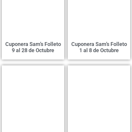
Cuponera Sam’s Folleto
Cuponera Sam’s Folleto
9 al 28 de Octubre
1 al 8 de Octubre