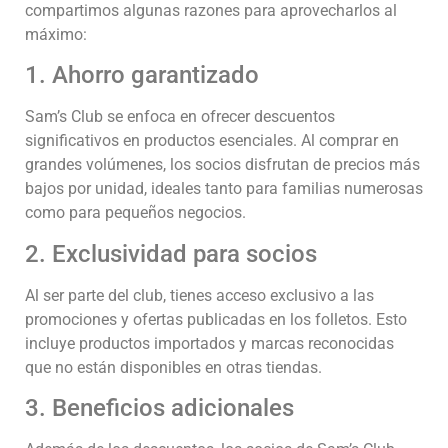
compartimos algunas razones para aprovecharlos al
máximo:
1. Ahorro garantizado
Sam’s Club se enfoca en ofrecer descuentos
significativos en productos esenciales. Al comprar en
grandes volúmenes, los socios disfrutan de precios más
bajos por unidad, ideales tanto para familias numerosas
como para pequeños negocios.
2. Exclusividad para socios
Al ser parte del club, tienes acceso exclusivo a las
promociones y ofertas publicadas en los folletos. Esto
incluye productos importados y marcas reconocidas
que no están disponibles en otras tiendas.
3. Beneficios adicionales