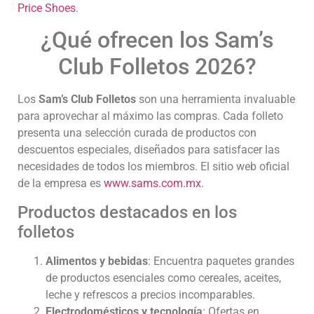
Price Shoes
.
¿Qué ofrecen los Sam’s
Club Folletos 2026?
Los
Sam’s Club Folletos
son una herramienta invaluable
para aprovechar al máximo las compras. Cada folleto
presenta una selección curada de productos con
descuentos especiales, diseñados para satisfacer las
necesidades de todos los miembros. El sitio web oficial
de la empresa es
www.sams.com.mx
.
Productos destacados en los
folletos
Alimentos y bebidas
: Encuentra paquetes grandes
de productos esenciales como cereales, aceites,
leche y refrescos a precios incomparables.
Electrodomésticos y tecnología
: Ofertas en