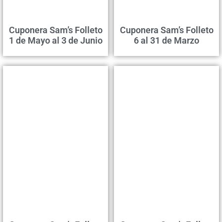
Cuponera Sam’s Folleto
Cuponera Sam’s Folleto
1 de Mayo al 3 de Junio
6 al 31 de Marzo