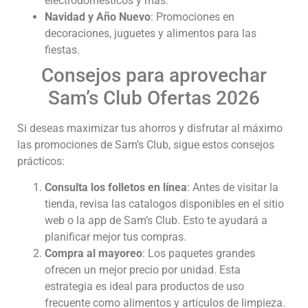
electrodomésticos y más.
Navidad y Año Nuevo
: Promociones en
decoraciones, juguetes y alimentos para las
fiestas.
Consejos para aprovechar
Sam’s Club Ofertas 2026
Si deseas maximizar tus ahorros y disfrutar al máximo
las promociones de Sam’s Club, sigue estos consejos
prácticos:
Consulta los folletos en línea
: Antes de visitar la
tienda, revisa las catalogos disponibles en el sitio
web o la app de Sam’s Club. Esto te ayudará a
planificar mejor tus compras.
Compra al mayoreo
: Los paquetes grandes
ofrecen un mejor precio por unidad. Esta
estrategia es ideal para productos de uso
frecuente como alimentos y artículos de limpieza.