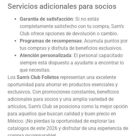
Servicios adicionales para socios
Garantía de satisfacción
: Si no estás
completamente satisfecho con tu compra, Sam’s
Club ofrece opciones de devolución o cambio.
Programas de recompensas
: Acumula puntos por
tus compras y disfruta de beneficios exclusivos.
Atención personalizada
: El personal capacitado
siempre está dispuesto a ayudarte a encontrar lo
que necesitas.
Los
Sam’s Club Folletos
representan una excelente
oportunidad para ahorrar en productos esenciales y
exclusivos. Con promociones constantes, beneficios
adicionales para socios y una amplia variedad de
artículos, Sam’s Club se posiciona como la mejor opción
para aquellos que buscan calidad y buen precio en
México. ¡No pierdas la oportunidad de explorar las
catalogos de este 2026 y disfrutar de una experiencia de
compra incomparable!