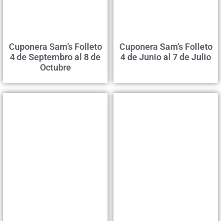
Cuponera Sam’s Folleto
Cuponera Sam’s Folleto
4 de Septembro al 8 de
4 de Junio al 7 de Julio
Octubre