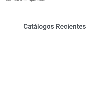
Catálogos Recientes