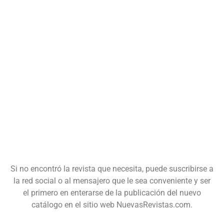
Si no encontró la revista que necesita, puede suscribirse a
la red social o al mensajero que le sea conveniente y ser
el primero en enterarse de la publicación del nuevo
catálogo en el sitio web NuevasRevistas.com.