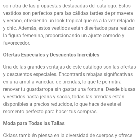
son otra de las propuestas destacadas del catálogo. Estos
vestidos son perfectos para las cálidas tardes de primavera
y verano, ofreciendo un look tropical que es a la vez relajado
y chic. Además, estos vestidos están diseñados para realzar
la figura femenina, proporcionando un ajuste cómodo y
favorecedor.
Ofertas Especiales y Descuentos Increíbles
Una de las grandes ventajas de este catálogo son las ofertas
y descuentos especiales. Encontrarás rebajas significativas
en una amplia variedad de prendas, lo que te permitirá
renovar tu guardarropa sin gastar una fortuna. Desde blusas
y vestidos hasta jeans y sacos, todas las prendas están
disponibles a precios reducidos, lo que hace de este el
momento perfecto para hacer tus compras.
Moda para Todas las Tallas
Cklass también piensa en la diversidad de cuerpos y ofrece