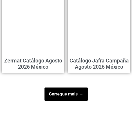
Zermat Catálogo Agosto
Catálogo Jafra Campaña
2026 México
Agosto 2026 México
Carregue mais →