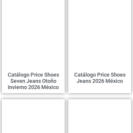
Catálogo Price Shoes
Catálogo Price Shoes
Seven Jeans Otoño
Jeans 2026 México
Invierno 2026 México