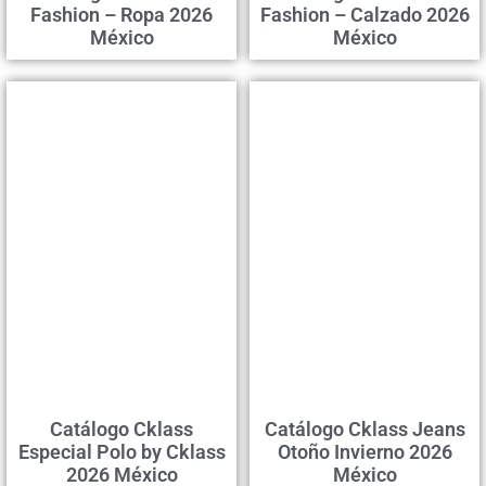
Fashion – Ropa 2026
Fashion – Calzado 2026
México
México
Catálogo Cklass
Catálogo Cklass Jeans
Especial Polo by Cklass
Otoño Invierno 2026
2026 México
México