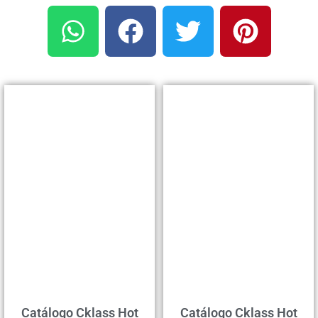
Catálogo Cklass Hot
Catálogo Cklass Hot