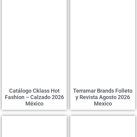
Catálogo Cklass Hot
Terramar Brands Folleto
Fashion – Calzado 2026
y Revista Agosto 2026
México
Mexico