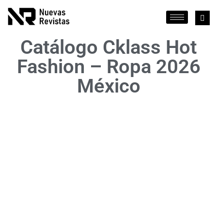
Catálogo Cklass Hot
Fashion – Ropa 2026
México