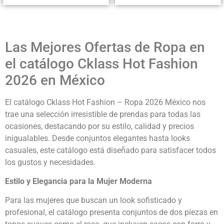
Las Mejores Ofertas de Ropa en
el catálogo Cklass Hot Fashion
2026 en México
El catálogo Cklass Hot Fashion – Ropa 2026 México nos
trae una selección irresistible de prendas para todas las
ocasiones, destacando por su estilo, calidad y precios
inigualables. Desde conjuntos elegantes hasta looks
casuales, este catálogo está diseñado para satisfacer todos
los gustos y necesidades.
Estilo y Elegancia para la Mujer Moderna
Para las mujeres que buscan un look sofisticado y
profesional, el catálogo presenta conjuntos de dos piezas en