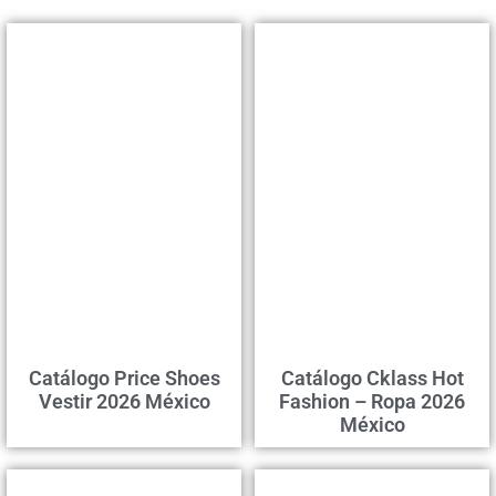
Catálogo Price Shoes
Catálogo Cklass Hot
Vestir 2026 México
Fashion – Ropa 2026
México