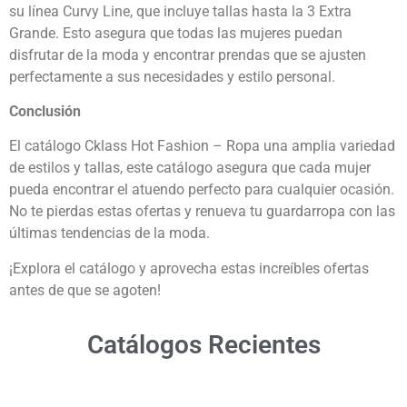
su línea Curvy Line, que incluye tallas hasta la 3 Extra
Grande. Esto asegura que todas las mujeres puedan
disfrutar de la moda y encontrar prendas que se ajusten
perfectamente a sus necesidades y estilo personal.
Conclusión
El catálogo Cklass Hot Fashion – Ropa una amplia variedad
de estilos y tallas, este catálogo asegura que cada mujer
pueda encontrar el atuendo perfecto para cualquier ocasión.
No te pierdas estas ofertas y renueva tu guardarropa con las
últimas tendencias de la moda.
¡Explora el catálogo y aprovecha estas increíbles ofertas
antes de que se agoten!
Catálogos Recientes