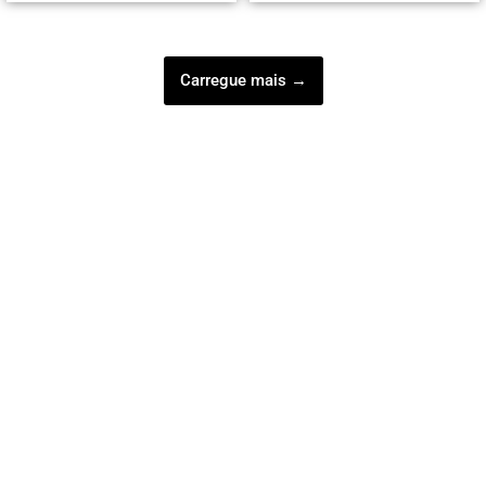
Carregue mais →