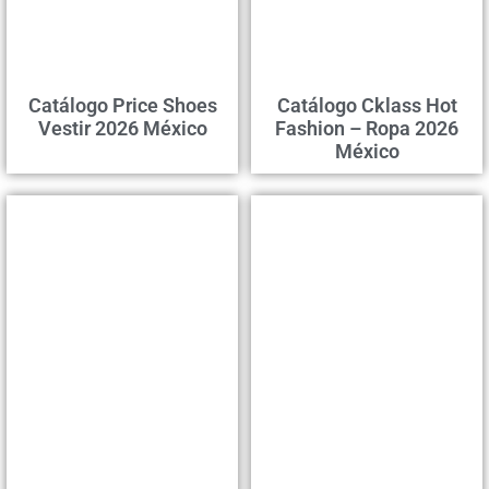
Catálogo Price Shoes
Catálogo Cklass Hot
Vestir 2026 México
Fashion – Ropa 2026
México