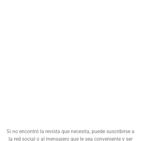
Si no encontró la revista que necesita, puede suscribirse a
la red social o al mensajero que le sea conveniente y ser