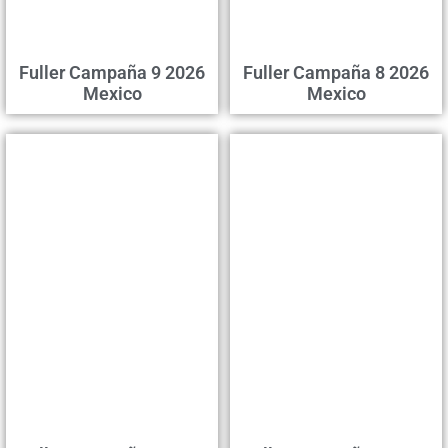
Fuller Campaña 9 2026
Fuller Campaña 8 2026
Mexico
Mexico