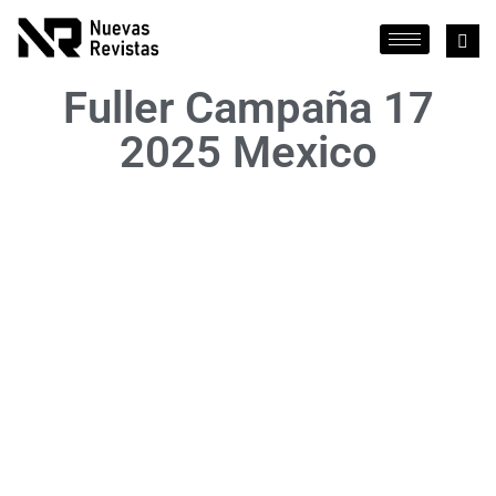
Fuller Campaña 17
2025 Mexico