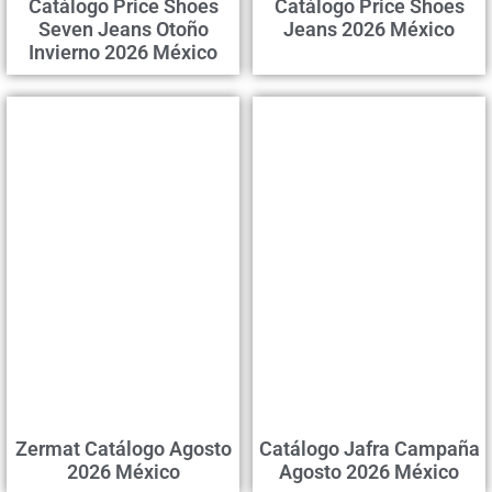
Catálogo Price Shoes
Catálogo Price Shoes
Seven Jeans Otoño
Jeans 2026 México
Invierno 2026 México
Zermat Catálogo Agosto
Catálogo Jafra Campaña
2026 México
Agosto 2026 México