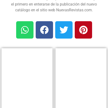
el primero en enterarse de la publicación del nuevo
catálogo en el sitio web NuevasRevistas.com.