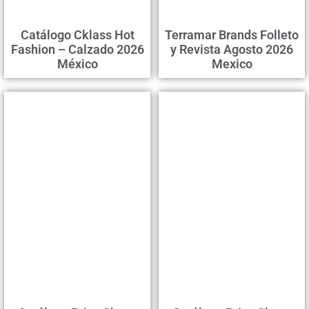
Catálogo Cklass Hot
Terramar Brands Folleto
Fashion – Calzado 2026
y Revista Agosto 2026
México
Mexico