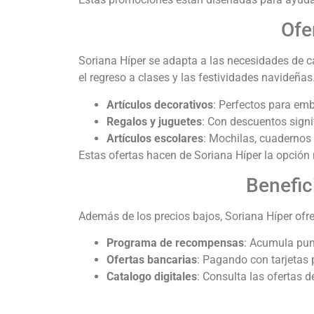
Ofe
Soriana Híper se adapta a las necesidades de 
el regreso a clases y las festividades navideñas
Artículos decorativos
: Perfectos para emb
Regalos y juguetes
: Con descuentos signi
Artículos escolares
: Mochilas, cuadernos 
Estas ofertas hacen de Soriana Híper la opción
Benefic
Además de los precios bajos, Soriana Híper ofre
Programa de recompensas
: Acumula pun
Ofertas bancarias
: Pagando con tarjetas 
Catalogo digitales
: Consulta las ofertas 