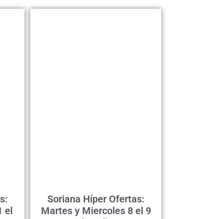
s:
Soriana Híper Ofertas:
 el
Martes y Miercoles 8 el 9