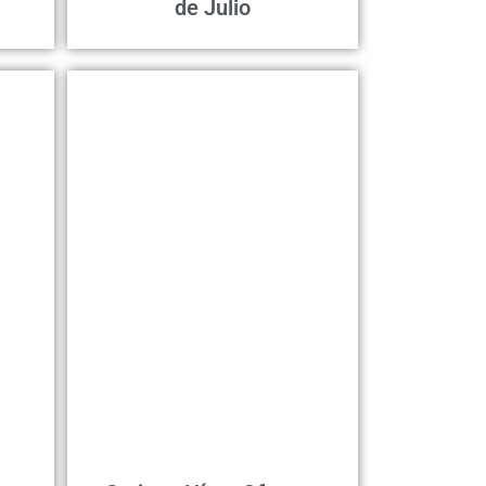
de Julio