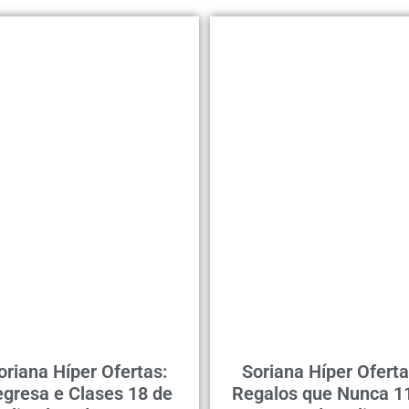
oriana Híper Ofertas:
Soriana Híper Oferta
gresa e Clases 18 de
Regalos que Nunca 11