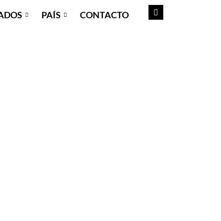
ADOS
PAÍS
CONTACTO