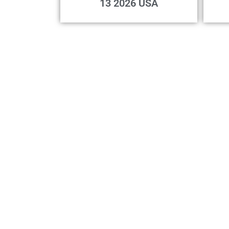
13 2026 USA