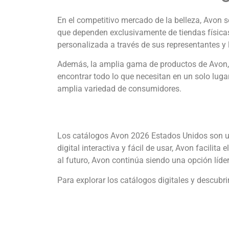
En el competitivo mercado de la belleza, Avon s
que dependen exclusivamente de tiendas física
personalizada a través de sus representantes y
Además, la amplia gama de productos de Avon, qu
encontrar todo lo que necesitan en un solo lugar
amplia variedad de consumidores.
Los catálogos Avon 2026 Estados Unidos son un
digital interactiva y fácil de usar, Avon facilit
al futuro, Avon continúa siendo una opción líder
Para explorar los catálogos digitales y descubri