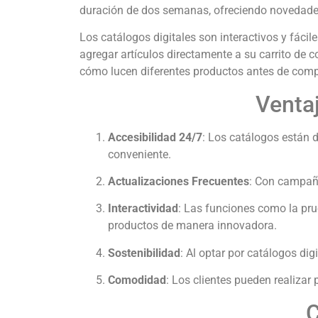
duración de dos semanas, ofreciendo novedade
Los catálogos digitales son interactivos y fácile
agregar artículos directamente a su carrito de 
cómo lucen diferentes productos antes de comp
Ventaj
Accesibilidad 24/7
:
Los catálogos están d
conveniente.
Actualizaciones Frecuentes
:
Con campaña
Interactividad
:
Las funciones como la prueb
productos de manera innovadora.
Sostenibilidad
:
Al optar por catálogos dig
Comodidad
:
Los clientes pueden realizar 
C