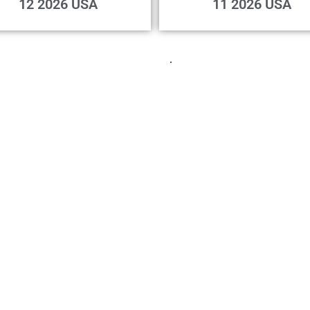
12 2026 USA
11 2026 USA