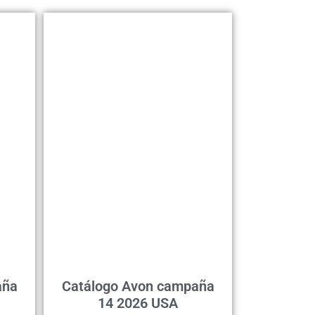
aña
Catálogo Avon campaña
14 2026 USA