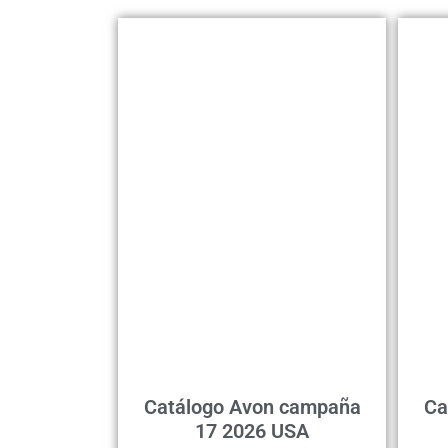
Catálogo Avon campaña
Ca
17 2026 USA