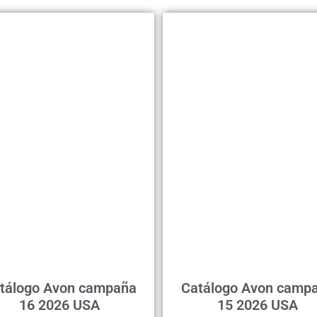
tálogo Avon campaña
Catálogo Avon camp
16 2026 USA
15 2026 USA