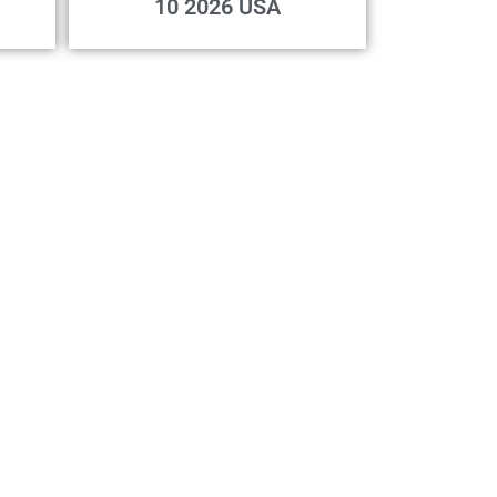
10 2026 USA