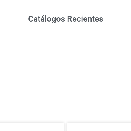
Catálogos Recientes