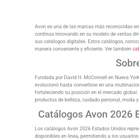
Avon es una de las marcas más reconocidas en e
continúa innovando en su modelo de ventas dire
sus catálogos digitales.
Estos catálogos, cono
manera conveniente y eficiente. Ver también
ca
Sobre
Fundada por David H. McConnell en Nueva York
evolucionó hasta convertirse en una multinacio
fortaleciendo su posición en el mercado global.
productos de belleza, cuidado personal, moda y 
Catálogos Avon 2026 E
Los catálogos Avon 2026 Estados Unidos represe
disponibles en línea, permitiendo a los usuari