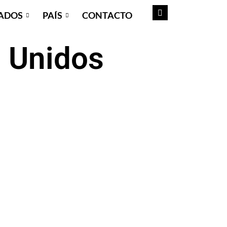
ADOS
PAÍS
CONTACTO
 Unidos