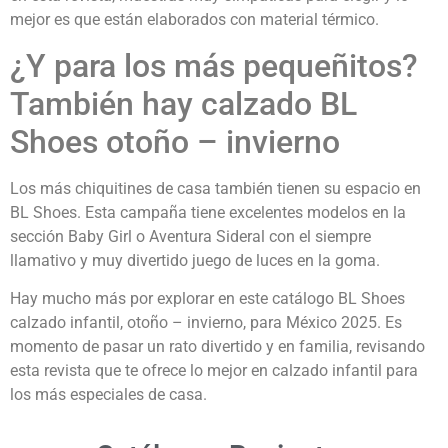
mejor es que están elaborados con material térmico.
¿Y para los más pequeñitos?
También hay calzado BL
Shoes otoño – invierno
Los más chiquitines de casa también tienen su espacio en
BL Shoes. Esta campaña tiene excelentes modelos en la
sección Baby Girl o Aventura Sideral con el siempre
llamativo y muy divertido juego de luces en la goma.
Hay mucho más por explorar en este catálogo BL Shoes
calzado infantil, otoño – invierno, para México 2025. Es
momento de pasar un rato divertido y en familia, revisando
esta revista que te ofrece lo mejor en calzado infantil para
los más especiales de casa.