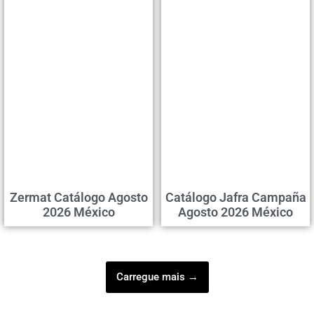
Zermat Catálogo Agosto
Catálogo Jafra Campaña
2026 México
Agosto 2026 México
Carregue mais →