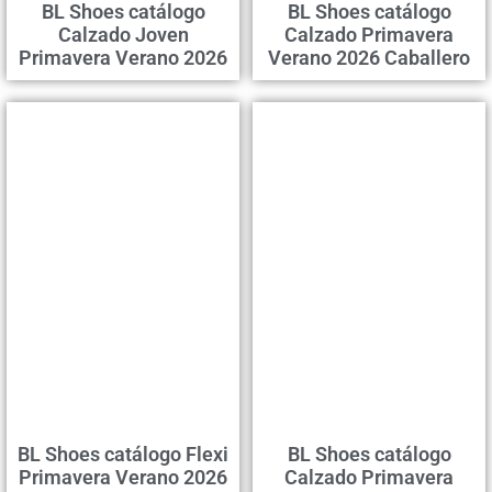
BL Shoes catálogo
BL Shoes catálogo
Calzado Joven
Calzado Primavera
Primavera Verano 2026
Verano 2026 Caballero
BL Shoes catálogo Flexi
BL Shoes catálogo
Primavera Verano 2026
Calzado Primavera