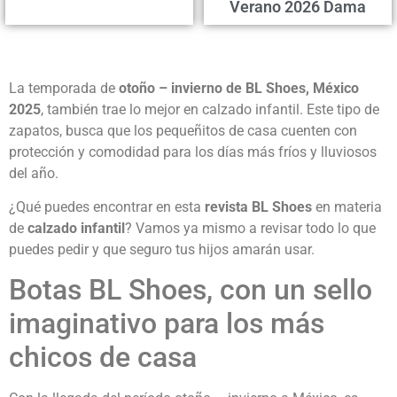
Verano 2026 Dama
La temporada de
otoño – invierno de BL Shoes, México
2025
, también trae lo mejor en calzado infantil. Este tipo de
zapatos, busca que los pequeñitos de casa cuenten con
protección y comodidad para los días más fríos y lluviosos
del año.
¿Qué puedes encontrar en esta
revista BL Shoes
en materia
de
calzado infantil
? Vamos ya mismo a revisar todo lo que
puedes pedir y que seguro tus hijos amarán usar.
Botas BL Shoes, con un sello
imaginativo para los más
chicos de casa