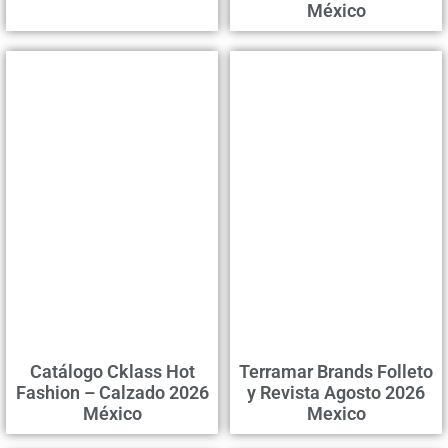
México
Catálogo Cklass Hot
Terramar Brands Folleto
Fashion – Calzado 2026
y Revista Agosto 2026
México
Mexico