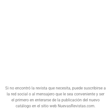
Si no encontró la revista que necesita, puede suscribirse a
la red social o al mensajero que le sea conveniente y ser
el primero en enterarse de la publicación del nuevo
catálogo en el sitio web NuevasRevistas.com.