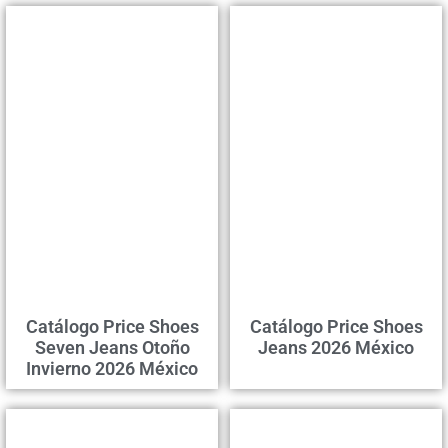
Catálogo Price Shoes
Catálogo Price Shoes
Seven Jeans Otoño
Jeans 2026 México
Invierno 2026 México