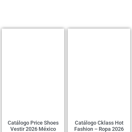
Catálogo Price Shoes
Catálogo Cklass Hot
Vestir 2026 México
Fashion – Ropa 2026