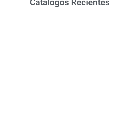
Catálogos Recientes