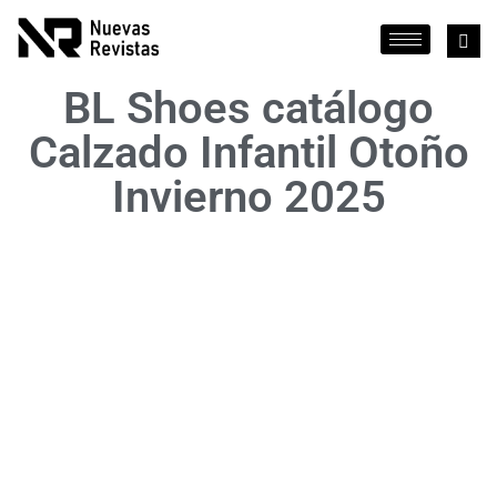
BL Shoes catálogo
Calzado Infantil Otoño
Invierno 2025