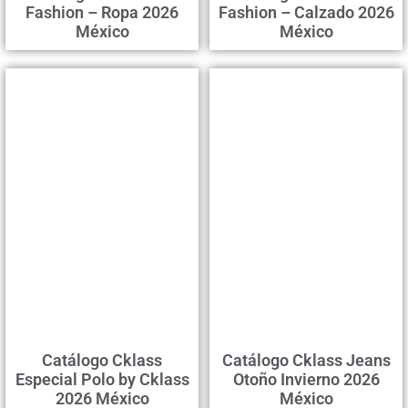
Fashion – Ropa 2026
Fashion – Calzado 2026
México
México
Catálogo Cklass
Catálogo Cklass Jeans
Especial Polo by Cklass
Otoño Invierno 2026
2026 México
México