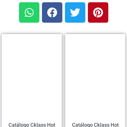
Catálogo Cklass Hot
Catálogo Cklass Hot