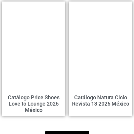
Catálogo Price Shoes
Catálogo Natura Ciclo
Love to Lounge 2026
Revista 13 2026 México
México