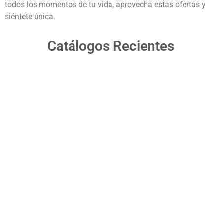
todos los momentos de tu vida, aprovecha estas ofertas y
siéntete única.
Catálogos Recientes