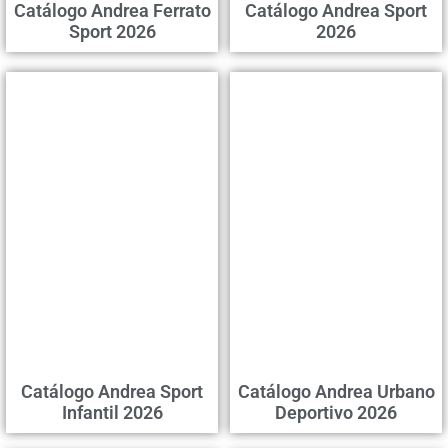
Catálogo Andrea Ferrato
Catálogo Andrea Sport
Sport 2026
2026
Catálogo Andrea Sport
Catálogo Andrea Urbano
Infantil 2026
Deportivo 2026