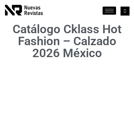
Catálogo Cklass Hot
Fashion – Calzado
2026 México