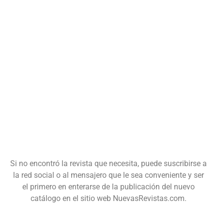
Si no encontró la revista que necesita, puede suscribirse a
la red social o al mensajero que le sea conveniente y ser
el primero en enterarse de la publicación del nuevo
catálogo en el sitio web NuevasRevistas.com.