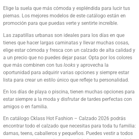
Elige la suela que más cómoda y espléndida para lucir tus
piernas. Los mejores modelos de este catálogo están en
promoción para que puedas verte y sentirte increíble.
Las zapatillas urbanas son ideales para los días en que
tienes que hacer largas caminatas y llevar muchas cosas,
elige estar cómoda y fresca con un calzado de alta calidad y
a un precio que no puedes dejar pasar. Opta por los colores
que más combinen con tus
looks
y aprovecha la
oportunidad para adquirir varias opciones y siempre estar
lista para crear un estilo único que refleje tu personalidad.
En los días de playa o piscina, tienen muchas opciones para
estar siempre a la moda y disfrutar de tardes perfectas con
amigos o en familia.
En catálogo Cklass Hot Fashion – Calzado 2026 podrás
encontrar todo el calzado que necesitas para toda tu familia:
damas, teens, caballeros y pequeños. Puedes vestir a todos