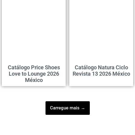
Catálogo Price Shoes
Catálogo Natura Ciclo
Love to Lounge 2026
Revista 13 2026 México
México
Carregue mais →