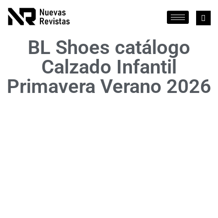
BL Shoes catálogo
Calzado Infantil
Primavera Verano 2026