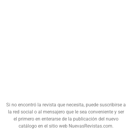
Si no encontró la revista que necesita, puede suscribirse a
la red social o al mensajero que le sea conveniente y ser
el primero en enterarse de la publicación del nuevo
catálogo en el sitio web NuevasRevistas.com.