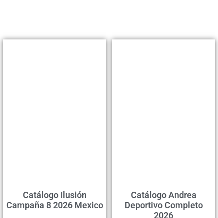
Catálogo Ilusión
Catálogo Andrea
Campaña 8 2026 Mexico
Deportivo Completo
2026