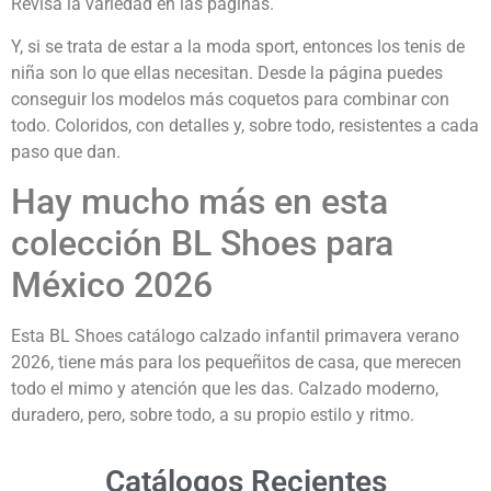
Revisa la variedad en las páginas.
Y, si se trata de estar a la moda sport, entonces los tenis de
niña son lo que ellas necesitan. Desde la página puedes
conseguir los modelos más coquetos para combinar con
todo. Coloridos, con detalles y, sobre todo, resistentes a cada
paso que dan.
Hay mucho más en esta
colección BL Shoes para
México 2026
Esta BL Shoes catálogo calzado infantil primavera verano
2026, tiene más para los pequeñitos de casa, que merecen
todo el mimo y atención que les das. Calzado moderno,
duradero, pero, sobre todo, a su propio estilo y ritmo.
Catálogos Recientes