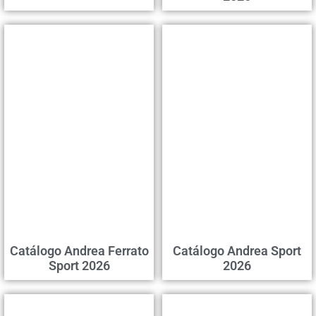
Catálogo Andrea Ferrato
Catálogo Andrea Sport
Sport 2026
2026