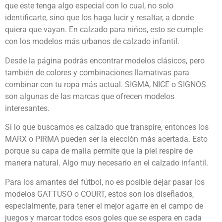
que este tenga algo especial con lo cual, no solo
identificarte, sino que los haga lucir y resaltar, a donde
quiera que vayan. En calzado para niños, esto se cumple
con los modelos más urbanos de calzado infantil.
Desde la página podrás encontrar modelos clásicos, pero
también de colores y combinaciones llamativas para
combinar con tu ropa más actual. SIGMA, NICE o SIGNOS
son algunas de las marcas que ofrecen modelos
interesantes.
Si lo que buscamos es calzado que transpire, entonces los
MARX o PIRMA pueden ser la elección más acertada. Esto
porque su capa de malla permite que la piel respire de
manera natural. Algo muy necesario en el calzado infantil.
Para los amantes del fútbol, no es posible dejar pasar los
modelos GATTUSO o COURT, estos son los diseñados,
especialmente, para tener el mejor agarre en el campo de
juegos y marcar todos esos goles que se espera en cada