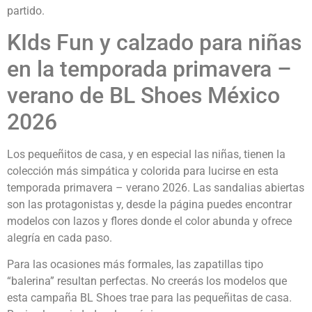
partido.
KIds Fun y calzado para niñas
en la temporada primavera –
verano de BL Shoes México
2026
Los pequeñitos de casa, y en especial las niñas, tienen la
colección más simpática y colorida para lucirse en esta
temporada primavera – verano 2026. Las sandalias abiertas
son las protagonistas y, desde la página puedes encontrar
modelos con lazos y flores donde el color abunda y ofrece
alegría en cada paso.
Para las ocasiones más formales, las zapatillas tipo
“balerina” resultan perfectas. No creerás los modelos que
esta campaña BL Shoes trae para las pequeñitas de casa.