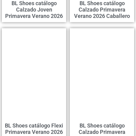
BL Shoes catálogo
BL Shoes catálogo
Calzado Joven
Calzado Primavera
Primavera Verano 2026
Verano 2026 Caballero
BL Shoes catálogo Flexi
BL Shoes catálogo
Primavera Verano 2026
Calzado Primavera