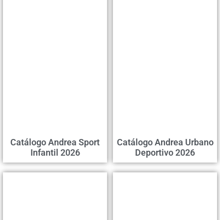
Catálogo Andrea Sport
Catálogo Andrea Urbano
Infantil 2026
Deportivo 2026