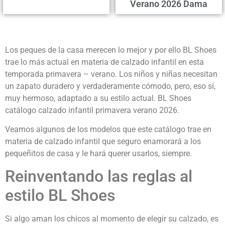
Verano 2026 Dama
Los peques de la casa merecen lo mejor y por ello BL Shoes
trae lo más actual en materia de calzado infantil en esta
temporada primavera – verano. Los niños y niñas necesitan
un zapato duradero y verdaderamente cómodo, pero, eso sí,
muy hermoso, adaptado a su estilo actual. BL Shoes
catálogo calzado infantil primavera verano 2026.
Veamos algunos de los modelos que este catálogo trae en
materia de calzado infantil que seguro enamorará a los
pequeñitos de casa y le hará querer usarlos, siempre.
Reinventando las reglas al
estilo BL Shoes
Si algo aman los chicos al momento de elegir su calzado, es