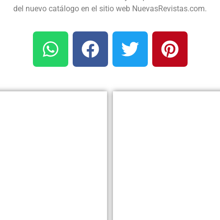
del nuevo catálogo en el sitio web NuevasRevistas.com.