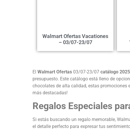
Walmart Ofertas Vacationes
– 03/07-23/07
El
Walmart Ofertas
03/07-23/07
catálogo 2025
presupuesto. Este catálogo está lleno de opcion
chocolates de alta calidad, estas promociones 
más destacadas!
Regalos Especiales par
Si estás buscando un regalo memorable, Walmart
el detalle perfecto para expresar tus sentimien