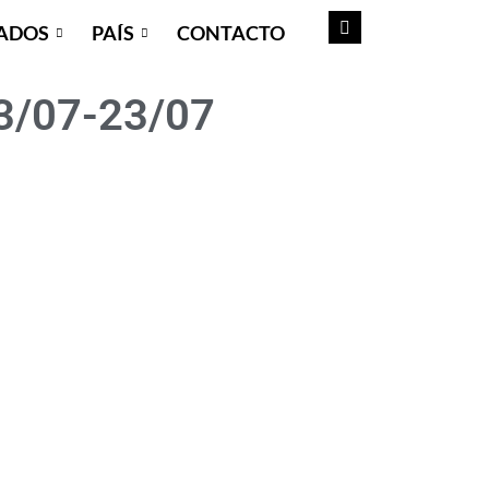
ADOS
PAÍS
CONTACTO
03/07-23/07