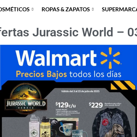
OSMÉTICOS
ROPAS & ZAPATOS
SUPERMARC
ertas Jurassic World – 