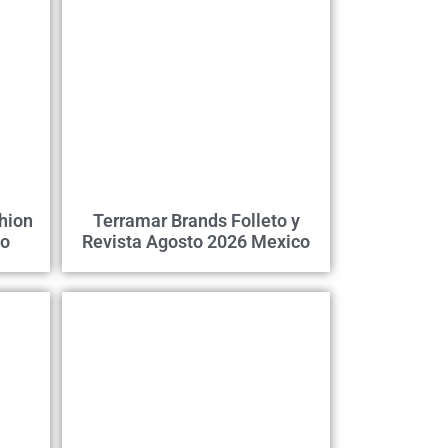
hion
Terramar Brands Folleto y
co
Revista Agosto 2026 Mexico