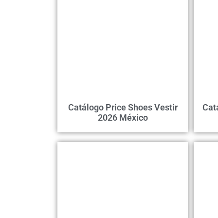
Catálogo Price Shoes Vestir
Cat
2026 México