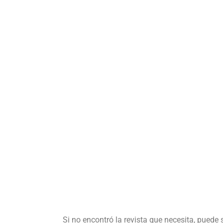
Si no encontró la revista que necesita, puede 