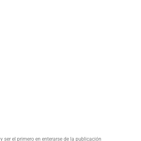
y ser el primero en enterarse de la publicación