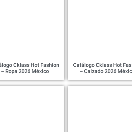
álogo Cklass Hot Fashion
Catálogo Cklass Hot Fas
– Ropa 2026 México
– Calzado 2026 Méxi