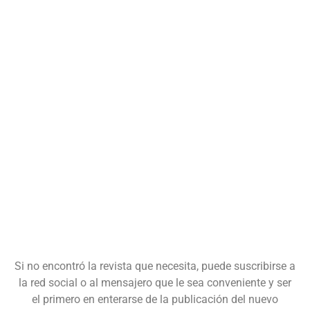
Si no encontró la revista que necesita, puede suscribirse a
la red social o al mensajero que le sea conveniente y ser
el primero en enterarse de la publicación del nuevo