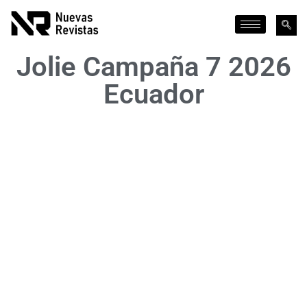
Jolie Campaña 7 2026
Ecuador