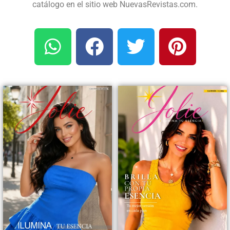
catálogo en el sitio web NuevasRevistas.com.