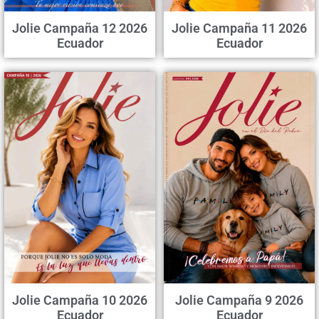
Jolie Campaña 12 2026
Jolie Campaña 11 2026
Ecuador
Ecuador
Jolie Campaña 10 2026
Jolie Campaña 9 2026
Ecuador
Ecuador