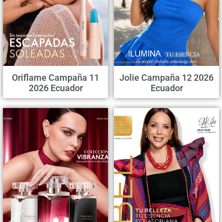
Oriflame Campaña 11
Jolie Campaña 12 2026
2026 Ecuador
Ecuador