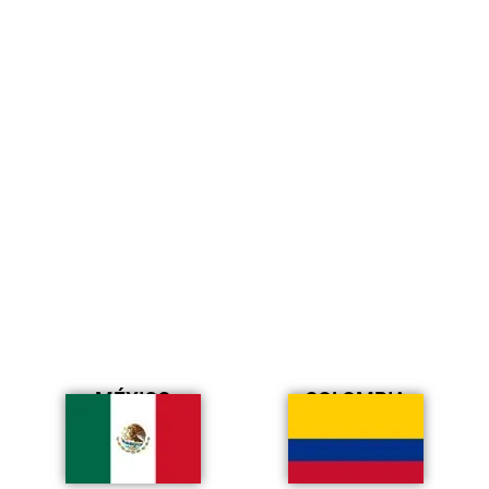
MÉXICO
COLOMBIA