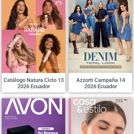
Catálogo Natura Ciclo 13
Azzorti Campaña 14
2026 Ecuador
2026 Ecuador