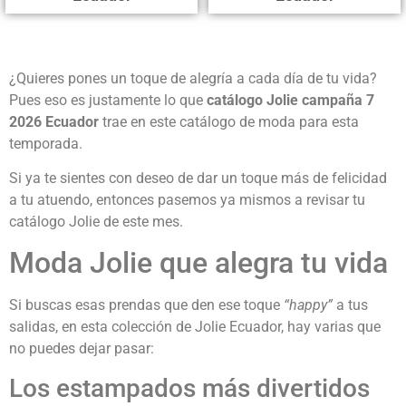
¿Quieres pones un toque de alegría a cada día de tu vida?
Pues eso es justamente lo que
catálogo Jolie campaña 7
2026 Ecuador
trae en este catálogo de moda para esta
temporada.
Si ya te sientes con deseo de dar un toque más de felicidad
a tu atuendo, entonces pasemos ya mismos a revisar tu
catálogo Jolie de este mes.
Moda Jolie que alegra tu vida
Si buscas esas prendas que den ese toque
“happy”
a tus
salidas, en esta colección de Jolie Ecuador, hay varias que
no puedes dejar pasar:
Los estampados más divertidos