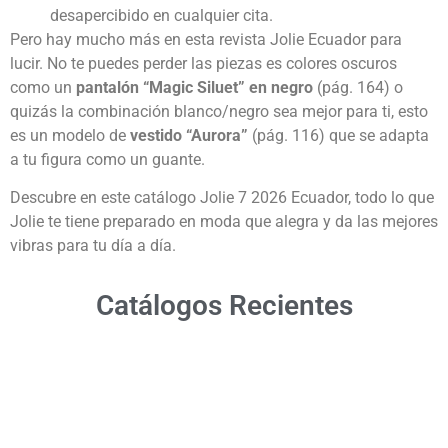
desapercibido en cualquier cita.
Pero hay mucho más en esta revista Jolie Ecuador para
lucir. No te puedes perder las piezas es colores oscuros
como un
pantalón “Magic Siluet” en negro
(pág. 164) o
quizás la combinación blanco/negro sea mejor para ti, esto
es un modelo de
vestido “Aurora”
(pág. 116) que se adapta
a tu figura como un guante.
Descubre en este catálogo Jolie 7 2026 Ecuador, todo lo que
Jolie te tiene preparado en moda que alegra y da las mejores
vibras para tu día a día.
Catálogos Recientes