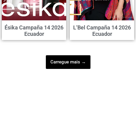
Ésika Campaña 14 2026
L’Bel Campaña 14 2026
Ecuador
Ecuador
Carregue mais →