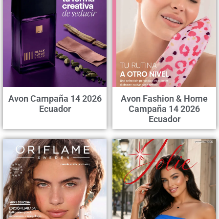
Avon Campaña 14 2026
Avon Fashion & Home
Ecuador
Campaña 14 2026
Ecuador