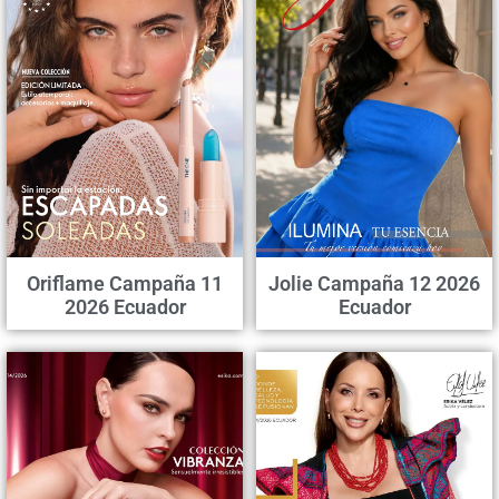
Oriflame Campaña 11
Jolie Campaña 12 2026
2026 Ecuador
Ecuador