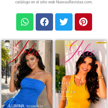
catálogo en el sitio web NuevasRevistas.com.