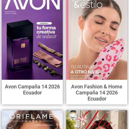
Avon Campaña 14 2026
Avon Fashion & Home
Ecuador
Campaña 14 2026
Ecuador