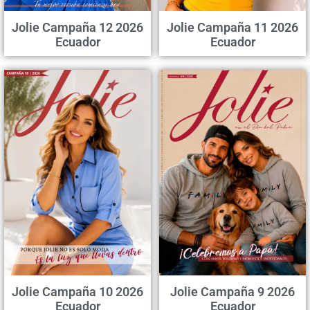
Jolie Campaña 12 2026
Jolie Campaña 11 2026
Ecuador
Ecuador
Jolie Campaña 10 2026
Jolie Campaña 9 2026
Ecuador
Ecuador