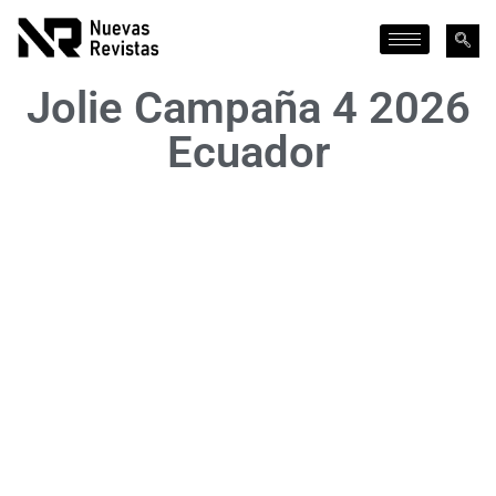
Jolie Campaña 4 2026
Ecuador