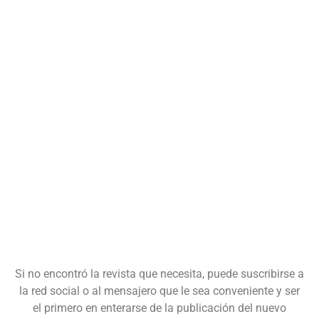
Si no encontró la revista que necesita, puede suscribirse a
la red social o al mensajero que le sea conveniente y ser
el primero en enterarse de la publicación del nuevo