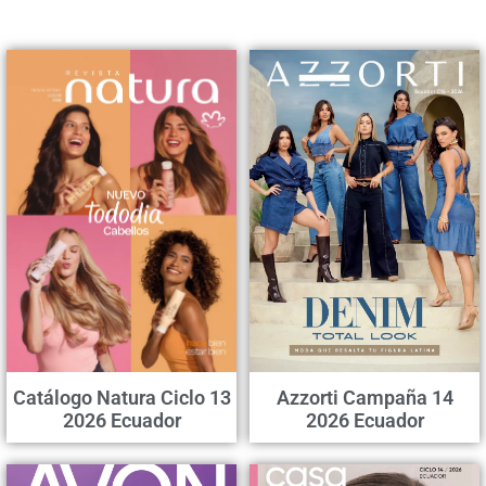
Catálogo Natura Ciclo 13
Azzorti Campaña 14
2026 Ecuador
2026 Ecuador