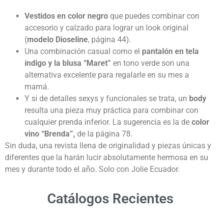
Vestidos en color negro
que puedes combinar con
accesorio y calzado para lograr un look original
(
modelo Dioseline
, página 44).
Una combinación casual como el
pantalón en tela
índigo y la blusa “Maret”
en tono verde son una
alternativa excelente para regalarle en su mes a
mamá.
Y si de detalles sexys y funcionales se trata, un
body
resulta una pieza muy práctica para combinar con
cualquier prenda inferior. La sugerencia es la de
color
vino “Brenda”,
de la página 78.
Sin duda, una revista llena de originalidad y piezas únicas y
diferentes que la harán lucir absolutamente hermosa en su
mes y durante todo el año. Solo con Jolie Ecuador.
Catálogos Recientes