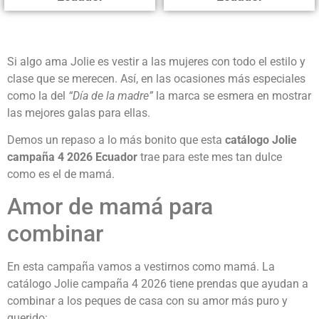
Si algo ama Jolie es vestir a las mujeres con todo el estilo y
clase que se merecen. Así, en las ocasiones más especiales
como la del
“Día de la madre”
la marca se esmera en mostrar
las mejores galas para ellas.
Demos un repaso a lo más bonito que esta
catálogo Jolie
campaña 4 2026 Ecuador
trae para este mes tan dulce
como es el de mamá.
Amor de mamá para
combinar
En esta campaña vamos a vestirnos como mamá. La
catálogo Jolie campaña 4 2026 tiene prendas que ayudan a
combinar a los peques de casa con su amor más puro y
querido: