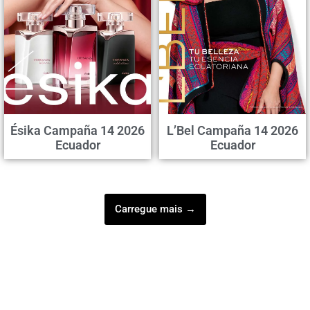
Ésika Campaña 14 2026
L’Bel Campaña 14 2026
Ecuador
Ecuador
Carregue mais →