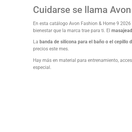
Cuidarse se llama Avo
En esta catálogo Avon Fashion & Home 9 2026 Ec
bienestar que la marca trae para ti. El
masajead
La
banda de silicona para el baño o el cepillo 
precios este mes.
Hay más en material para entrenamiento, acces
especial.