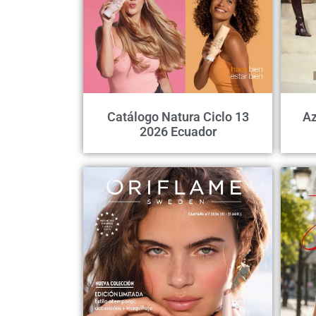
Catálogo Natura Ciclo 13
Az
2026 Ecuador