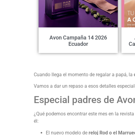
Avon Campaña 14 2026
Ecuador
Ca
Cuando llega el momento de regalar a papá, la
Vamos a dar un repaso a esos detalles especia
Especial padres de Av
¿Qué podemos encontrar este mes en la revista
él:
El nuevo modelo de
reloj Rod o el Marrue