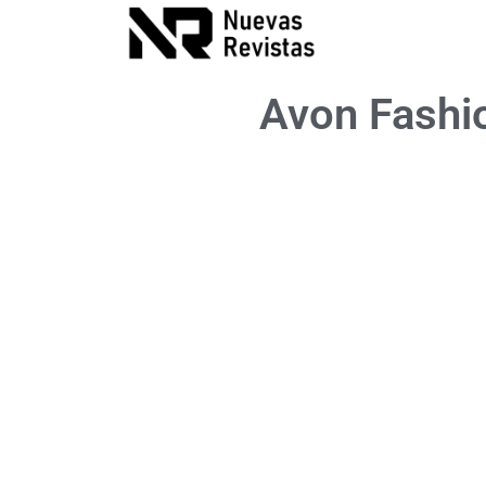
Avon Fashi