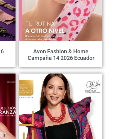
26
Avon Fashion & Home
Campaña 14 2026 Ecuador