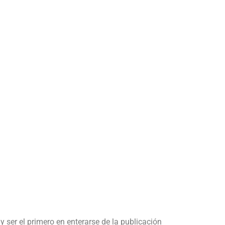
y ser el primero en enterarse de la publicación