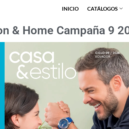
INICIO
CATÁLOGOS
on & Home Campaña 9 2