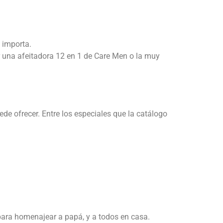
 importa.
or una afeitadora 12 en 1 de Care Men o la muy
e ofrecer. Entre los especiales que la catálogo
ara homenajear a papá, y a todos en casa.