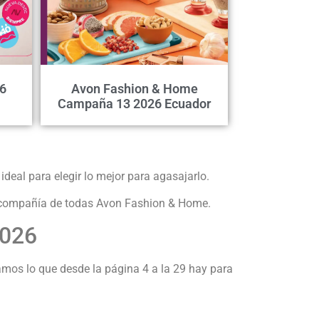
6
Avon Fashion & Home
Campaña 13 2026 Ecuador
 ideal para elegir lo mejor para agasajarlo.
or compañía de todas Avon Fashion & Home.
2026
mos lo que desde la página 4 a la 29 hay para