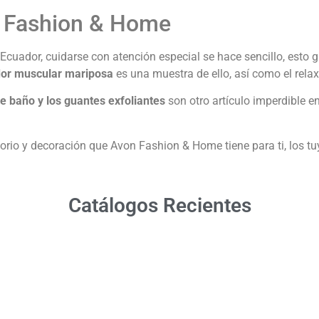
n Fashion & Home
uador, cuidarse con atención especial se hace sencillo, esto g
or muscular mariposa
es una muestra de ello, así como el relax
de baño y los guantes exfoliantes
son otro artículo imperdible e
orio y decoración que Avon Fashion & Home tiene para ti, los 
Catálogos Recientes