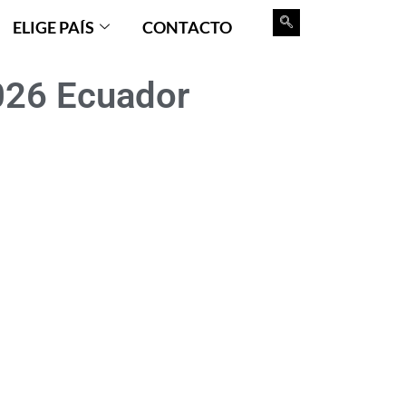
ELIGE PAÍS
CONTACTO
026 Ecuador