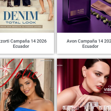
zorti Campaña 14 2026
Avon Campaña 14 20
Ecuador
Ecuador