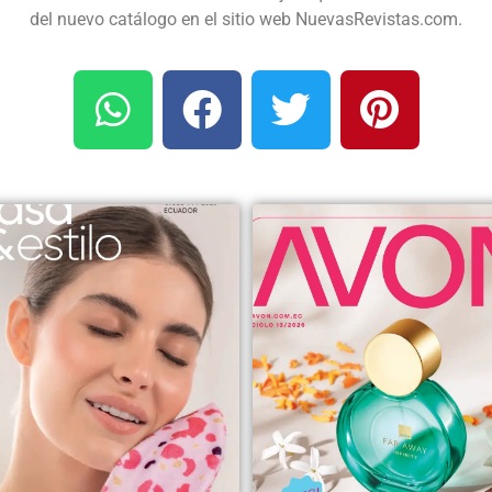
del nuevo catálogo en el sitio web NuevasRevistas.com.