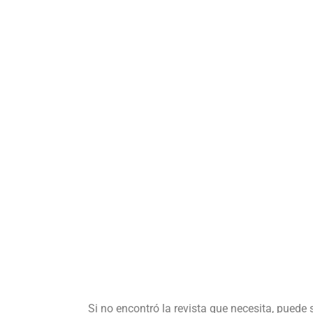
Si no encontró la revista que necesita, puede 