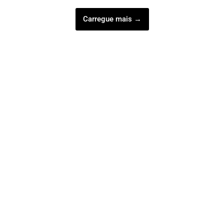
Carregue mais →