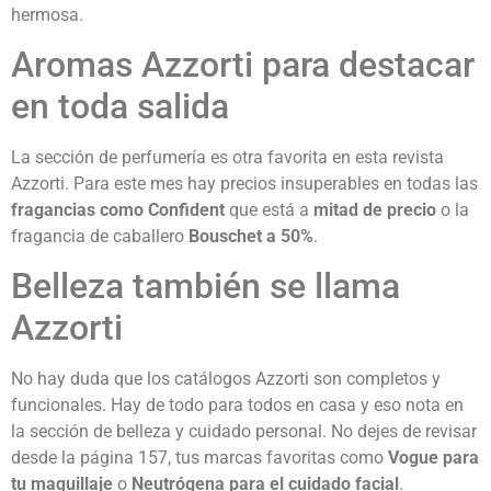
hermosa.
Aromas Azzorti para destacar
en toda salida
La sección de perfumería es otra favorita en esta revista
Azzorti. Para este mes hay precios insuperables en todas las
fragancias como Confident
que está a
mitad de precio
o la
fragancia de caballero
Bouschet a 50%
.
Belleza también se llama
Azzorti
No hay duda que los catálogos Azzorti son completos y
funcionales. Hay de todo para todos en casa y eso nota en
la sección de belleza y cuidado personal. No dejes de revisar
desde la página 157, tus marcas favoritas como
Vogue para
tu maquillaje
o
Neutrógena para el cuidado facial
.