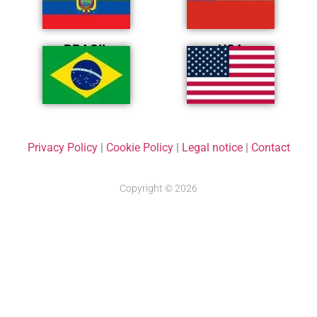
BRASIL
USA
Privacy Policy
|
Cookie Policy
|
Legal notice
|
Contact
Copyright © 2026