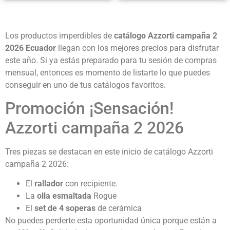
Los productos imperdibles de
catálogo Azzorti campaña 2
2026 Ecuador
llegan con los mejores precios para disfrutar
este año. Si ya estás preparado para tu sesión de compras
mensual, entonces es momento de listarte lo que puedes
conseguir en uno de tus catálogos favoritos.
Promoción ¡Sensación!
Azzorti campaña 2 2026
Tres piezas se destacan en este inicio de catálogo Azzorti
campaña 2 2026:
El
rallador
con recipiente.
La
olla esmaltada
Rogue
El
set de 4 soperas
de cerámica
No puedes perderte esta oportunidad única porque están a