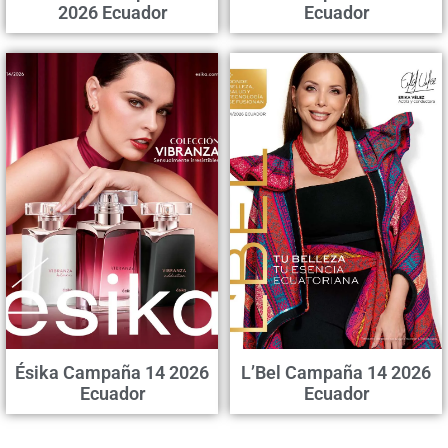
2026 Ecuador
Ecuador
Ésika Campaña 14 2026
L’Bel Campaña 14 2026
Ecuador
Ecuador