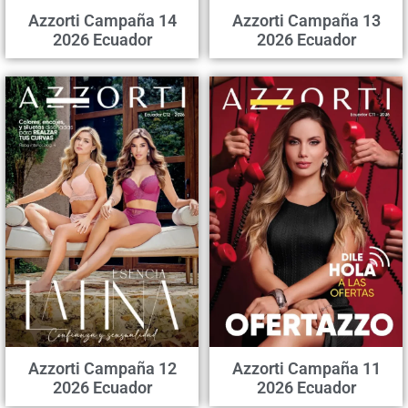
Azzorti Campaña 14
Azzorti Campaña 13
2026 Ecuador
2026 Ecuador
Azzorti Campaña 12
Azzorti Campaña 11
2026 Ecuador
2026 Ecuador