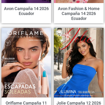
Avon Campaña 14 2026
Avon Fashion & Home
Ecuador
Campaña 14 2026
Ecuador
Oriflame Campaña 11
Jolie Campaña 12 2026