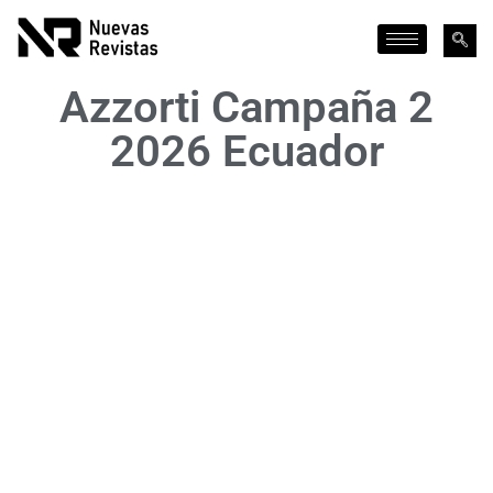
Azzorti Campaña 2
2026 Ecuador