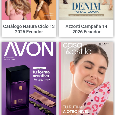
Catálogo Natura Ciclo 13
Azzorti Campaña 14
2026 Ecuador
2026 Ecuador