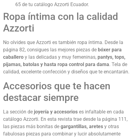
65 de tu catálogo Azzorti Ecuador.
Ropa íntima con la calidad
Azzorti
No olvides que Azzorti es también ropa íntima. Desde la
página 82, consigues las mejores piezas de
bóxer para
caballero
y las delicadas y muy femeninas,
pantys, tops,
pijamas, batolas y hasta ropa control para dama
. Tela de
calidad, excelente confección y diseños que te encantarán.
Accesorios que te hacen
destacar siempre
La sección de
joyería y accesorios
es infaltable en cada
catálogo Azzorti. En esta revista trae desde la página 111,
las piezas más bonitas de
gargantillas, aretes
y otras
fabulosas piezas para combinar y lucir absolutamente