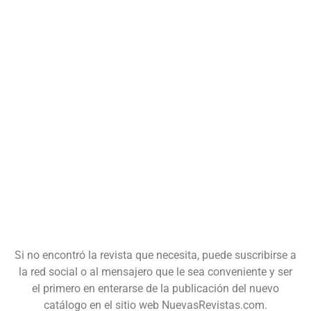
Si no encontró la revista que necesita, puede suscribirse a
la red social o al mensajero que le sea conveniente y ser
el primero en enterarse de la publicación del nuevo
catálogo en el sitio web NuevasRevistas.com.