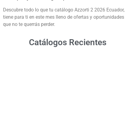
Descubre todo lo que tu catálogo Azzorti 2 2026 Ecuador,
tiene para ti en este mes lleno de ofertas y oportunidades
que no te querrás perder.
Catálogos Recientes