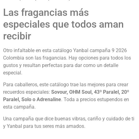
Las fragancias más
especiales que todos aman
recibir
Otro infaltable en esta catálogo Yanbal campaña 9 2026
Colombia son las fragancias. Hay opciones para todos los
gustos y resultan perfectas para dar como un detalle
especial.
Para caballeros, este catálogo trae las mejores para crear
recuerdos especiales:
Sovour, OHM Soul, 43º Paralel, 20º
Paralel, Solo o Adrenaline
. Toda a precios estupendos en
esta campaña.
Una campaña que dice buenas vibras, cariño y cuidado de ti
y Yanbal para tus seres más amados.