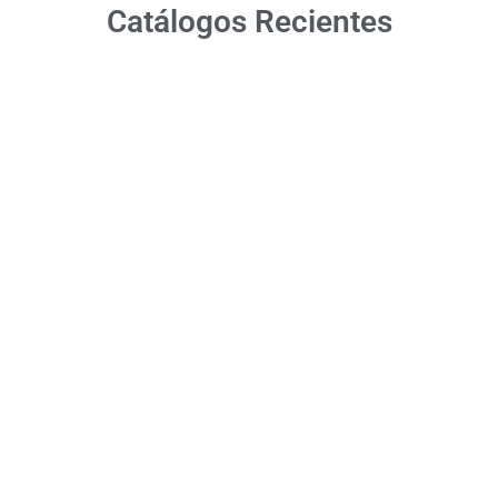
Catálogos Recientes