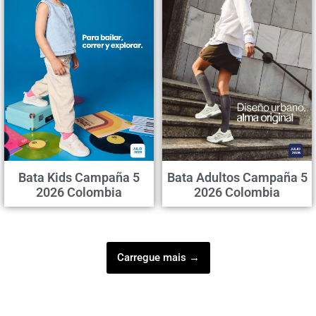
Bata Kids Campaña 5
Bata Adultos Campaña 5
2026 Colombia
2026 Colombia
Carregue mais →