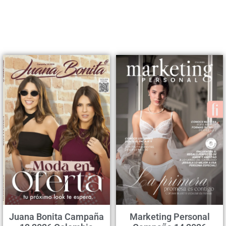
Juana Bonita Campaña
Marketing Personal