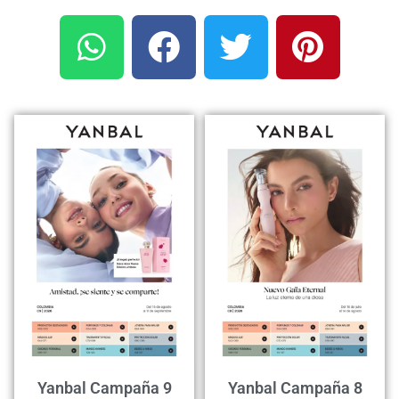
Yanbal Campaña 9
Yanbal Campaña 8