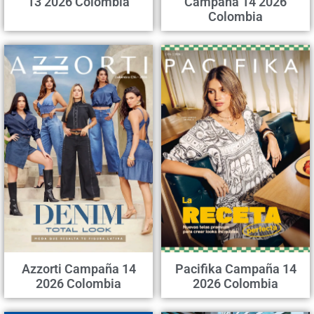
13 2026 Colombia
Campaña 14 2026
Colombia
Azzorti Campaña 14
Pacifika Campaña 14
2026 Colombia
2026 Colombia