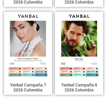
2026 Colombia
2026 Colombia
Yanbal Campaña 7
Yanbal Campaña 6
2026 Colombia
2026 Colombia