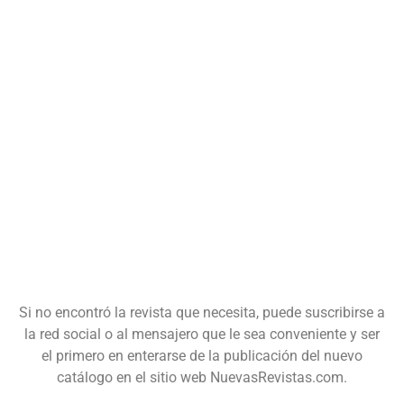
Si no encontró la revista que necesita, puede suscribirse a
la red social o al mensajero que le sea conveniente y ser
el primero en enterarse de la publicación del nuevo
catálogo en el sitio web NuevasRevistas.com.