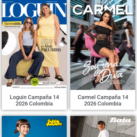
Loguin Campaña 14
Carmel Campaña 14
2026 Colombia
2026 Colombia