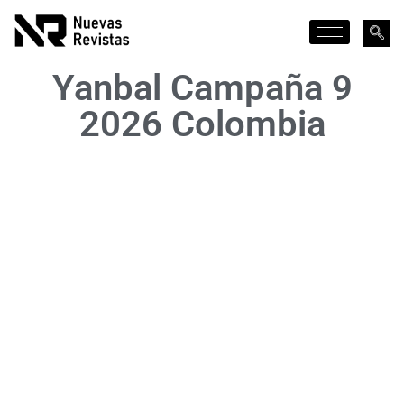
Yanbal Campaña 9
2026 Colombia