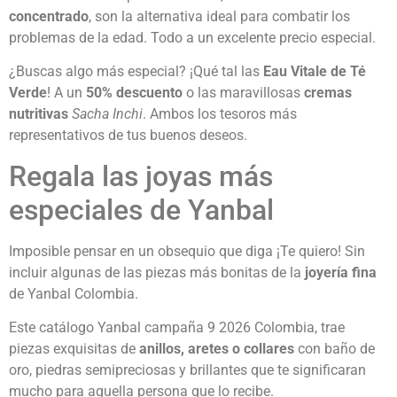
concentrado
, son la alternativa ideal para combatir los
problemas de la edad. Todo a un excelente precio especial.
¿Buscas algo más especial? ¡Qué tal las
Eau Vitale de Té
Verde
! A un
50% descuento
o las maravillosas
cremas
nutritivas
Sacha Inchi
. Ambos los tesoros más
representativos de tus buenos deseos.
Regala las joyas más
especiales de Yanbal
Imposible pensar en un obsequio que diga ¡Te quiero! Sin
incluir algunas de las piezas más bonitas de la
joyería fina
de Yanbal Colombia.
Este catálogo Yanbal campaña 9 2026 Colombia, trae
piezas exquisitas de
anillos, aretes o collares
con baño de
oro, piedras semipreciosas y brillantes que te significaran
mucho para aquella persona que lo recibe.