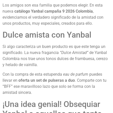
Los amigos son esa familia que podemos elegir. En esta
nueva
catálogo Yanbal campaña 9 2026 Colombia
,
evidenciamos el verdadero significado de la amistad con
unos productos, muy especiales, creados para ello.
Dulce amista con Yanbal
Si algo caracteriza un buen producto es que este tenga un
significado. La nueva fragancia
“Dulce Amistad”
de Yanbal
Colombia nos trae unos tonos dulces de frambuesa, cerezo
y helado de vainilla.
Con la compra de esta estupenda
eau de parfum
puedes
llevar en
oferta un set de pulseras a duo
. Comparte con tu
“BFF” ese maravilloso lazo que solo se forma con la
amistad sincera.
¡Una idea genial! Obsequiar