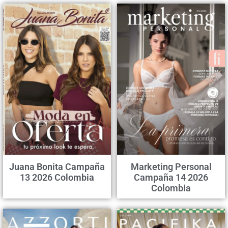
Juana Bonita Campaña
Marketing Personal
13 2026 Colombia
Campaña 14 2026
Colombia