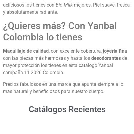
deliciosos los tienes con
Bio Milk
mejores. Piel suave, fresca
y absolutamente radiante.
¿Quieres más? Con Yanbal
Colombia lo tienes
Maquillaje de calidad
, con excelente cobertura,
joyería fina
con las piezas más hermosas y hasta los
desodorantes
de
mayor protección los tienes en esta catálogo Yanbal
campaña 11 2026 Colombia.
Precios fabulosos en una marca que apunta siempre a lo
más natural y beneficiosos para nuestro cuerpo.
Catálogos Recientes