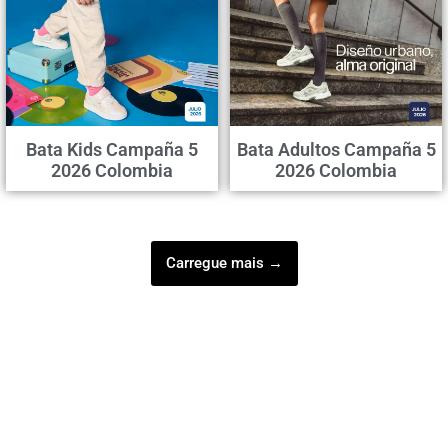
Bata Kids Campaña 5
Bata Adultos Campaña 5
2026 Colombia
2026 Colombia
Carregue mais →