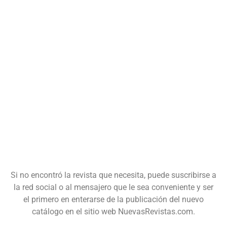
Si no encontró la revista que necesita, puede suscribirse a
la red social o al mensajero que le sea conveniente y ser
el primero en enterarse de la publicación del nuevo
catálogo en el sitio web NuevasRevistas.com.