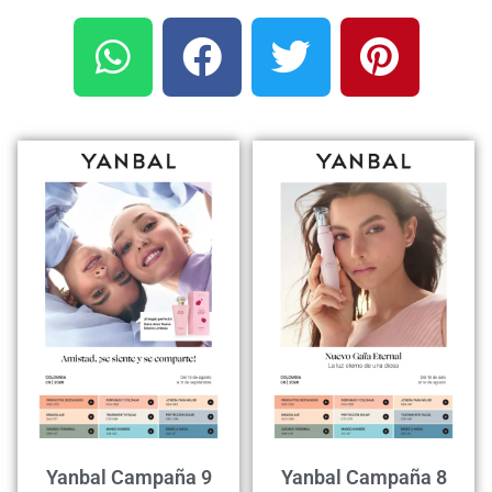
Yanbal Campaña 9
Yanbal Campaña 8