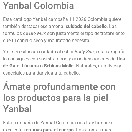
Yanbal Colombia
Esta catálogo Yanbal campaña 11 2026 Colombia quiere
también destacar ese amor al
cuidado del cabello
. Las
fórmulas de
Bio Milk
son justamente el tipo de tratamiento
que tu cabello seco y maltratado necesita.
Y si necesitas un cuidado al estilo
Body Spa
, esta campaña
lo consigues con sus shampoo y acondicionadores de
Uña
de Gato, Lúcuma o Schinus Molle
. Naturales, nutritivos y
especiales para dar vida a tu cabello.
Ámate profundamente con
los productos para la piel
Yanbal
Esta campaña de Yanbal Colombia nos trae también
excelentes
cremas para el cuerpo
. Los aromas más