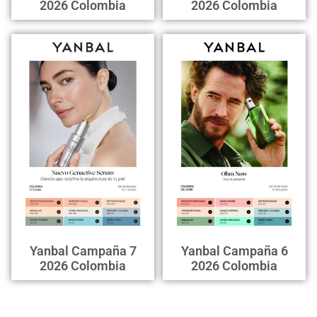
2026 Colombia
2026 Colombia
Yanbal Campaña 7
Yanbal Campaña 6
2026 Colombia
2026 Colombia