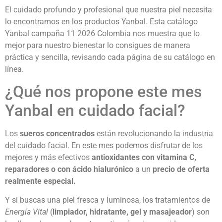
El cuidado profundo y profesional que nuestra piel necesita
lo encontramos en los productos Yanbal. Esta catálogo
Yanbal campaña 11 2026 Colombia nos muestra que lo
mejor para nuestro bienestar lo consigues de manera
práctica y sencilla, revisando cada página de su catálogo en
línea.
¿Qué nos propone este mes
Yanbal en cuidado facial?
Los
sueros concentrados
están revolucionando la industria
del cuidado facial. En este mes podemos disfrutar de los
mejores y más efectivos
antioxidantes con vitamina C,
reparadores o con ácido hialurónico
a un
precio de oferta
realmente especial.
Y si buscas una piel fresca y luminosa, los tratamientos de
Energía Vital
(
limpiador, hidratante, gel y masajeador
) son