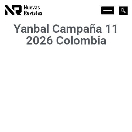
Yanbal Campaña 11
2026 Colombia