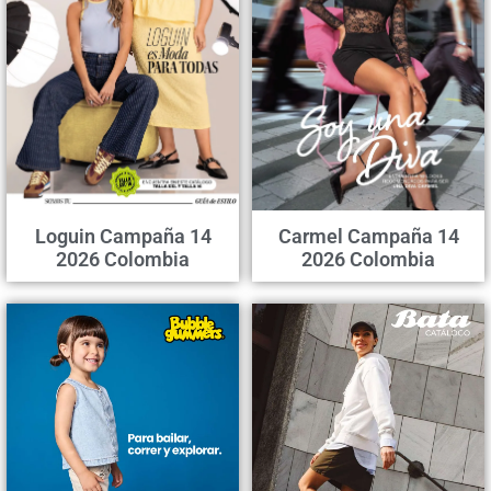
Loguin Campaña 14
Carmel Campaña 14
2026 Colombia
2026 Colombia