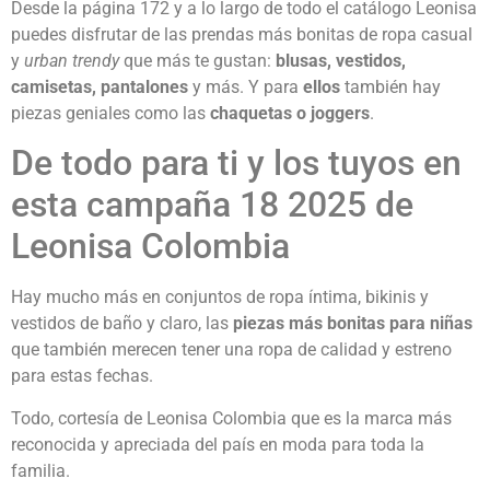
Desde la página 172 y a lo largo de todo el catálogo Leonisa
puedes disfrutar de las prendas más bonitas de ropa casual
y
urban trendy
que más te gustan:
blusas, vestidos,
camisetas, pantalones
y más. Y para
ellos
también hay
piezas geniales como las
chaquetas o joggers
.
De todo para ti y los tuyos en
esta campaña 18 2025 de
Leonisa Colombia
Hay mucho más en conjuntos de ropa íntima, bikinis y
vestidos de baño y claro, las
piezas más bonitas para niñas
que también merecen tener una ropa de calidad y estreno
para estas fechas.
Todo, cortesía de Leonisa Colombia que es la marca más
reconocida y apreciada del país en moda para toda la
familia.