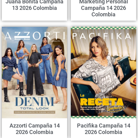
Juana Bonita Campaña
Marketing Personal
13 2026 Colombia
Campaña 14 2026
Colombia
Azzorti Campaña 14
Pacifika Campaña 14
2026 Colombia
2026 Colombia