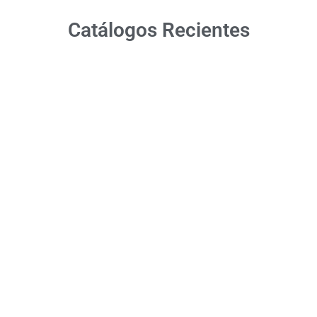
Catálogos Recientes