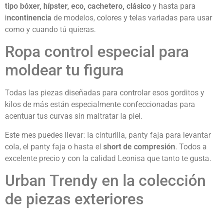
tipo bóxer, hípster, eco, cachetero, clásico
y hasta para
i
ncontinencia
de modelos, colores y telas variadas para usar
como y cuando tú quieras.
Ropa control especial para
moldear tu figura
Todas las piezas diseñadas para controlar esos gorditos y
kilos de más están especialmente confeccionadas para
acentuar tus curvas sin maltratar la piel.
Este mes puedes llevar: la cinturilla, panty faja para levantar
cola, el panty faja o hasta el
short de compresión
. Todos a
excelente precio y con la calidad Leonisa que tanto te gusta.
Urban Trendy en la colección
de piezas exteriores