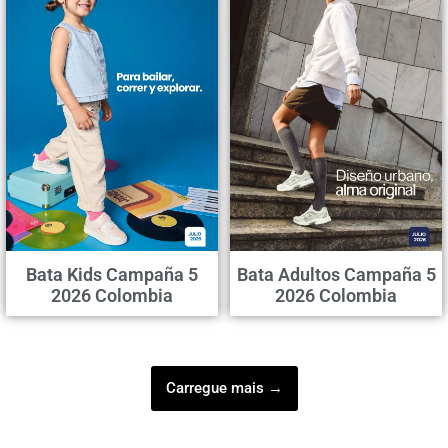
Bata Kids Campaña 5
Bata Adultos Campaña 5
2026 Colombia
2026 Colombia
Carregue mais →