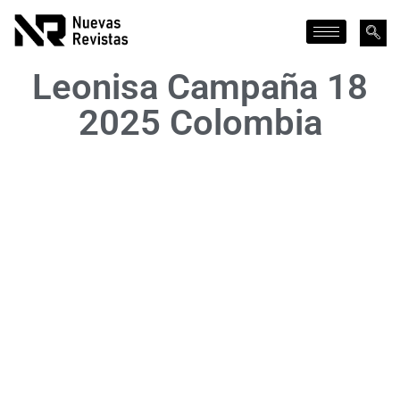
Leonisa Campaña 18
2025 Colombia