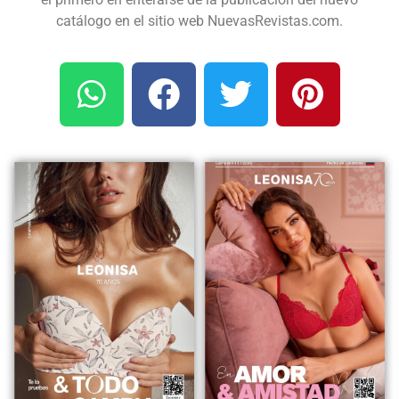
catálogo en el sitio web NuevasRevistas.com.