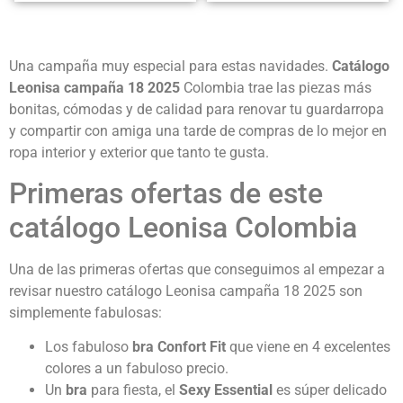
Una campaña muy especial para estas navidades.
Catálogo
Leonisa campaña 18 2025
Colombia trae las piezas más
bonitas, cómodas y de calidad para renovar tu guardarropa
y compartir con amiga una tarde de compras de lo mejor en
ropa interior y exterior que tanto te gusta.
Primeras ofertas de este
catálogo Leonisa Colombia
Una de las primeras ofertas que conseguimos al empezar a
revisar nuestro catálogo Leonisa campaña 18 2025 son
simplemente fabulosas:
Los fabuloso
bra Confort Fit
que viene en 4 excelentes
colores a un fabuloso precio.
Un
bra
para fiesta, el
Sexy Essential
es súper delicado