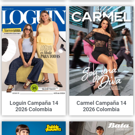
Loguin Campaña 14
Carmel Campaña 14
2026 Colombia
2026 Colombia