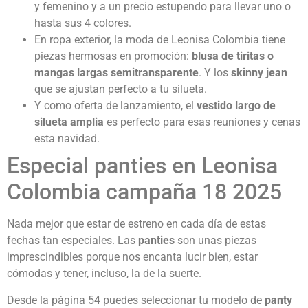
y femenino y a un precio estupendo para llevar uno o
hasta sus 4 colores.
En ropa exterior, la moda de Leonisa Colombia tiene
piezas hermosas en promoción:
blusa de tiritas o
mangas largas semitransparente
. Y los
skinny jean
que se ajustan perfecto a tu silueta.
Y como oferta de lanzamiento, el
vestido largo de
silueta amplia
es perfecto para esas reuniones y cenas
esta navidad.
Especial panties en Leonisa
Colombia campaña 18 2025
Nada mejor que estar de estreno en cada día de estas
fechas tan especiales. Las
panties
son unas piezas
imprescindibles porque nos encanta lucir bien, estar
cómodas y tener, incluso, la de la suerte.
Desde la página 54 puedes seleccionar tu modelo de
panty