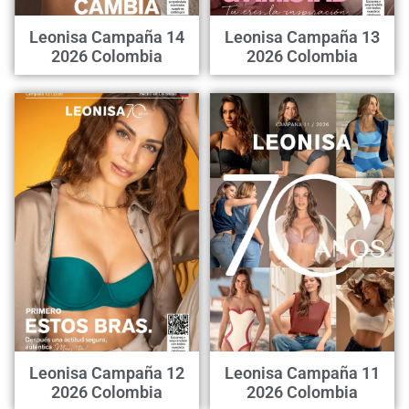
Leonisa Campaña 14
Leonisa Campaña 13
2026 Colombia
2026 Colombia
Leonisa Campaña 12
Leonisa Campaña 11
2026 Colombia
2026 Colombia