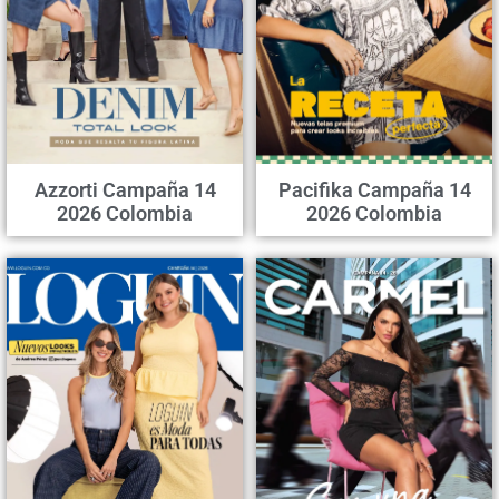
Azzorti Campaña 14
Pacifika Campaña 14
2026 Colombia
2026 Colombia