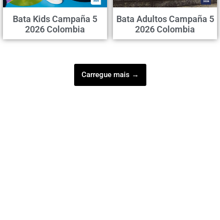
Bata Kids Campaña 5
Bata Adultos Campaña 5
2026 Colombia
2026 Colombia
Carregue mais →