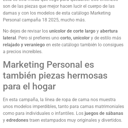
son de las piezas que mejor hacen lucir el cuerpo de las
damas y con los modelos de esta catálogo Marketing
Personal campaña 18 2025, mucho más.
No dejes de revisar los
unicolor de corte largo
y
abertura
lateral
. Pero si prefieres uno
corto, unicolor
y de estilo más
relajado y veraniego
en este catálogo también lo consigues
a precios increíbles.
Marketing Personal es
también piezas hermosas
para el hogar
En esta campaña, la línea de ropa de cama nos muestra
unos modelos imperdibles, tanto para camas matrimoniales
como para individuales o infantiles. Los
juegos de sábanas
y
edredones
traen estampados muy originales y divertidos.