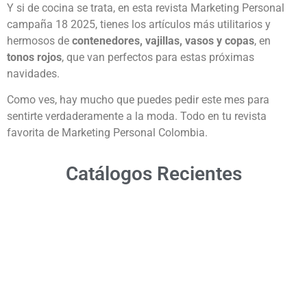
Y si de cocina se trata, en esta revista Marketing Personal
campaña 18 2025, tienes los artículos más utilitarios y
hermosos de
contenedores, vajillas, vasos y copas
, en
tonos rojos
, que van perfectos para estas próximas
navidades.
Como ves, hay mucho que puedes pedir este mes para
sentirte verdaderamente a la moda. Todo en tu revista
favorita de Marketing Personal Colombia.
Catálogos Recientes