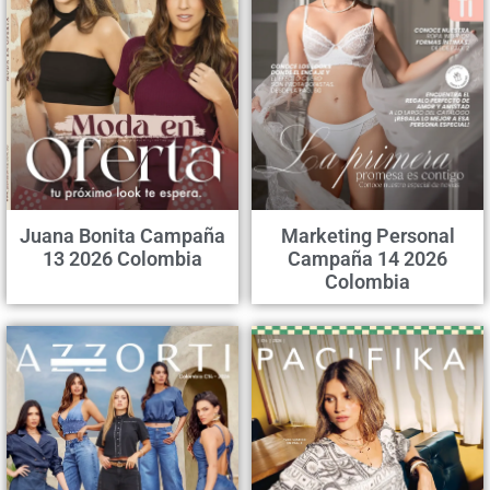
Juana Bonita Campaña
Marketing Personal
13 2026 Colombia
Campaña 14 2026
Colombia