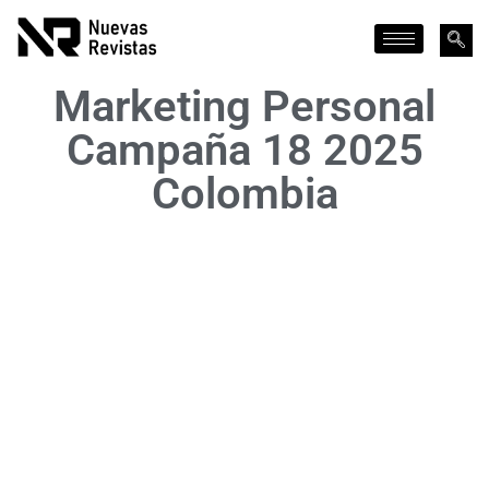
Marketing Personal
Campaña 18 2025
Colombia