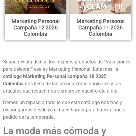
Marketing Personal
Marketing Personal
Campaña 12 2026
Campaña 11 2026
Colombia
Colombia
Si una revista dedica los mejores productos de “Vacaciones
para celebrar” esa es Marketing Personal. Este mes, la
catálogo Marketing Personal campaña 18 2025
Colombia
nos llena de las prendas más originales y los
artículos que requerimos siempre en nuestro día a día.
Demos un repaso a todo lo que este catálogo nos trae y
dispongamos desde ya el buen humor para hacer el mejor
pedido de la temporada.
La moda más cómoda y