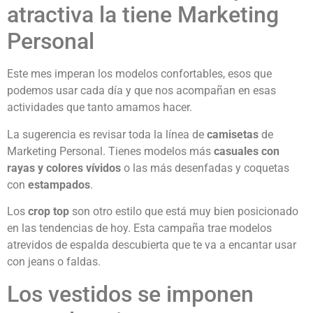
atractiva la tiene Marketing
Personal
Este mes imperan los modelos confortables, esos que
podemos usar cada día y que nos acompañan en esas
actividades que tanto amamos hacer.
La sugerencia es revisar toda la línea de
camisetas
de
Marketing Personal. Tienes modelos más
casuales con
rayas y colores vívidos
o las más desenfadas y coquetas
con
estampados
.
Los
crop top
son otro estilo que está muy bien posicionado
en las tendencias de hoy. Esta campaña trae modelos
atrevidos de espalda descubierta que te va a encantar usar
con jeans o faldas.
Los vestidos se imponen