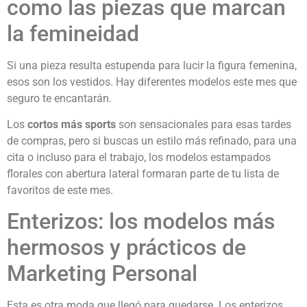
como las piezas que marcan
la femineidad
Si una pieza resulta estupenda para lucir la figura femenina,
esos son los vestidos. Hay diferentes modelos este mes que
seguro te encantarán.
Los
cortos más sports
son sensacionales para esas tardes
de compras, pero si buscas un estilo más refinado, para una
cita o incluso para el trabajo, los modelos estampados
florales con abertura lateral formaran parte de tu lista de
favoritos de este mes.
Enterizos: los modelos más
hermosos y prácticos de
Marketing Personal
Esta es otra moda que llegó para quedarse. Los enterizos