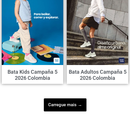
Bata Kids Campaña 5
Bata Adultos Campaña 5
2026 Colombia
2026 Colombia
Carregue mais →