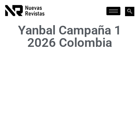
Yanbal Campaña 1
2026 Colombia