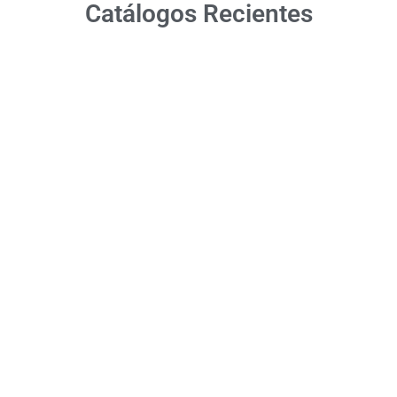
Catálogos Recientes