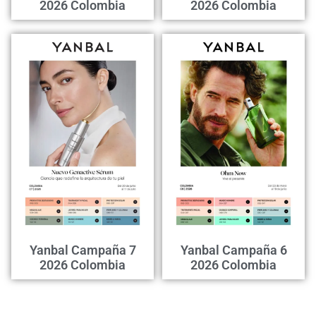
2026 Colombia
2026 Colombia
Yanbal Campaña 7
Yanbal Campaña 6
2026 Colombia
2026 Colombia