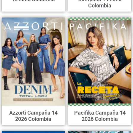
Colombia
Azzorti Campaña 14
Pacifika Campaña 14
2026 Colombia
2026 Colombia