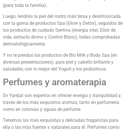
(para toda la familia).
Luego, tendrás la piel del rostro más tersa y desintoxicada
con la gama de productos Spa (Glow y Detox), seguidos de
los productos de cuidado Sentiva (energía vital, Elixir de
vida, extracto divino y Control Blanc), todas comprobadas
dermatológicamente.
Y no te pierdas los productos de Bio Milk y Body Spa (en
diversas presentaciones), para piel y cabello brillante y
saludable, con lo mejor del Yogurt y los probióticos.
Perfumes y aromaterapia
En Yanbal son expertos en ofrecer energía y tranquilidad a
través de los más exquisitos aromas, tanto en perfumería
como en colonias y aguas de perfume.
Tenemos las más exquisitas y delicadas fragancias para
ella o las más fuertes y naturales para él. Perfumes como