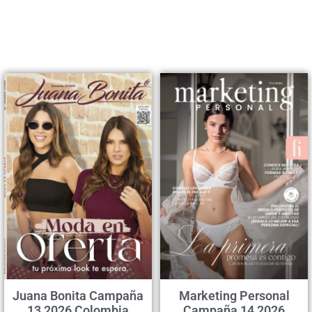
Juana Bonita Campaña
Marketing Personal
13 2026 Colombia
Campaña 14 2026