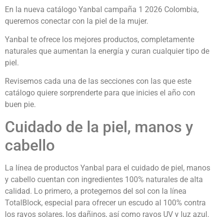
En la nueva catálogo Yanbal campaña 1 2026 Colombia,
queremos conectar con la piel de la mujer.
Yanbal te ofrece los mejores productos, completamente
naturales que aumentan la energía y curan cualquier tipo de
piel.
Revisemos cada una de las secciones con las que este
catálogo quiere sorprenderte para que inicies el año con
buen pie.
Cuidado de la piel, manos y
cabello
La línea de productos Yanbal para el cuidado de piel, manos
y cabello cuentan con ingredientes 100% naturales de alta
calidad. Lo primero, a protegernos del sol con la línea
TotalBlock, especial para ofrecer un escudo al 100% contra
los rayos solares, los dañinos, así como rayos UV y luz azul.