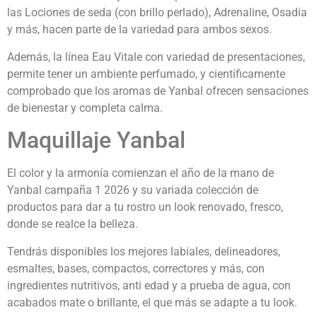
las Lociones de seda (con brillo perlado), Adrenaline, Osadía
y más, hacen parte de la variedad para ambos sexos.
Además, la línea Eau Vitale con variedad de presentaciones,
permite tener un ambiente perfumado, y científicamente
comprobado que los aromas de Yanbal ofrecen sensaciones
de bienestar y completa calma.
Maquillaje Yanbal
El color y la armonía comienzan el año de la mano de
Yanbal campaña 1 2026 y su variada colección de
productos para dar a tu rostro un look renovado, fresco,
donde se realce la belleza.
Tendrás disponibles los mejores labiales, delineadores,
esmaltes, bases, compactos, correctores y más, con
ingredientes nutritivos, anti edad y a prueba de agua, con
acabados mate o brillante, el que más se adapte a tu look.