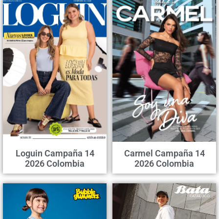
Loguin Campaña 14
Carmel Campaña 14
2026 Colombia
2026 Colombia