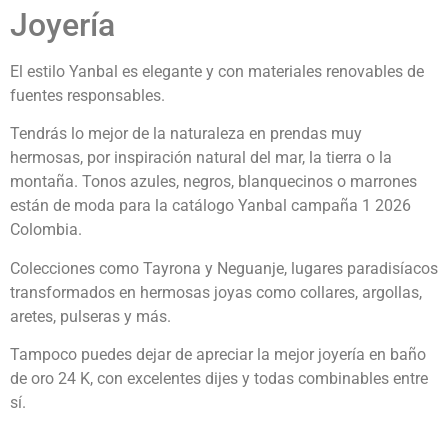
Joyería
El estilo Yanbal es elegante y con materiales renovables de
fuentes responsables.
Tendrás lo mejor de la naturaleza en prendas muy
hermosas, por inspiración natural del mar, la tierra o la
montaña. Tonos azules, negros, blanquecinos o marrones
están de moda para la catálogo Yanbal campaña 1 2026
Colombia.
Colecciones como Tayrona y Neguanje, lugares paradisíacos
transformados en hermosas joyas como collares, argollas,
aretes, pulseras y más.
Tampoco puedes dejar de apreciar la mejor joyería en baño
de oro 24 K, con excelentes dijes y todas combinables entre
sí.