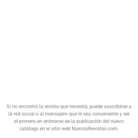
Si no encontró la revista que necesita, puede suscribirse a
la red social o al mensajero que le sea conveniente y ser
el primero en enterarse de la publicación del nuevo
catálogo en el sitio web NuevasRevistas.com.