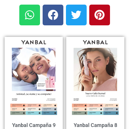
Yanbal Campaña 9
Yanbal Campaña 8