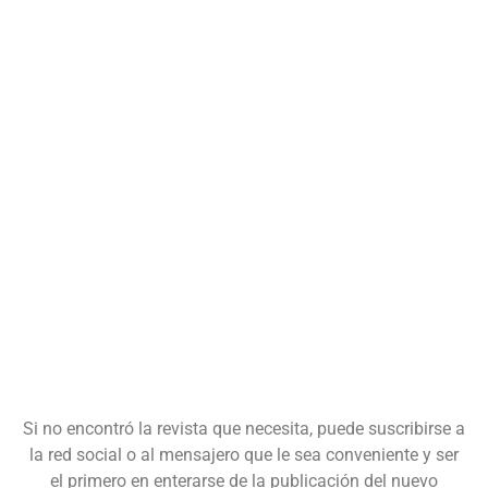
Si no encontró la revista que necesita, puede suscribirse a
la red social o al mensajero que le sea conveniente y ser
el primero en enterarse de la publicación del nuevo