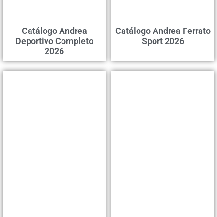
Catálogo Andrea
Catálogo Andrea Ferrato
Deportivo Completo
Sport 2026
2026