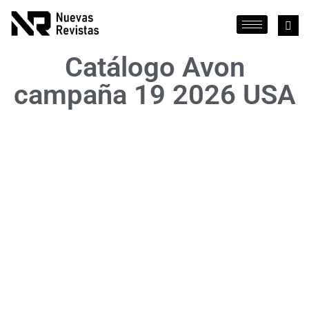
Catálogo Avon
campaña 19 2026 USA