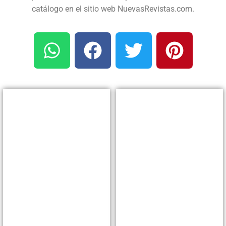
catálogo en el sitio web NuevasRevistas.com.