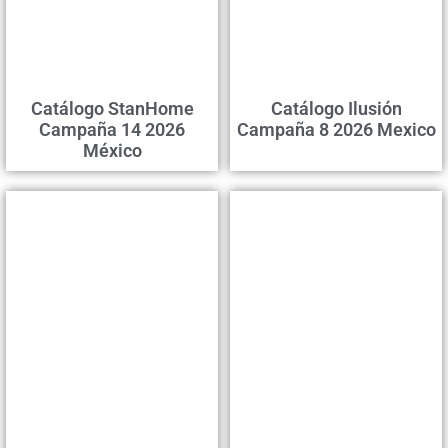
Сatálogo StanHome
Catálogo Ilusión
Campaña 14 2026
Campaña 8 2026 Mexico
México