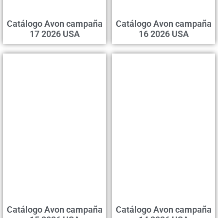
Catálogo Avon campaña
Catálogo Avon campaña
17 2026 USA
16 2026 USA
Catálogo Avon campaña
Catálogo Avon campaña