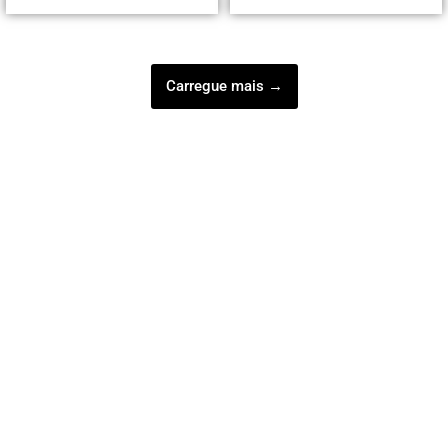
Carregue mais →