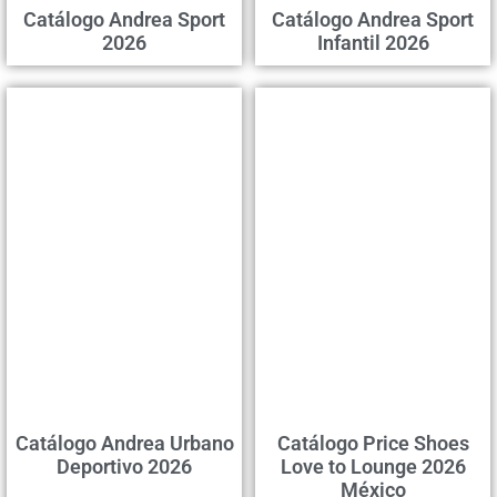
Catálogo Andrea Sport
Catálogo Andrea Sport
2026
Infantil 2026
Catálogo Andrea Urbano
Catálogo Price Shoes
Deportivo 2026
Love to Lounge 2026
México