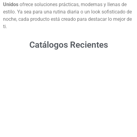
Unidos
ofrece soluciones prácticas, modernas y llenas de
estilo. Ya sea para una rutina diaria o un look sofisticado de
noche, cada producto está creado para destacar lo mejor de
ti.
Catálogos Recientes