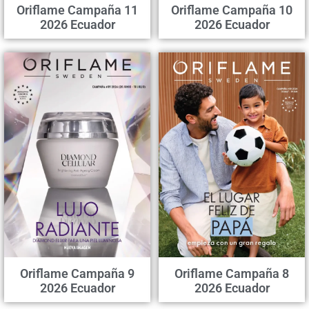
Oriflame Campaña 11
Oriflame Campaña 10
2026 Ecuador
2026 Ecuador
Oriflame Campaña 9
Oriflame Campaña 8
2026 Ecuador
2026 Ecuador