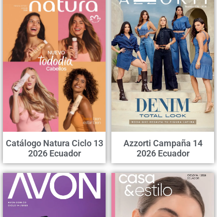
Catálogo Natura Ciclo 13
Azzorti Campaña 14
2026 Ecuador
2026 Ecuador