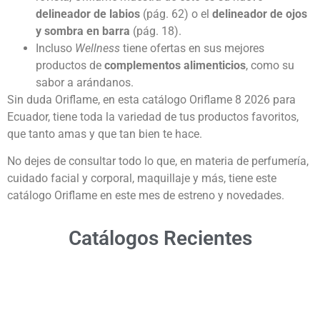
delineador de labios
(pág. 62) o el
delineador de ojos
y sombra en barra
(pág. 18).
Incluso
Wellness
tiene ofertas en sus mejores
productos de
complementos alimenticios
, como su
sabor a arándanos.
Sin duda Oriflame, en esta catálogo Oriflame 8 2026 para
Ecuador, tiene toda la variedad de tus productos favoritos,
que tanto amas y que tan bien te hace.
No dejes de consultar todo lo que, en materia de perfumería,
cuidado facial y corporal, maquillaje y más, tiene este
catálogo Oriflame en este mes de estreno y novedades.
Catálogos Recientes