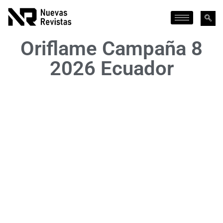
Oriflame Campaña 8
2026 Ecuador