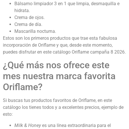
Bálsamo limpiador 3 en 1 que limpia, desmaquilla e
hidrata.
Crema de ojos.
Crema de día.
Mascarilla nocturna.
Estos son los primeros productos que trae esta fabulosa
incorporación de Oriflame y que, desde este momento,
puedes disfrutar en este catálogo Oriflame campaña 8 2026.
¿Qué más nos ofrece este
mes nuestra marca favorita
Oriflame?
Si buscas tus productos favoritos de Oriflame, en este
catálogo los tienes todos y a excelentes precios, ejemplo de
esto:
Milk & Honey
es una línea extraordinaria para el