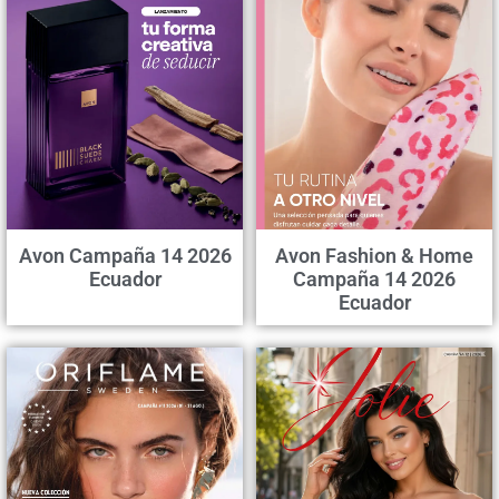
Avon Campaña 14 2026
Avon Fashion & Home
Ecuador
Campaña 14 2026
Ecuador