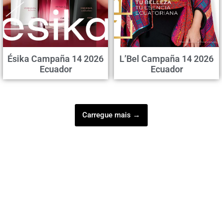
Ésika Campaña 14 2026
L’Bel Campaña 14 2026
Ecuador
Ecuador
Carregue mais →