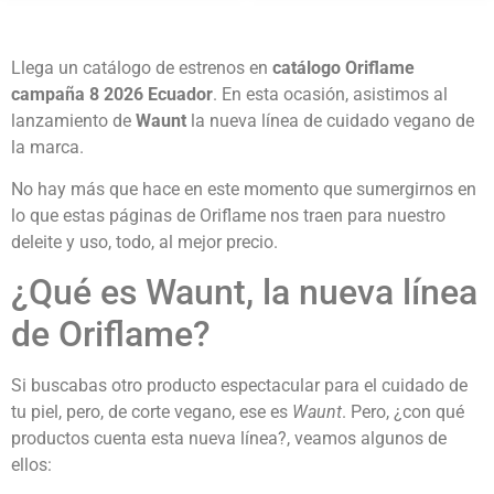
Llega un catálogo de estrenos en
catálogo Oriflame
campaña 8 2026 Ecuador
. En esta ocasión, asistimos al
lanzamiento de
Waunt
la nueva línea de cuidado vegano de
la marca.
No hay más que hace en este momento que sumergirnos en
lo que estas páginas de Oriflame nos traen para nuestro
deleite y uso, todo, al mejor precio.
¿Qué es Waunt, la nueva línea
de Oriflame?
Si buscabas otro producto espectacular para el cuidado de
tu piel, pero, de corte vegano, ese es
Waunt
. Pero, ¿con qué
productos cuenta esta nueva línea?, veamos algunos de
ellos: