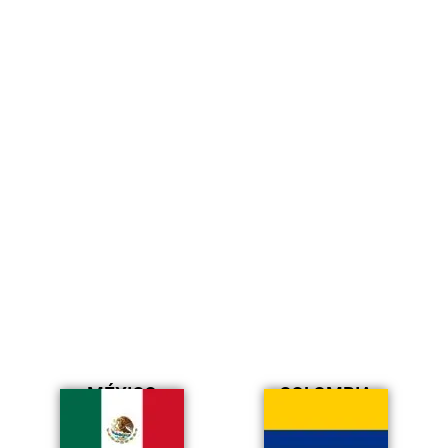
MÉXICO
COLOMBIA