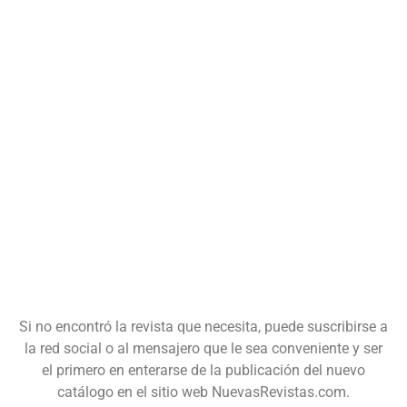
Si no encontró la revista que necesita, puede suscribirse a
la red social o al mensajero que le sea conveniente y ser
el primero en enterarse de la publicación del nuevo
catálogo en el sitio web NuevasRevistas.com.