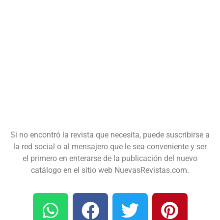
Si no encontró la revista que necesita, puede suscribirse a
la red social o al mensajero que le sea conveniente y ser
el primero en enterarse de la publicación del nuevo
catálogo en el sitio web NuevasRevistas.com.