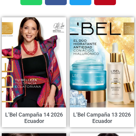
L’Bel Campaña 14 2026
L’Bel Campaña 13 2026
Ecuador
Ecuador