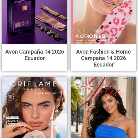
Avon Campaña 14 2026
Avon Fashion & Home
Ecuador
Campaña 14 2026
Ecuador