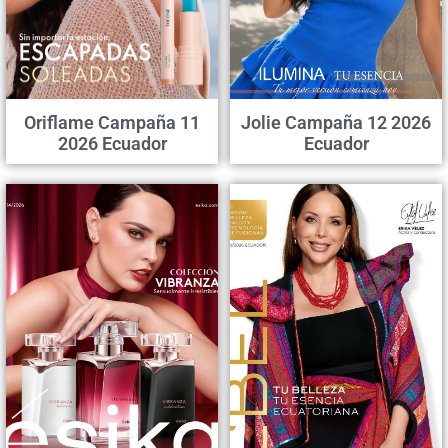
Oriflame Campaña 11
Jolie Campaña 12 2026
2026 Ecuador
Ecuador