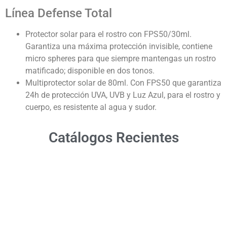
Línea Defense Total
Protector solar para el rostro con FPS50/30ml.
Garantiza una máxima protección invisible, contiene
micro spheres para que siempre mantengas un rostro
matificado; disponible en dos tonos.
Multiprotector solar de 80ml. Con FPS50 que garantiza
24h de protección UVA, UVB y Luz Azul, para el rostro y
cuerpo, es resistente al agua y sudor.
Catálogos Recientes