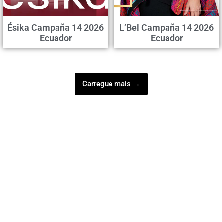
Ésika Campaña 14 2026
L’Bel Campaña 14 2026
Ecuador
Ecuador
Carregue mais →