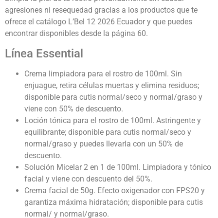
agresiones ni resequedad gracias a los productos que te
ofrece el catálogo L’Bel 12 2026 Ecuador
y que puedes
encontrar disponibles desde la página 60.
Línea Essential
Crema limpiadora para el rostro de 100ml. Sin
enjuague, retira células muertas y elimina residuos;
disponible para cutis normal/seco y normal/graso y
viene con 50% de descuento.
Loción tónica para el rostro de 100ml. Astringente y
equilibrante; disponible para cutis normal/seco y
normal/graso y puedes llevarla con un 50% de
descuento.
Solución Micelar 2 en 1 de 100ml. Limpiadora y tónico
facial y viene con descuento del 50%.
Crema facial de 50g. Efecto oxigenador con FPS20 y
garantiza máxima hidratación; disponible para cutis
normal/ y normal/graso.