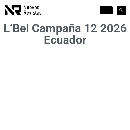
L’Bel Campaña 12 2026
Ecuador