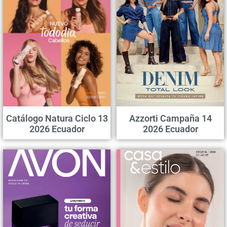
Catálogo Natura Ciclo 13
Azzorti Campaña 14
2026 Ecuador
2026 Ecuador