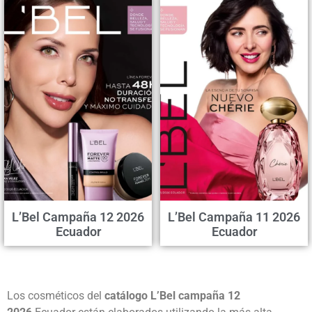
L’Bel Campaña 12 2026
L’Bel Campaña 11 2026
Ecuador
Ecuador
Los cosméticos del
catálogo L’Bel campaña 12