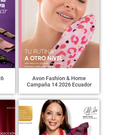
26
Avon Fashion & Home
Campaña 14 2026 Ecuador