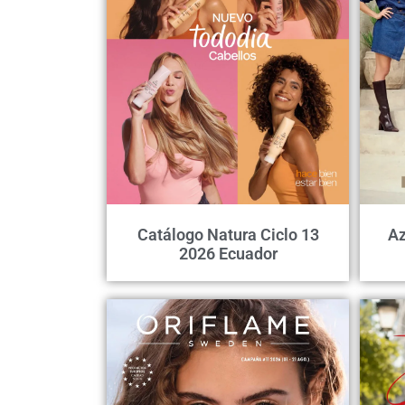
Catálogo Natura Ciclo 13
Az
2026 Ecuador