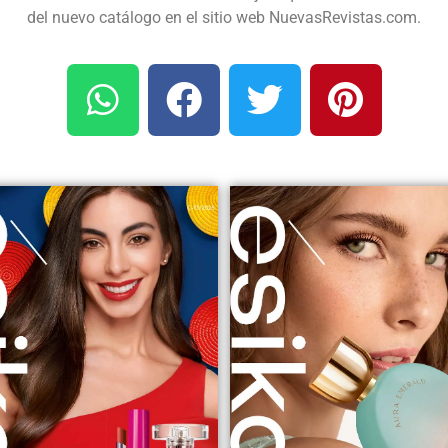
del nuevo catálogo en el sitio web NuevasRevistas.com.