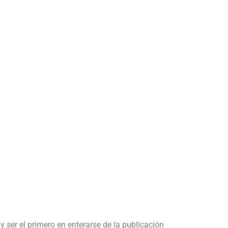
y ser el primero en enterarse de la publicación