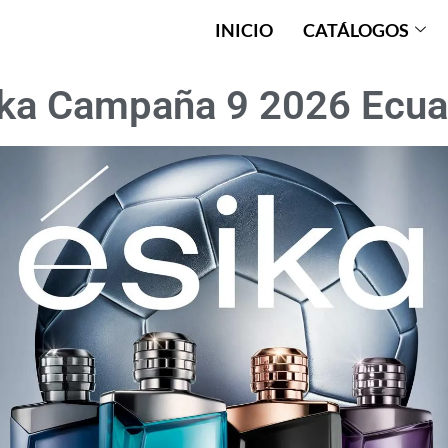
INICIO
CATÁLOGOS
ika Campaña 9 2026 Ecua