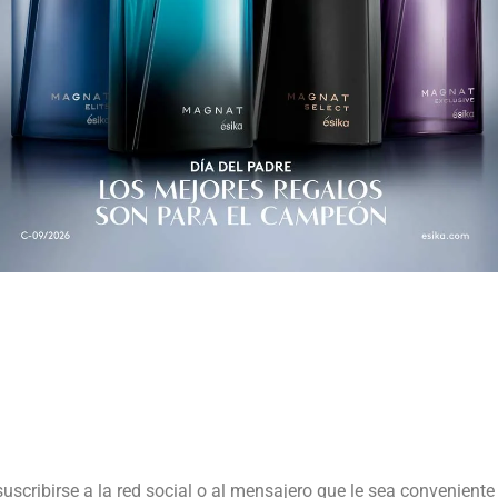
suscribirse a la red social o al mensajero que le sea conveniente 