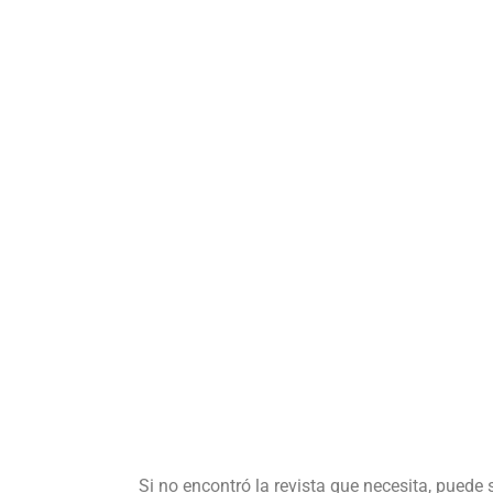
Si no encontró la revista que necesita, puede 