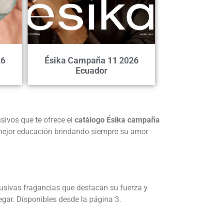
26
Ésika Campaña 11 2026
Ecuador
sivos que te ofrece el
catálogo Ésika campaña
 mejor educación brindando siempre su amor
lusivas fragancias que destacan su fuerza y
gar. Disponibles desde la página 3.