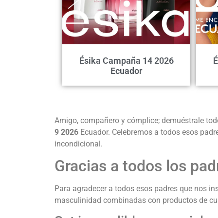
Ésika Campaña 14 2026
É
Ecuador
Amigo, compañero y cómplice; demuéstrale todo e
9 2026
Ecuador.
Celebremos a todos esos padre
incondicional.
Gracias a todos los pad
Para agradecer a todos esos padres que nos ins
masculinidad combinadas con productos de cuid