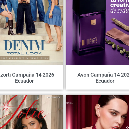
zorti Campaña 14 2026
Avon Campaña 14 20
Ecuador
Ecuador