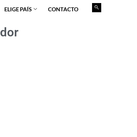
ELIGE PAÍS
CONTACTO
dor